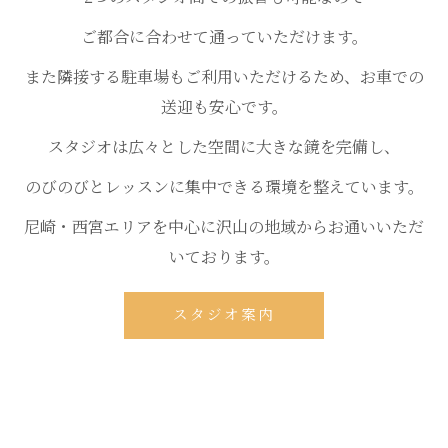
ご都合に合わせて通っていただけます。
また隣接する駐車場もご利用いただけるため、お車での
送迎も安心です。
スタジオは広々とした空間に大きな鏡を完備し、
のびのびとレッスンに集中できる環境を整えています。
尼崎・西宮エリアを中心に沢山の地域からお通いいただ
いております。
スタジオ案内