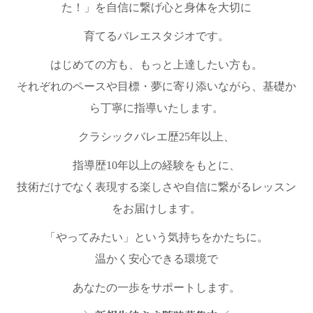
た！」を自信に繋げ心と身体を大切に
育てるバレエスタジオです。
はじめての方も、もっと上達したい方も。
それぞれのペースや目標・夢に寄り添いながら、基礎か
ら丁寧に指導いたします。
クラシックバレエ歴25年以上、
指導歴10年以上の経験をもとに、
技術だけでなく表現する楽しさや自信に繋がるレッスン
をお届けします。
「やってみたい」という気持ちをかたちに。
温かく安心できる環境で
あなたの一歩をサポートします。