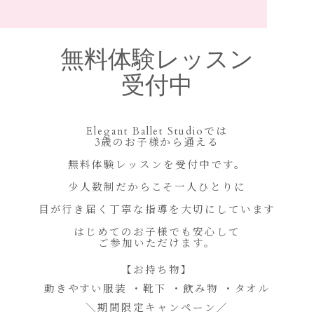
無料体験レッスン
受付中
Elegant Ballet Studioでは
3歳のお子様から通える
無料体験レッスンを受付中です。
少人数制だからこそ一人ひとりに
目が行き届く丁寧な指導を大切にしています
はじめてのお子様でも安心して
ご参加いただけます。
【お持ち物】
動きやすい服装 ・靴下 ・飲み物 ・タオル
＼期間限定キャンペーン／