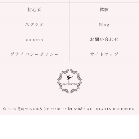
初心者
体験
スタジオ
Blog
column
お問い合わせ
プライバシーポリシー
サイトマップ
© 2026 尼崎でバレエならElegant Ballet Studio ALL RIGHTS RESERVED.