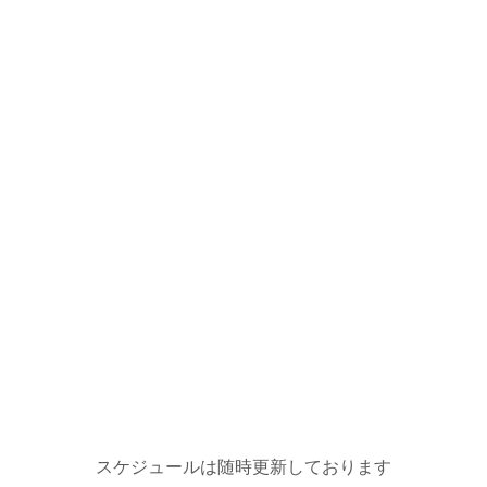
スケジュールは随時更新しております