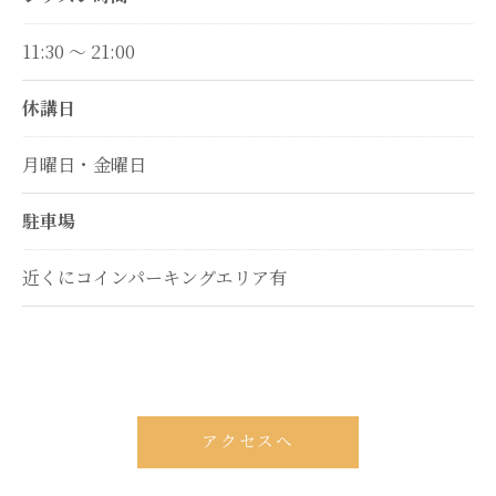
11:30 ～ 21:00
休講日
月曜日・金曜日
駐車場
近くにコインパーキングエリア有
アクセスへ