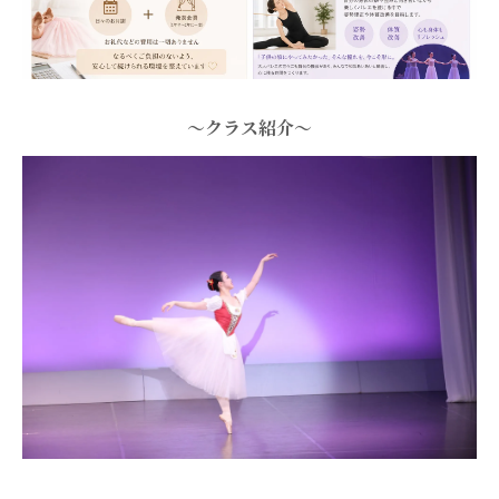
〜クラス紹介〜