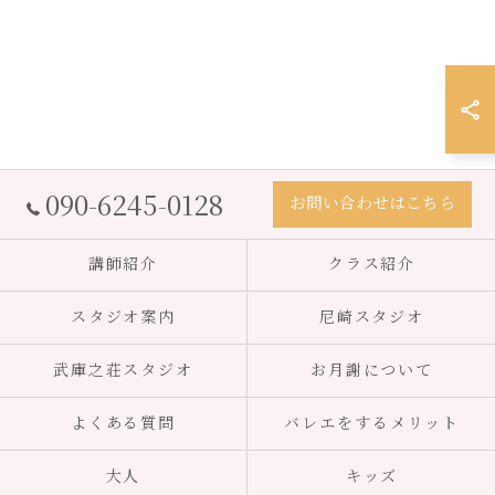
090-6245-0128
お問い合わせはこちら
講師紹介
クラス紹介
スタジオ案内
尼崎スタジオ
武庫之荘スタジオ
お月謝について
よくある質問
バレエをするメリット
大人
キッズ