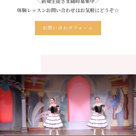
＼新規生徒さま随時募集中／
体験レッスンお問い合わせはお気軽にどうぞ☆
お問い合わせフォーム