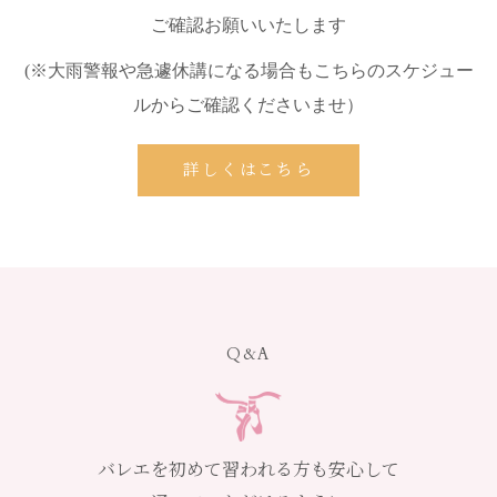
ご確認お願いいたします
(※大雨警報や急遽休講になる場合もこちらのスケジュー
ルからご確認くださいませ）
詳しくはこちら
Q&A
バレエを初めて習われる方も安心して