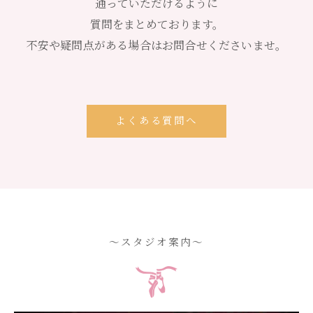
通っていただけるように
質問をまとめております。
不安や疑問点がある場合はお問合せくださいませ。
よくある質問へ
〜スタジオ案内〜