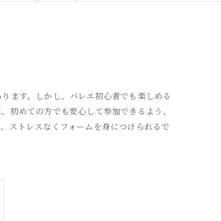
あります。しかし、バレエ初心者でも楽しめる
は、初めての方でも安心して参加できるよう、
も、ストレスなくフォームを身につけられるで