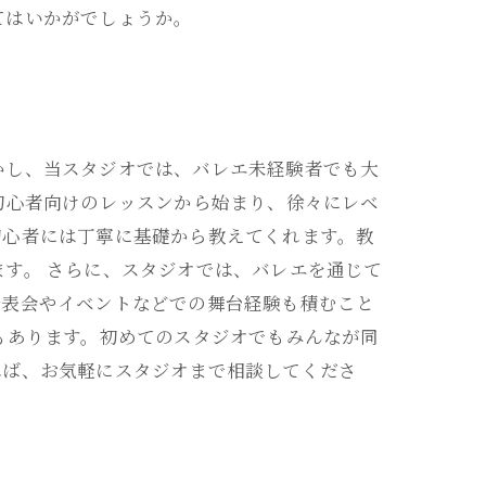
てはいかがでしょうか。
かし、当スタジオでは、バレエ未経験者でも大
初心者向けのレッスンから始まり、徐々にレベ
初心者には丁寧に基礎から教えてくれます。教
す。 さらに、スタジオでは、バレエを通じて
発表会やイベントなどでの舞台経験も積むこと
もあります。初めてのスタジオでもみんなが同
れば、お気軽にスタジオまで相談してくださ