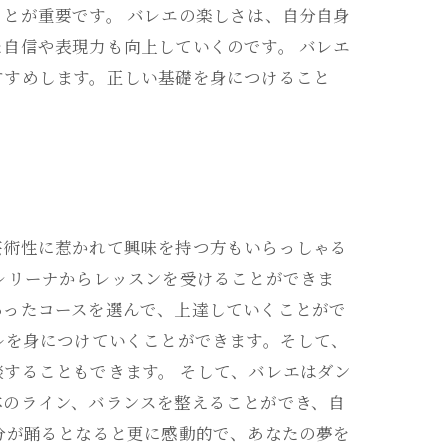
とが重要です。 バレエの楽しさは、自分自身
自信や表現力も向上していくのです。 バレエ
すすめします。正しい基礎を身につけること
芸術性に惹かれて興味を持つ方もいらっしゃる
レリーナからレッスンを受けることができま
あったコースを選んで、上達していくことがで
ルを身につけていくことができます。そして、
することもできます。 そして、バレエはダン
体のライン、バランスを整えることができ、自
分が踊るとなると更に感動的で、あなたの夢を