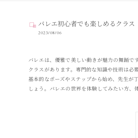
バレエ初心者でも楽しめるクラス
2023/08/06
バレエは、優雅で美しい動きが魅力の舞踊で
クラスがあります。専門的な知識や技術は必
基本的なポーズやステップから始め、先生が
しょう。バレエの世界を体験してみたい方、