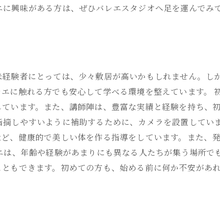
エに興味がある方は、ぜひバレエスタジオへ足を運んでみ
未経験者にとっては、少々敷居が高いかもしれません。し
レエに触れる方でも安心して学べる環境を整えています。 
しています。また、講師陣は、豊富な実績と経験を持ち、
指摘しやすいように補助するために、カメラを設置していま
など、健康的で美しい体を作る指導をしています。また、
レエは、年齢や経験があまりにも異なる人たちが集う場所で
こともできます。初めての方も、始める前に何か不安があ