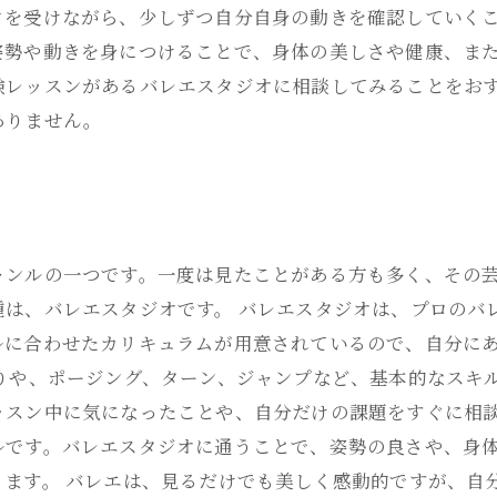
クを受けながら、少しずつ自分自身の動きを確認していくこ
姿勢や動きを身につけることで、身体の美しさや健康、また
験レッスンがあるバレエスタジオに相談してみることをお
ありません。
ャンルの一つです。一度は見たことがある方も多く、その
種は、バレエスタジオです。 バレエスタジオは、プロのバ
ルに合わせたカリキュラムが用意されているので、自分に
りや、ポージング、ターン、ジャンプなど、基本的なスキ
ッスン中に気になったことや、自分だけの課題をすぐに相談
ルです。バレエスタジオに通うことで、姿勢の良さや、身
ります。 バレエは、見るだけでも美しく感動的ですが、自