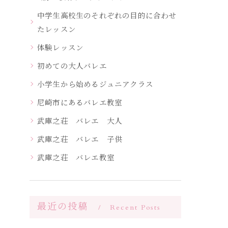
中学生高校生のそれぞれの目的に合わせ
たレッスン
体験レッスン
初めての大人バレエ
小学生から始めるジュニアクラス
尼崎市にあるバレエ教室
武庫之荘 バレエ 大人
武庫之荘 バレエ 子供
武庫之荘 バレエ教室
最近の投稿
Recent Posts