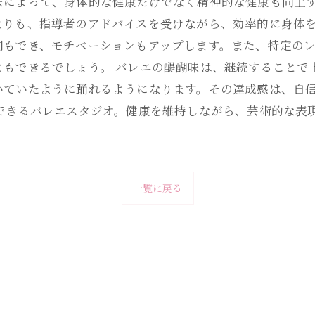
味によって、身体的な健康だけでなく精神的な健康も向上す
よりも、指導者のアドバイスを受けながら、効率的に身体
間もでき、モチベーションもアップします。また、特定の
ともできるでしょう。 バレエの醍醐味は、継続することで
いていたように踊れるようになります。その達成感は、自
ができるバレエスタジオ。健康を維持しながら、芸術的な表
一覧に戻る