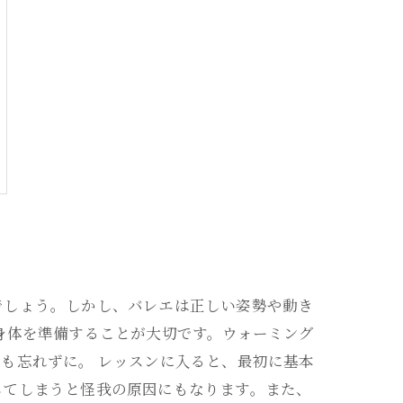
でしょう。しかし、バレエは正しい姿勢や動き
身体を準備することが大切です。ウォーミング
も忘れずに。 レッスンに入ると、最初に基本
してしまうと怪我の原因にもなります。また、