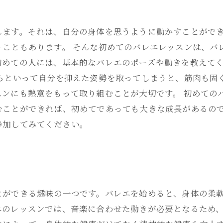
します。それは、自分の身体を思うように動かすことがで
うこともあります。 そんな初めてのバレエレッスンは、バ
初めての人には、基本的なバレエのポーズや動きを教えて
からといって自分を抑えた姿勢を取ってしまうと、筋肉も固
スンにも熱意をもって取り組むことが大切です。 初めての
むことができれば、初めてであっても大きな成長があるの
参加してみてください。
とができる趣味の一つです。バレエを始めると、身体の柔
エのレッスンでは、音楽に合わせた動きが必要となるため