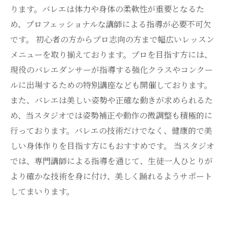
ります。バレエは体力や身体の柔軟性が重要となるた
め、プロフェッショナルな講師による指導が必要不可欠
です。 初心者の方からプロ志向の方まで幅広いレッスン
メニューを取り揃えております。プロを目指す方には、
現役のバレエダンサーが指導する強化クラスやコンクー
ルに出場するための特別講座なども開催しております。
また、バレエは美しい姿勢や正確な動きが求められるた
め、当スタジオでは姿勢補正や動作の微調整も積極的に
行っております。バレエの技術だけでなく、健康的で美
しい身体作りを目指す方にもおすすめです。 当スタジオ
では、専門講師による指導を通じて、生徒一人ひとりが
より確かな技術を身に付け、美しく踊れるようサポート
してまいります。