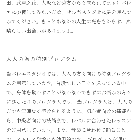
田、武庫之荘、大阪など遠方からも来られてます）バレ
エに挑戦してみたい方は、ぜひ当スタジオに足を運んで
みてください。きっとあなたの人生に光をもたらす、素
晴らしい出会いがありますよ。
大人の為の特別プログラム
当バレエスタジオでは、大人の方々向けの特別プログラ
ムを用意しています。普段忙しい日々を送っている中
で、身体を動かすことがなかなかできずにお悩みの方々
にぴったりのプログラムです。 当プログラムは、大人の
方でも無理なく続けられるように、初心者向けの基礎か
ら、中級者向けの技術まで、レベルに合わせたレッスン
をご用意しています。また、音楽に合わせて踊ること
で、ストレス発散にも効果的です。 プログラムを通じ