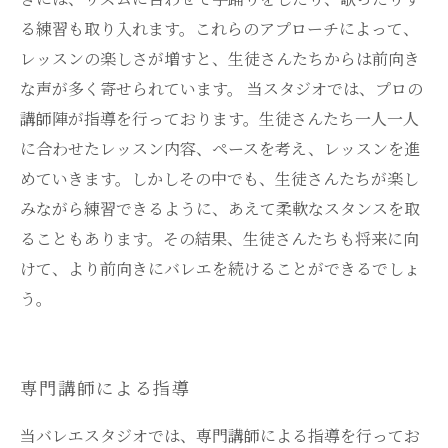
る練習も取り入れます。これらのアプローチによって、
レッスンの楽しさが増すと、生徒さんたちからは前向き
な声が多く寄せられています。 当スタジオでは、プロの
講師陣が指導を行っております。生徒さんたち一人一人
に合わせたレッスン内容、ペースを考え、レッスンを進
めていきます。しかしその中でも、生徒さんたちが楽し
みながら練習できるように、あえて柔軟なスタンスを取
ることもあります。その結果、生徒さんたちも将来に向
けて、より前向きにバレエを続けることができるでしょ
う。
専門講師による指導
当バレエスタジオでは、専門講師による指導を行ってお