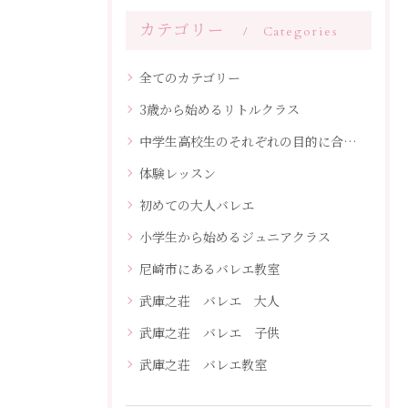
カテゴリー
Categories
全てのカテゴリー
3歳から始めるリトルクラス
中学生高校生のそれぞれの目的に合わせたレッスン
体験レッスン
初めての大人バレエ
小学生から始めるジュニアクラス
尼崎市にあるバレエ教室
武庫之荘 バレエ 大人
武庫之荘 バレエ 子供
武庫之荘 バレエ教室