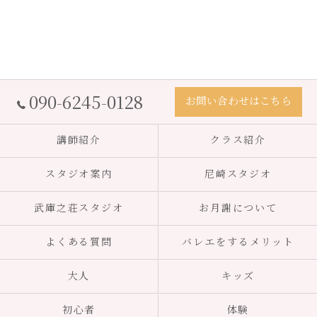
090-6245-0128
お問い合わせはこちら
講師紹介
クラス紹介
スタジオ案内
尼崎スタジオ
武庫之荘スタジオ
お月謝について
よくある質問
バレエをするメリット
大人
キッズ
初心者
体験