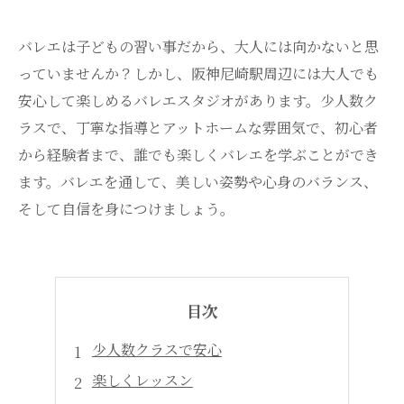
バレエは子どもの習い事だから、大人には向かないと思
っていませんか？しかし、阪神尼崎駅周辺には大人でも
安心して楽しめるバレエスタジオがあります。少人数ク
ラスで、丁寧な指導とアットホームな雰囲気で、初心者
から経験者まで、誰でも楽しくバレエを学ぶことができ
ます。バレエを通して、美しい姿勢や心身のバランス、
そして自信を身につけましょう。
目次
少人数クラスで安心
楽しくレッスン