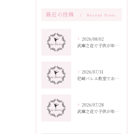
最近の投稿
Recent Posts
2026/08/02
武庫之荘で子供が年度から始めるバレエ教室選びとクラス編成ポイント
2026/07/31
尼崎バレエ教室でおすすめ兵庫県の選び方と子供大人向け通いやすさ比較
2026/07/28
武庫之荘で子供が年度ごとに通えるバレエ教室選びガイド