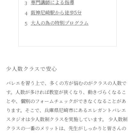
専門講師による指導
阪神尼崎駅から徒歩5分
大人の為の特別プログラム
少人数クラスで安心
バレエを習う上で、多くの方が悩むのがクラスの人数で
す。人数が多ければ教室が狭くなり、動きづらくなるこ
とや、個別のフォームチェックができなくなることがあ
ります。そこで、兵庫県尼崎市にあるエレガントバレエ
スタジオは少人数制クラスを実施しています。 少人数制
クラスの一番のメリットは、先生がしっかりと皆さんの