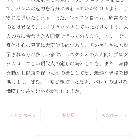
て、バレエの魅力を存分に味わっていただけるよう、丁
寧に指導いたします。また、レッスン自体も、通常のも
のとは異なり、よりリラックスしていただけるよう、大
人の方に合わせた雰囲気で行っております。 バレエは、
身体や心の健康に大変効果的であり、その美しさにも魅
了される方が多くいます。当スタジオの大人向けプログ
ラムは、忙しい現代人の癒しの場としても、また、身体
を動かし健康を保つための場としても、最適な環境を提
供します。ぜひ、一度ご参加いただき、バレエの世界を
満喫してみてはいかがでしょうか。
< 前のページ
一覧に戻る
次のページ >