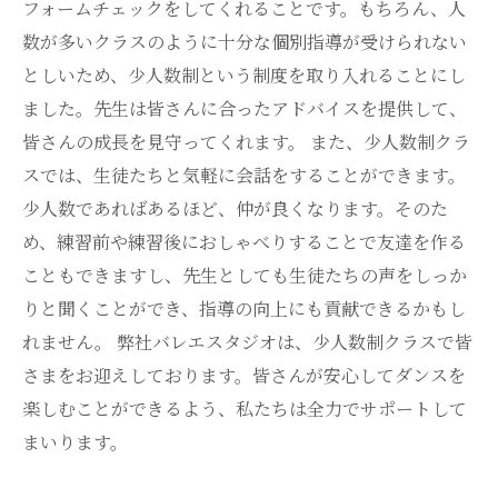
フォームチェックをしてくれることです。もちろん、人
数が多いクラスのように十分な個別指導が受けられない
としいため、少人数制という制度を取り入れることにし
ました。先生は皆さんに合ったアドバイスを提供して、
皆さんの成長を見守ってくれます。 また、少人数制クラ
スでは、生徒たちと気軽に会話をすることができます。
少人数であればあるほど、仲が良くなります。そのた
め、練習前や練習後におしゃべりすることで友達を作る
こともできますし、先生としても生徒たちの声をしっか
りと聞くことができ、指導の向上にも貢献できるかもし
れません。 弊社バレエスタジオは、少人数制クラスで皆
さまをお迎えしております。皆さんが安心してダンスを
楽しむことができるよう、私たちは全力でサポートして
まいります。