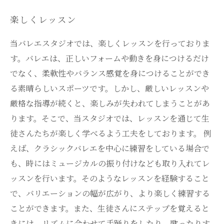
楽しくレッスン
当バレエスタジオでは、楽しくレッスンを行っておりま
す。バレエは、正しいフォームや動きを身につけるだけ
でなく、柔軟性やバランス感覚を身につけることができ
る素晴らしいスポーツです。しかし、厳しいレッスンや
厳格な指導が続くと、楽しみが失われてしまうことがあ
ります。そこで、当スタジオでは、レッスンを通じて生
徒さんたちが楽しく学べるよう工夫をしております。 例
えば、クラシックバレエを中心に練習をしている場合で
も、時にはミュージカルの振り付けなども取り入れてレ
ッスンを行います。そのようなレッスンを経験すること
で、バリエーションの幅が広がり、より楽しく練習する
ことができます。また、生徒さんにステップを覚えると
きには、リズムに合わせて手踊りをしたり、歌ったりす