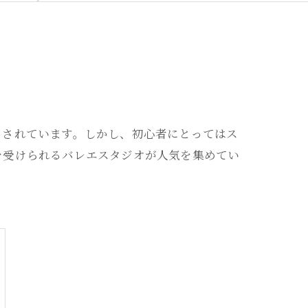
目されています。しかし、初心者にとってはス
を受けられるバレエスタジオが人気を集めてい