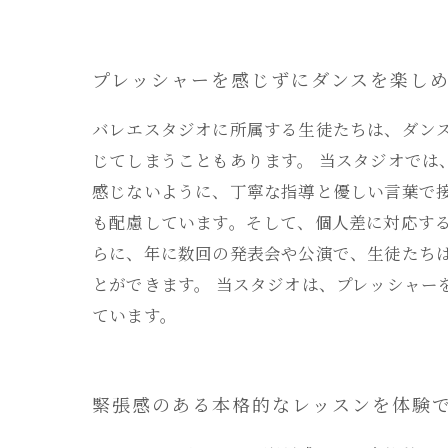
プレッシャーを感じずにダンスを楽し
バレエスタジオに所属する生徒たちは、ダン
じてしまうこともあります。 当スタジオでは
感じないように、丁寧な指導と優しい言葉で
も配慮しています。そして、個人差に対応す
らに、年に数回の発表会や公演で、生徒たち
とができます。 当スタジオは、プレッシャ
ています。
緊張感のある本格的なレッスンを体験