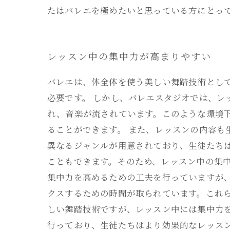
たはバレエを極めたいと思っている方にとっ
レッスン中の集中力が高まりやすい
バレエは、体全体を使う美しい舞踏技術とし
必要です。 しかし、バレエスタジオでは、
れ、音楽が流されています。このような環境
ることができます。 また、レッスンの内容
異なるジャンルが用意されており、生徒たち
こともできます。そのため、レッスン中の集
集中力を高めるための工夫を行っていますが
クスするための時間が取られています。これ
しい舞踏技術ですが、レッスン中には集中力
行っており、生徒たちはより効果的なレッス