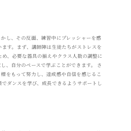
しかし、その反面、練習中にプレッシャーを感
います。まず、講師陣は生徒たちがストレスを
ため、必要な器具の揃えやクラス人数の調整に
し、自分のペースで学ぶことができます。 さ
目標をもって努力し、達成感や自信を感じるこ
顔でダンスを学び、成長できるようサポートし