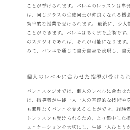
ことが挙げられます。バレエのレッスンは単
は、同じクラスの生徒同士が仲良くなれる機
効率的な授業を受けられます。 最後に、少
ことができます。バレエはあくまで芸術です
のスタジオであれば、それが可能になります
みて、バレエを通じて自分自身を表現し、自
個人のレベルに合わせた指導が受けら
バレエスタジオでは、個人のレベルに合わせ
は、指導者が生徒一人一人の基礎的な技術や
も無理なくバレエを覚えることができ、経験
トレッスンも受けられるため、より集中した
ュニケーションを大切にし、生徒一人ひとり