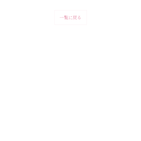
一覧に戻る