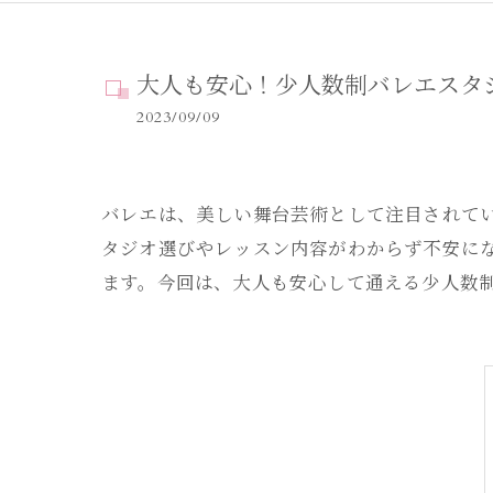
大人も安心！少人数制バレエスタ
2023/09/09
バレエは、美しい舞台芸術として注目されて
タジオ選びやレッスン内容がわからず不安に
ます。今回は、大人も安心して通える少人数