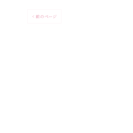
< 前のページ