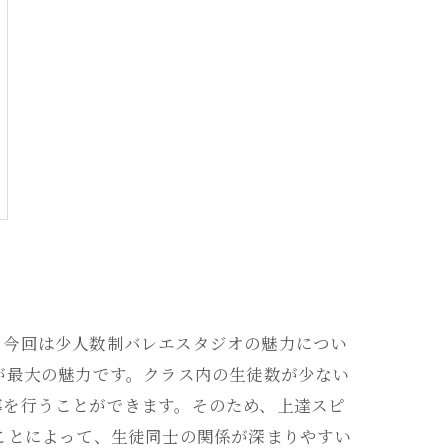
。今回は少人数制バレエスタジオの魅力につい
が最大の魅力です。クラス内の生徒数が少ない
導を行うことができます。そのため、上達スピ
ことによって、生徒同士の関係が深まりやすい