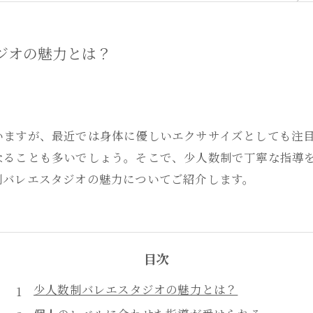
ジオの魅力とは？
いますが、最近では身体に優しいエクササイズとしても注
なることも多いでしょう。そこで、少人数制で丁寧な指導
制バレエスタジオの魅力についてご紹介します。
目次
少人数制バレエスタジオの魅力とは？