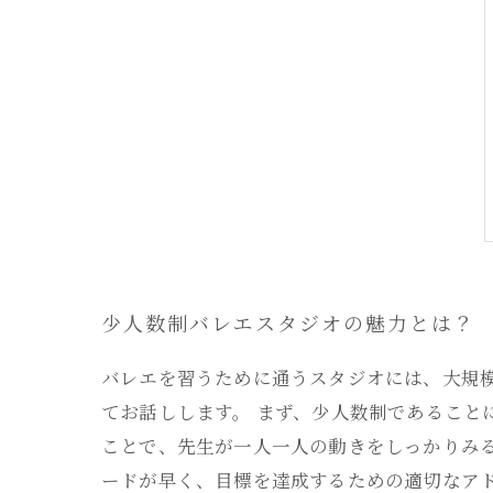
少人数制バレエスタジオの魅力とは？
バレエを習うために通うスタジオには、大規
てお話しします。 まず、少人数制であるこ
ことで、先生が一人一人の動きをしっかりみ
ードが早く、目標を達成するための適切なア