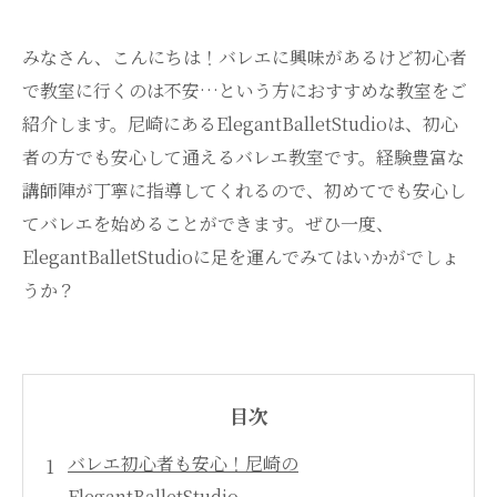
みなさん、こんにちは！バレエに興味があるけど初心者
で教室に行くのは不安…という方におすすめな教室をご
紹介します。尼崎にあるElegantBalletStudioは、初心
者の方でも安心して通えるバレエ教室です。経験豊富な
講師陣が丁寧に指導してくれるので、初めてでも安心し
てバレエを始めることができます。ぜひ一度、
ElegantBalletStudioに足を運んでみてはいかがでしょ
うか？
目次
バレエ初心者も安心！尼崎の
ElegantBalletStudio