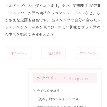
ベルアップへの近道となります。また、短期集中の特別
レッスンや、公演へ向けたスペシャルレッスンなど、さ
まざまな企画も豊富です。 当スタジオで自分に合ったレ
ッスンスケジュールを見つけ、新しい趣味とプラス思考
な生活を始めてみませんか？
< 前のページ
一覧に戻る
次のページ >
カテゴリー
Categories
全てのカテゴリー
3歳から始めるリトルクラス