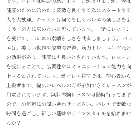
です。バレエは敷居の高いイメージがありますが、今は
健康のために始めたり姿勢を良くする為にスタートする
人も大歓迎。キッカケは何でも良くバレエの楽しさをよ
り多くの人に広めたいと思っています。一緒にレッスン
を受けて、バレエの素晴らしさを共有しましょう。 バレ
エは、美しい動作や姿勢の習得、筋力トレーニングなど
の効果があり、健康にも良いとされています。レッスン
を受けることで、協調性やコミュニケーション能力も向
上するとされています。当バレエ教室では、初心者から
上級者まで、幅広いレベルの方が参加できるレッスンが
用意されています。無料体験レッスンは随時行ってます
ので、お気軽にお問い合わせください。バレエで素敵な
時間を過ごし、新しい趣味やライフスタイルを始めませ
んか？