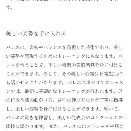
す。
美しい姿勢を手に入れる
バレエは、姿勢やバランスを重視した芸術であり、美し
い姿勢を実現するためのトレーニングにもなります。バ
レエを習うことで、正しい姿勢や美的感覚を身に付ける
ことができます。そして、その美しい姿勢は日常生活に
も活かせることがあります。 バレエスタジオでのレッス
ンでは、最初に基礎的なトレーニングが行われます。足
の位置や膝の曲がり方、背中の伸び方などを丁寧に指導
し、正しい姿勢を身に付けることができます。続いて、
バレエの動きを練習し、美しい発表会やコンクールでの
演技に繋がります。 また、バレエにはストレッチや筋力