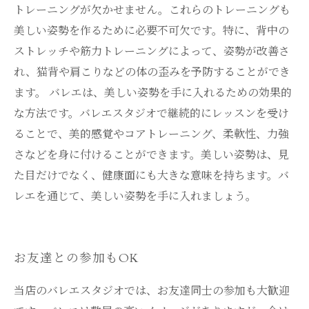
トレーニングが欠かせません。これらのトレーニングも
美しい姿勢を作るために必要不可欠です。特に、背中の
ストレッチや筋力トレーニングによって、姿勢が改善さ
れ、猫背や肩こりなどの体の歪みを予防することができ
ます。 バレエは、美しい姿勢を手に入れるための効果的
な方法です。バレエスタジオで継続的にレッスンを受け
ることで、美的感覚やコアトレーニング、柔軟性、力強
さなどを身に付けることができます。美しい姿勢は、見
た目だけでなく、健康面にも大きな意味を持ちます。バ
レエを通じて、美しい姿勢を手に入れましょう。
お友達との参加もOK
当店のバレエスタジオでは、お友達同士の参加も大歓迎