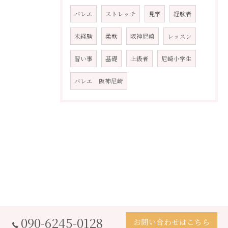
バレエ
ストレッチ
見学
経験者
未経験
柔軟
阪神尼崎
レッスン
習い事
基礎
上級者
尼崎小学生
バレエ 阪神尼崎
090-6245-0128
お問い合わせはこちら