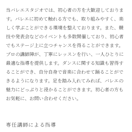
当バレエスタジオでは、初心者の方を大歓迎しておりま
す。バレエに初めて触れる方でも、取り組みやすく、楽
しく学ぶことができる環境を整えております。また、競
技や発表会などのイベントも多数開催しており、初心者
でもステージ上に立つチャンスを得ることができます。
プロの講師陣が、丁寧にレッスンを行い、一人ひとりに
最適な指導を提供します。ダンスに関する知識も習得す
ることができ、自分自身で音楽に合わせて踊ることがで
きるようになります。足を踏み入れてみれば、バレエの
魅力にどっぷりと浸かることができます。初心者の方も
お気軽に、お問い合わせください。
専任講師による指導