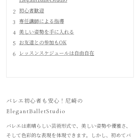
初心者歓迎
専任講師による指導
美しい姿勢を手に入れる
お友達との参加もOK
レッスンスケジュールは自由自在
バレエ初心者も安心！尼崎の
ElegantBalletStudio
バレエは素晴らしい芸術形式で、美しい姿勢や優雅さ、
そして色彩的な表現を体現できます。しかし、初めてバ