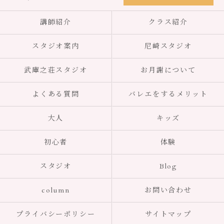
講師紹介
クラス紹介
スタジオ案内
尼崎スタジオ
武庫之荘スタジオ
お月謝について
よくある質問
バレエをするメリット
大人
キッズ
初心者
体験
スタジオ
Blog
column
お問い合わせ
プライバシーポリシー
サイトマップ