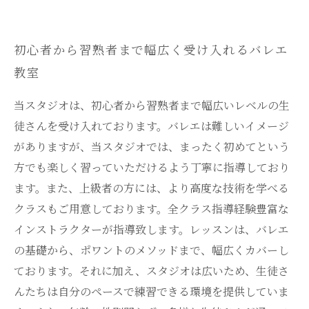
初心者から習熟者まで幅広く受け入れるバレエ
教室
当スタジオは、初心者から習熟者まで幅広いレベルの生
徒さんを受け入れております。バレエは難しいイメージ
がありますが、当スタジオでは、まったく初めてという
方でも楽しく習っていただけるよう丁寧に指導しており
ます。また、上級者の方には、より高度な技術を学べる
クラスもご用意しております。全クラス指導経験豊富な
インストラクターが指導致します。レッスンは、バレエ
の基礎から、ポワントのメソッドまで、幅広くカバーし
ております。それに加え、スタジオは広いため、生徒さ
んたちは自分のペースで練習できる環境を提供していま