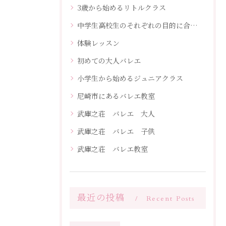
3歳から始めるリトルクラス
中学生高校生のそれぞれの目的に合わせたレッスン
体験レッスン
初めての大人バレエ
小学生から始めるジュニアクラス
尼崎市にあるバレエ教室
武庫之荘 バレエ 大人
武庫之荘 バレエ 子供
武庫之荘 バレエ教室
最近の投稿
Recent Posts