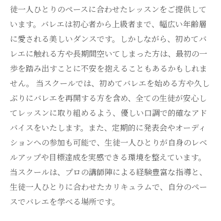
徒一人ひとりのペースに合わせたレッスンをご提供して
います。バレエは初心者から上級者まで、幅広い年齢層
に愛される美しいダンスです。しかしながら、初めてバ
レエに触れる方や長期間空いてしまった方は、最初の一
歩を踏み出すことに不安を抱えることもあるかもしれま
せん。 当スクールでは、初めてバレエを始める方や久し
ぶりにバレエを再開する方を含め、全ての生徒が安心し
てレッスンに取り組めるよう、優しい口調で的確なアド
バイスをいたします。また、定期的に発表会やオーディ
ションへの参加も可能で、生徒一人ひとりが自身のレベ
ルアップや目標達成を実感できる環境を整えています。
当スクールは、プロの講師陣による経験豊富な指導と、
生徒一人ひとりに合わせたカリキュラムで、自分のペー
スでバレエを学べる場所です。