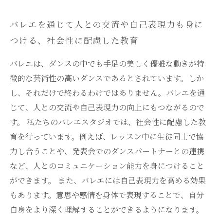
バレエを通じて人との交流や自己表現力も身に
つける、社会性に配慮した教育
バレエは、ダンスの中でも手足の美しく優雅な動きが特
徴的な芸術性の高いダンスであるとされています。しか
し、それだけで終わるわけではありません。バレエを通
じて、人との交流や自己表現力の向上にもつながるので
す。 私たちのバレエスタジオでは、社会性に配慮した教
育を行っています。例えば、レッスン中に生徒同士で協
力し合うことや、発表会でのダンスパートナーとの連携
など、人とのコミュニケーション能力を身につけること
ができます。 また、バレエには自己表現力を高める効果
もあります。意思や感情を身体で表現することで、自分
自身をより深く理解することができるようになります。