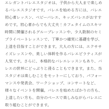
エレガントバレエスタジオは、子供から大人まで楽しめ
るバレエスタジオです。バレエを始める方には、バレエ
初心者レッスン、ベビーバレエ、キッズバレエがおすす
めです。初心者からでも大丈夫！カフェタイムのスキマ
時間に開催されるグループレッスンや、少人数制のセミ
プライベートレッスンで、丁寧かつ確実に基礎を学び、
上達を目指すことができます。大人の方には、エクササ
イズレッスンや、美しい体幹を作るバレエピラティスが
人気です。さらに、本格的なバレエレッスンもあり、バ
レエの世界にどっぷりと浸ることもできます。また、当
スタジオは楽しむことをモットーにしており、パフォー
マンスや発表会、ワークショップ、コンサートなど、
様々なイベントを開催。バレエを始めたばかりの方も、
上達したい方も、自分のペースで楽しみながらバレエに
取り組むことができます。