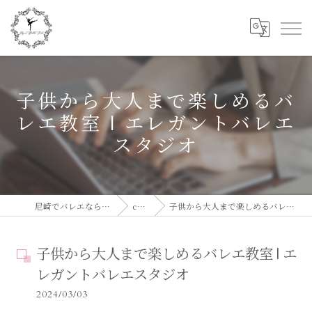
子供から大人まで楽しめるバ
レエ教室 | エレガントバレエ
スタジオ
尼崎でバレエならElegant Ballet Studio
column
子供から大人まで楽しめるバレエ教室 | エレガントバレエスタジオ
子供から大人まで楽しめるバレエ教室 | エ
レガントバレエスタジオ
2024/03/03