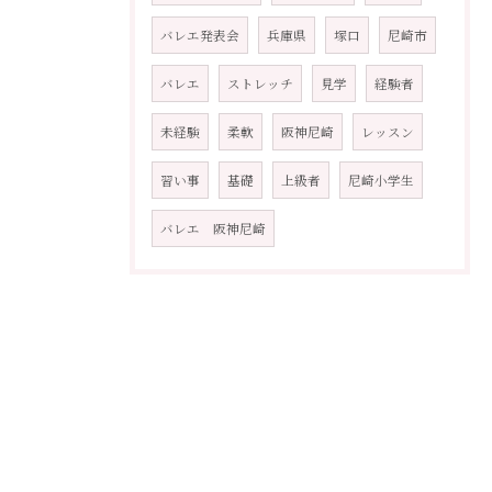
バレエ発表会
兵庫県
塚口
尼崎市
バレエ
ストレッチ
見学
経験者
未経験
柔軟
阪神尼崎
レッスン
習い事
基礎
上級者
尼崎小学生
バレエ 阪神尼崎