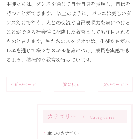
生徒たちは、ダンスを通じて自分自身を表現し、自信を
持つことができます。 以上のように、バレエは美しいダ
ンスだけでなく、人との交流や自己表現力を身につける
ことができる社会性に配慮した教育としても注目される
ものと言えます。私たちのスタジオでは、生徒たちがバ
レエを通じて様々なスキルを身につけ、成長を実感でき
るよう、積極的な教育を行っています。
< 前のページ
一覧に戻る
次のページ >
カテゴリー
Categories
全てのカテゴリー