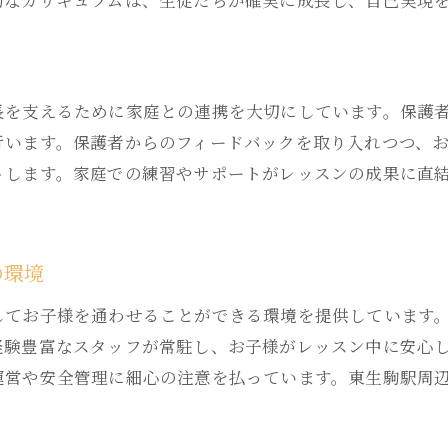
的なカリキュラムは、生徒たちが確実に成長し、自己実現
長を支えるために家庭との連携を大切にしています。保護
行います。保護者からのフィードバックを取り入れつつ、
トします。家庭での練習やサポートがレッスンの成果に直
の環境
してお子様を通わせることができる環境を提供しています
経験豊富なスタッフが常駐し、お子様がレッスン中に安心
運営や安全管理に細心の注意を払っています。東生駒駅周