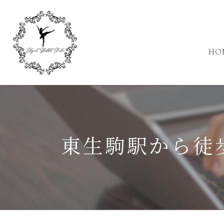
HO
東生駒駅から徒