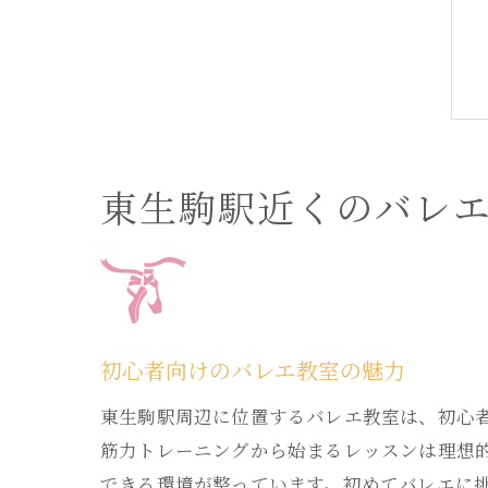
東生駒駅近くのバレ
初心者向けのバレエ教室の魅力
東生駒駅周辺に位置するバレエ教室は、初心
筋力トレーニングから始まるレッスンは理想
できる環境が整っています。初めてバレエに