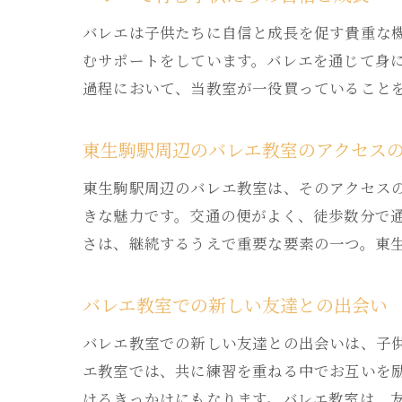
バレエは子供たちに自信と成長を促す貴重な
むサポートをしています。バレエを通じて身
過程において、当教室が一役買っていること
東生駒駅周辺のバレエ教室のアクセス
東生駒駅周辺のバレエ教室は、そのアクセス
きな魅力です。交通の便がよく、徒歩数分で
さは、継続するうえで重要な要素の一つ。東
バレエ教室での新しい友達との出会い
バレエ教室での新しい友達との出会いは、子
エ教室では、共に練習を重ねる中でお互いを
けるきっかけにもなります。バレエ教室は、