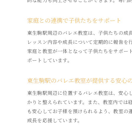
的な能力も向上させることができます。専門
家庭との連携で子供たちをサポート
東生駒駅周辺のバレエ教室は、子供たちの成
レッスン内容や成長について定期的に報告を
家庭と教室が一体となって子供たちをサポー
ポートしています。
東生駒駅のバレエ教室が提供する安心
東生駒駅周辺に位置するバレエ教室は、安心
かりと整えられています。また、教室内では
も安心してお子様を預けられるよう、教室の
成長を応援しています。