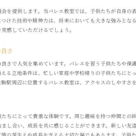
東生駒駅のバレエ教室で学ぶ価値観
機会を提供します。当バレエ教室では、子供たちが自身の
子供たちの成長を促す東生駒駅のバレエ教室の秘密
につけた技術や精神力は、将来においても大きな強みとな
個々の成長に合わせたカスタマイズレッスン
を実感していただけるでしょう。
親子で楽しめるバレエイベント
講師陣のサポート体制が充実
の良さ
小さな成功体験を積み重ねる工夫
の良さで人気を集めています。バレエを習う子供たちや保
子供たちの健康を考えたレッスン内容
通える立地条件は、忙しい家庭や学校帰りの子供たちにと
東生駒駅のバレエ教室が提供する安心感
生駒駅周辺に位置するバレエ教室は、アクセスのしやすさ
初めてのバレエでも安心！東生駒駅近くのバレエ教室
初心者に優しいレッスン内容
初めてのバレエに必要な準備
供たちにとって貴重な体験です。同じ趣味を持つ仲間との
親子で参加できる体験レッスン
励まし合い、成長を共に感じることができます。新しい友
講師が丁寧にサポートするバレエ教室
友情の芽生えや成長を支える大切な場でもあります。子供