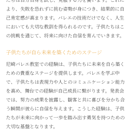
より、失敗を恐れずに挑む姿勢が身につき、結果的に自
己肯定感が高まります。バレエの技術だけでなく、人生
においても大切な教訓を得られるのです。子供たちはこ
の挑戦を通じて、将来に向けた自信を育んでいきます。
子供たちが自ら未来を築くためのステージ
尼崎バレエ教室での経験は、子供たちに未来を自ら築く
ための貴重なステージを提供します。バレエを学ぶ中
で、子供たちは表現力や人とのコミュニケーション能力
を高め、舞台での経験が自己成長に繋がります。発表会
では、努力の成果を披露し、観客と共に喜びを分かち合
う瞬間が彼らに自信を与えます。こうした経験は、子供
たちが未来に向かって一歩を踏み出す勇気を持つための
大切な基盤となります。