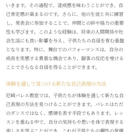
集中力を高めるためのバレエの役割
いきます。その過程で、達成感を味わうことができ、自
教室で日常に活かせるスキルを習得
己肯定感が高まるのです。さらに、他の生徒と共に練習
礼儀正しさと集中力がもたらす日常生活へ
し、発表会に参加することで、仲間との絆や協力の重要
の影響
性も学びます。このような経験は、将来の人間関係や社
会生活にも良い影響を与え、子供たちの自信を育む基盤
バレエで培う自己管理能力
となります。特に、舞台でのパフォーマンスは、自分の
尼崎バレエ教室での学びが未来に繋がる理
成長を実感する貴重な機会であり、観客の反応を受ける
由
ことでさらなる自信を得ることができます。
専門インストラクターが導く尼崎バレエ教室の
成長支援
体験を通して見つける新たな自己表現の方法
専門家による個別指導の特徴
尼崎バレエ教室では、子供たちが体験を通して新たな自
インストラクターの指導法がもたらす成長
己表現の方法を見つけることができます。バレエはただ
生徒一人ひとりに合わせたカリキュラム
のダンスではなく、感情を表す手段でもあります。レッ
プロから学ぶバレエ技術の本質
スンを重ねる中で、自分の気持ちや思いを体で表現する
生徒の成長を見守る指導者の役割
楽しさを学ぶことができ、これが子供たちの個性の発揮