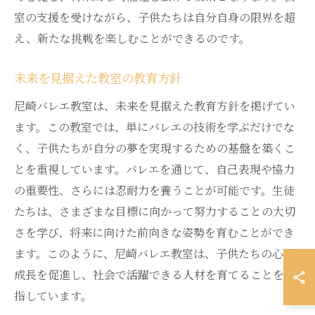
室の支援を受けながら、子供たちは自分自身の限界を超
え、新たな挑戦を楽しむことができるのです。
未来を見据えた教室の教育方針
尼崎バレエ教室は、未来を見据えた教育方針を掲げてい
ます。この教室では、単にバレエの技術を学ぶだけでな
く、子供たちが自分の夢を実現するための基盤を築くこ
とを重視しています。バレエを通じて、自己表現や協力
の重要性、さらには忍耐力を養うことが可能です。生徒
たちは、さまざまな目標に向かって努力することの大切
さを学び、将来に向けた前向きな姿勢を育むことができ
ます。このように、尼崎バレエ教室は、子供たちの心の
成長を促進し、社会で活躍できる人材を育てることを目
指しています。