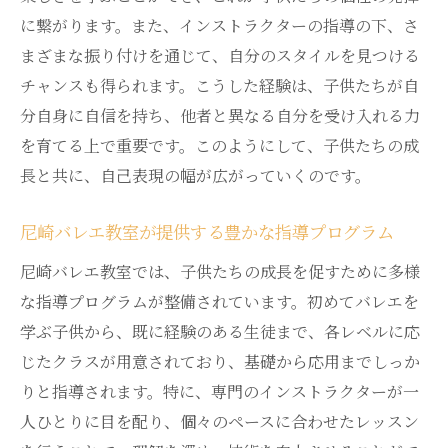
尼崎バレエ教室での実践的な指導体験
に繋がります。また、インストラクターの指導の下、さ
まざまな振り付けを通じて、自分のスタイルを見つける
エレガントな空間で子供の隠れた才能を引き出
チャンスも得られます。こうした経験は、子供たちが自
す尼崎バレエ教室
分自身に自信を持ち、他者と異なる自分を受け入れる力
教室の雰囲気が子供たちに与える影響
を育てる上で重要です。このようにして、子供たちの成
バレエを通じて発見する新たな才能
長と共に、自己表現の幅が広がっていくのです。
創造力を引き出すための環境作り
エレガントな空間が育む成長への意欲
尼崎バレエ教室が提供する豊かな指導プログラム
潜在能力を探るための個別アプローチ
尼崎バレエ教室では、子供たちの成長を促すために多様
尼崎バレエ教室で叶える才能の開花
な指導プログラムが整備されています。初めてバレエを
尼崎バレエ教室で実現する子供たちの新たな一
学ぶ子供から、既に経験のある生徒まで、各レベルに応
歩
じたクラスが用意されており、基礎から応用までしっか
新しい挑戦を始めるためのサポート体制
りと指導されます。特に、専門のインストラクターが一
人ひとりに目を配り、個々のペースに合わせたレッスン
バレエを通じて得られる自信と勇気