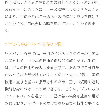
以上にはテクニックや表現力の向上を図るレッスンが組
まれます。このように、ニーズに特化したカリキュラム
により、生徒たちは自分のペースで確かな成長を遂げる
ことができ、自己表現の幅を広げていくことができま
す。
プロから学ぶバレエ技術の本質
尼崎バレエ教室では、専門のインストラクターが生徒た
ちに対して、バレエの技術を徹底的に教えます。生徒
は、プロの技術や表現力を直接学び、その中で自分自身
のスタイルを見つけていくことができます。特に、基礎
技術に重きを置いて指導されるため、正しい姿勢や運動
機能を身につけることができます。さらに、プロからの
フィードバックを通じて、自己改善の機会も豊富に用意
されており、サポートを受けながら着実に技術を磨くこ