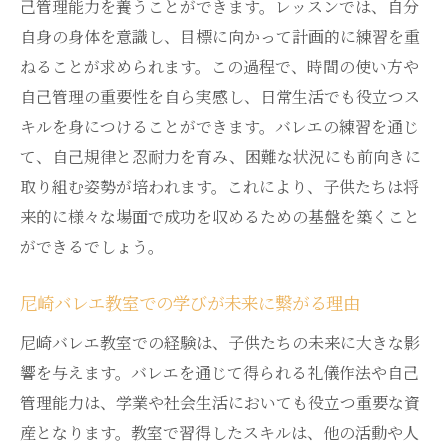
己管理能力を養うことができます。レッスンでは、自分
自身の身体を意識し、目標に向かって計画的に練習を重
ねることが求められます。この過程で、時間の使い方や
自己管理の重要性を自ら実感し、日常生活でも役立つス
キルを身につけることができます。バレエの練習を通じ
て、自己規律と忍耐力を育み、困難な状況にも前向きに
取り組む姿勢が培われます。これにより、子供たちは将
来的に様々な場面で成功を収めるための基盤を築くこと
ができるでしょう。
尼崎バレエ教室での学びが未来に繋がる理由
尼崎バレエ教室での経験は、子供たちの未来に大きな影
響を与えます。バレエを通じて得られる礼儀作法や自己
管理能力は、学業や社会生活においても役立つ重要な資
産となります。教室で習得したスキルは、他の活動や人