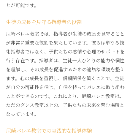
とが可能です。
生徒の成長を見守る指導者の役割
尼崎バレエ教室では、指導者が生徒の成長を見守ること
が非常に重要な役割を果たしています。彼らは単なる技
術指導者ではなく、子供たちの感情や心理のサポートを
行う存在です。指導者は、生徒一人ひとりの能力や個性
を理解し、その成長を促進するための適切な環境を整え
ます。心の成長を重視し、信頼関係を築くことで、生徒
が自分の可能性を信じ、自信を持ってバレエに取り組む
ことができるのです。これにより、尼崎バレエ教室は、
ただのダンス教室以上の、子供たちの未来を育む場所と
なっています。
尼崎バレエ教室での実践的な指導体験