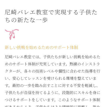
尼崎バレエ教室で実現する子供た
ちの新たな一歩
新しい挑戦を始めるためのサポート体制
尼崎バレエ教室では、子供たちが新しい挑戦を始めるた
めのサポート体制が充実しています。熟練のインストラ
クターが、各々の技術レベルや個性に合わせた指導を行
い、安心してレッスンを受けられる環境を整えていま
す。最初の一歩を踏み出すことに対する不安を軽減し、
子供たちが自信を持てるように、段階的にスキルを身に
つけるサポートをしています。このようなサポート体制
があるからこそ、子供たちはより積極的に挑戦し、新た