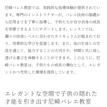
尼崎バレエ教室では、実践的な指導体験が提供されてい
ます。専門のインストラクターが、バレエ技術の基礎か
ら応用までを丁寧に指導し、子供たちが自分自身の成長
を実感できるようにサポートします。レッスンでは、
個々の技術レベルに合わせたカリキュラムが組まれてお
り、効果的な学びを促進します。また、他の生徒との交
流を通じて、協力することの大切さや、仲間と共に成し
遂げる喜びを体験することができます。このように、尼
崎バレエ教室は、子供たちの成長の舞台として、エレガ
ントかつ充実した環境を提供しています。
エレガントな空間で子供の隠れた
才能を引き出す尼崎バレエ教室