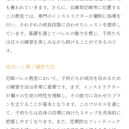
ユニークな体験を提供するプログラム
も養われていきます。さらに、兵庫県尼崎市に位置する
エレガントなスタジオの雰囲気
この教室では、専門のインストラクターが個別に指導を
子供たちの夢を叶える場所
行い、それぞれの成長段階に合わせたレッスンを提供し
特別な瞬間を共有するコミュニティ
ています。基礎を通じてバレエの魅力を感じ、子供たち
は日々の練習を楽しみながら続けることができるので
兵庫県尼崎市で始める子供の未来を輝かせるバ
す。
レエの旅
地域に根ざした教育の特徴
成功へと導く練習方法
バレエを通じた地域貢献
尼崎バレエ教室において、子供たちが成功を収めるため
家族と共に歩むバレエの道
の練習方法は非常に重要です。まず、インストラクター
地域イベントへの参加と影響
が個々の生徒の特性を理解し、その能力に合わせたプラ
バレエがもたらす地域活性化
ンを立てることが基本となります。このプロセスを通じ
未来を見据えた地域とのつながり
て、子供たちは自身の目標に向けたステップを具体的に
尼崎バレエ教室で学ぶ子供たちの成長と新たな
把握しやすくなります。また、定期的なフィードバック
一歩