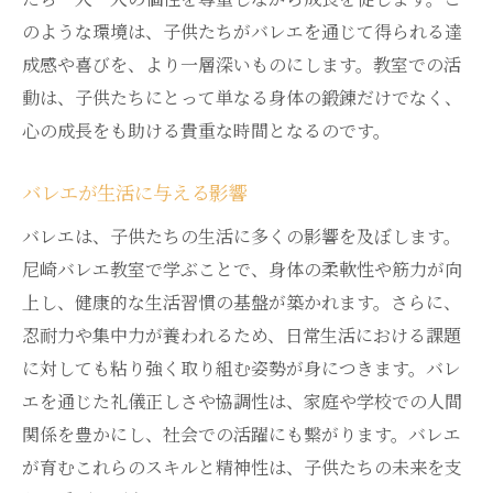
のような環境は、子供たちがバレエを通じて得られる達
成感や喜びを、より一層深いものにします。教室での活
動は、子供たちにとって単なる身体の鍛錬だけでなく、
心の成長をも助ける貴重な時間となるのです。
バレエが生活に与える影響
バレエは、子供たちの生活に多くの影響を及ぼします。
尼崎バレエ教室で学ぶことで、身体の柔軟性や筋力が向
上し、健康的な生活習慣の基盤が築かれます。さらに、
忍耐力や集中力が養われるため、日常生活における課題
に対しても粘り強く取り組む姿勢が身につきます。バレ
エを通じた礼儀正しさや協調性は、家庭や学校での人間
関係を豊かにし、社会での活躍にも繋がります。バレエ
が育むこれらのスキルと精神性は、子供たちの未来を支