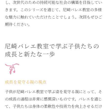
し、次世代のための持続可能な社会の構築を目指してい
きます。このシリーズを通じて、尼崎バレエ教室の多様
な魅力に触れていただけたことでしょう。次回もぜひご
期待ください。
尼崎バレエ教室で学ぶ子供たちの
成長と新たな一歩
成長を見守る親の視点
子供が尼崎バレエ教室で学ぶ姿を見守る親にとって、そ
の成長の過程は非常に感慨深いものです。バレエを通じ
て、子供たちは身体の柔軟性や技術力を向上させるだけ