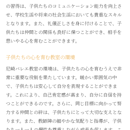
の習得は、子供たちのコミュニケーション能力を向上さ
せ、学校生活や将来の社会生活においても貴重なスキル
となります。また、礼儀正しさを身に付けることで、子
供たちは仲間との関係も良好に保つことができ、相手を
思いやる心を育むことができます。
子供たちの心を育む教室の環境
尼崎バレエ教室の環境は、子供たちの心を育むうえで非
常に重要な役割を果たしています。暖かい雰囲気の中
で、子供たちは安心して自分を表現することができま
す。これにより、自己肯定感が高まり、自分に自信を持
つことができるのです。さらに、同じ目標に向かって努
力する仲間との絆は、子供たちにとって大切な支えとな
ります。また、教師陣の細やかな気配りと指導が、子供
たち一人一人の個性を尊重しながら成長を促します。こ