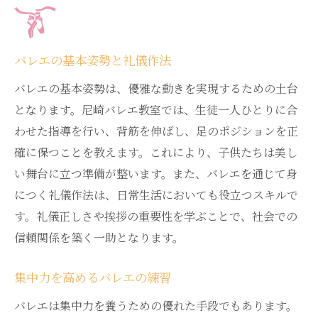
バレエの基本姿勢と礼儀作法
バレエの基本姿勢は、優雅な動きを実現するための土台
となります。尼崎バレエ教室では、生徒一人ひとりに合
わせた指導を行い、背筋を伸ばし、足のポジションを正
確に保つことを教えます。これにより、子供たちは美し
い舞台に立つ準備が整います。また、バレエを通じて身
につく礼儀作法は、日常生活においても役立つスキルで
す。礼儀正しさや挨拶の重要性を学ぶことで、社会での
信頼関係を築く一助となります。
集中力を高めるバレエの練習
バレエは集中力を養うための優れた手段でもあります。