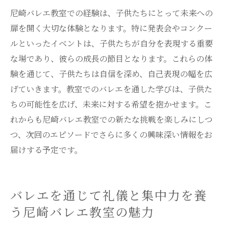
尼崎バレエ教室での経験は、子供たちにとって未来への
扉を開く大切な体験となります。特に発表会やコンクー
ルといったイベントは、子供たちが自分を表現する重要
な場であり、彼らの成長の節目となります。これらの体
験を通じて、子供たちは自信を深め、自己表現の幅を広
げていきます。教室でのバレエを通した学びは、子供た
ちの可能性を広げ、未来に対する希望を抱かせます。こ
れからも尼崎バレエ教室での新たな挑戦を楽しみにしつ
つ、次回のエピソードでさらに多くの興味深い情報をお
届けする予定です。
バレエを通じて礼儀と集中力を養
う尼崎バレエ教室の魅力