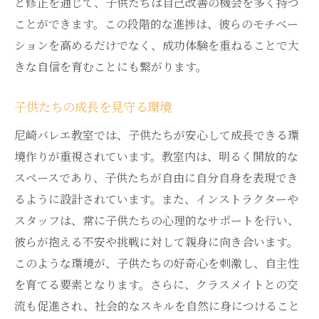
と修正を通じて、子供たちは自己改善の機会を多く持つ
成長を見守る親の視点
ことができます。この段階的な進捗は、彼らのモチベー
ションを高めるだけでなく、成功体験を重ねることで大
成長途中での挫折と克服
きな自信を育むことにも繋がります。
指導者がもたらす影響
仲間と共に成長する喜び
子供たちの成長を見守る環境
バレエが描く成長のストーリー
尼崎バレエ教室では、子供たちが安心して成長できる環
次のステップへ進むための準備
境作りが重視されています。教室内は、明るく開放的な
個別指導で魅力を引き出す尼崎バレエ教室の教
スペースであり、子供たちが自由に自分自身を表現でき
育法
るように設計されています。また、インストラクターや
一人ひとりに合わせた指導法
スタッフは、常に子供たちの心理的なサポートを行い、
個々のペースでの成長をサポート
彼らが抱える不安や挑戦に対して親身に向き合います。
細部まで行き届いた個別指導の魅力
このような環境が、子供たちの好奇心を刺激し、自主性
を育てる要素となります。さらに、クラスメイトとの交
インストラクターの役割と目標
流も促進され、社会的なスキルを自然に身につけること
子供たちの目標設定とその達成