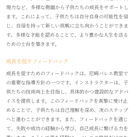
現力など、多様な側面から子供たちの成長をサポートし
ます。これによって、子供たちは自分自身の可能性を信
じ、自信を持って新しい挑戦に立ち向かうことができま
す。多様な才能を認めることで、より豊かな人生を送る
ための土台を築きます。
成長を促すフィードバック
成長を促すためのフィードバックは、尼崎バレエ教室で
の重要な指導方針の一つです。インストラクターは、子
供たちの技術向上を目指し、具体的かつ建設的なアドバ
イスを提供します。このフィードバックを真摯に受け止
めることで、子供たちは自己理解を深め、次のステップ
へと進むことができます。また、フィードバックを通じ
て、失敗や成功の経験から学び、自己成長に繋げる力を