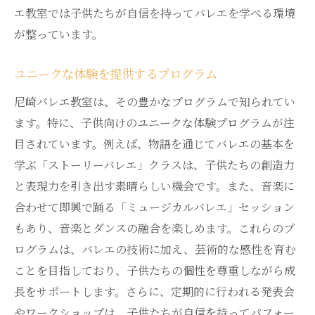
エ教室では子供たちが自信を持ってバレエを学べる環境
が整っています。
ユニークな体験を提供するプログラム
尼崎バレエ教室は、その豊かなプログラムで知られてい
ます。特に、子供向けのユニークな体験プログラムが注
目されています。例えば、物語を通じてバレエの基本を
学ぶ「ストーリーバレエ」クラスは、子供たちの創造力
と表現力を引き出す素晴らしい機会です。また、音楽に
合わせて即興で踊る「ミュージカルバレエ」セッション
もあり、音楽とダンスの融合を楽しめます。これらのプ
ログラムは、バレエの技術に加え、芸術的な感性を育む
ことを目指しており、子供たちの個性を尊重しながら成
長をサポートします。さらに、定期的に行われる発表会
やワークショップは、子供たちが自信を持ってパフォー