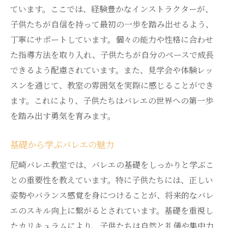
ています。ここでは、経験豊かなインストラクターが、
長い目で見る礼儀と集中力の育成
子供たちが自信を持って最初の一歩を踏み出せるよう、
子供たちの隠れた才能を見つける場尼崎バレエ
丁寧にサポートしています。個々の能力や性格に合わせ
教室
た指導方法を取り入れ、子供たちが自分のペースで成長
個性を引き出す指導法
できるよう配慮されています。また、見学会や体験レッ
自信を持たせるプログラム
スンを通じて、教室の雰囲気を実際に感じることができ
バレエを通じた自己発見
ます。これにより、子供たちはバレエの世界への第一歩
新しい才能を開花させる瞬間
を踏み出す勇気を育みます。
多様な才能を認めることの大切さ
基礎から学ぶバレエの魅力
成長を促すフィードバック
尼崎バレエ教室では、バレエの基礎をしっかりと学ぶこ
優雅なバレエの世界へようこそ尼崎バレエ教室
との重要性を教えています。特に子供たちには、正しい
の特別な体験
姿勢やバランス感覚を身につけることが、将来的なバレ
バレエの歴史とその魅力
エのスキル向上に繋がるとされています。基礎を重視し
プロフェッショナルな講師陣
たカリキュラムにより、子供たちは自然と礼儀や集中力