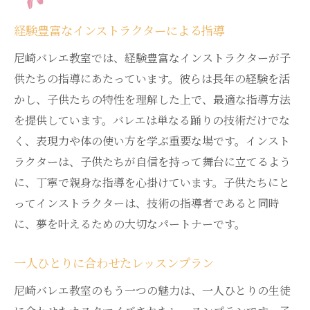
経験豊富なインストラクターによる指導
尼崎バレエ教室では、経験豊富なインストラクターが子
供たちの指導にあたっています。彼らは長年の経験を活
かし、子供たちの特性を理解した上で、最適な指導方法
を提供しています。バレエは単なる踊りの技術だけでな
く、表現力や体の使い方を学ぶ重要な場です。インスト
ラクターは、子供たちが自信を持って舞台に立てるよう
に、丁寧で親身な指導を心掛けています。子供たちにと
ってインストラクターは、技術の指導者であると同時
に、夢を叶えるための大切なパートナーです。
一人ひとりに合わせたレッスンプラン
尼崎バレエ教室のもう一つの魅力は、一人ひとりの生徒