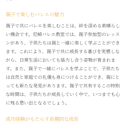
親子で楽しむバレエの魅力
親子で共にバレエを楽しむことは、絆を深める素晴らし
い機会です。尼崎バレエ教室では、親子参加型のレッス
ンがあり、子供たちは親と一緒に楽しく学ぶことができ
ます。これにより、親子で共に成長する喜びを実感しな
がら、日常生活においても協力し合う姿勢が育まれま
す。また、親子で一緒にバレエを学ぶことで、子供たち
は自然と家庭での礼儀も身につけることができ、親にと
っても新たな発見があります。親子で共有するこの特別
な時間は、子供たちが成長していく中で、いつまでも心
に残る思い出となるでしょう。
成功体験がもたらす長期的な成長