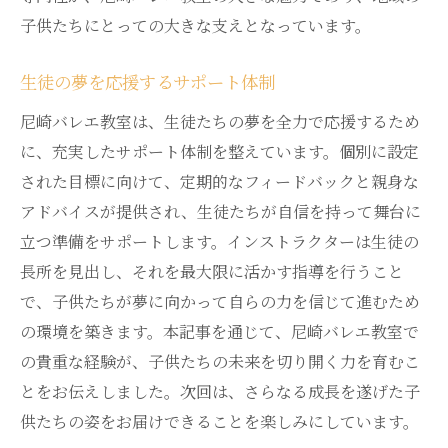
子供たちにとっての大きな支えとなっています。
生徒の夢を応援するサポート体制
尼崎バレエ教室は、生徒たちの夢を全力で応援するため
に、充実したサポート体制を整えています。個別に設定
された目標に向けて、定期的なフィードバックと親身な
アドバイスが提供され、生徒たちが自信を持って舞台に
立つ準備をサポートします。インストラクターは生徒の
長所を見出し、それを最大限に活かす指導を行うこと
で、子供たちが夢に向かって自らの力を信じて進むため
の環境を築きます。本記事を通じて、尼崎バレエ教室で
の貴重な経験が、子供たちの未来を切り開く力を育むこ
とをお伝えしました。次回は、さらなる成長を遂げた子
供たちの姿をお届けできることを楽しみにしています。