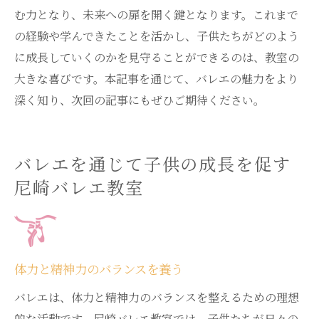
む力となり、未来への扉を開く鍵となります。これまで
の経験や学んできたことを活かし、子供たちがどのよう
に成長していくのかを見守ることができるのは、教室の
大きな喜びです。本記事を通じて、バレエの魅力をより
深く知り、次回の記事にもぜひご期待ください。
バレエを通じて子供の成長を促す
尼崎バレエ教室
体力と精神力のバランスを養う
バレエは、体力と精神力のバランスを整えるための理想
的な活動です。尼崎バレエ教室では、子供たちが日々の