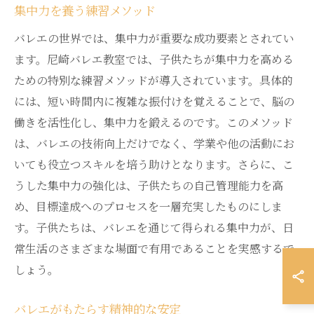
集中力を養う練習メソッド
バレエの世界では、集中力が重要な成功要素とされてい
ます。尼崎バレエ教室では、子供たちが集中力を高める
ための特別な練習メソッドが導入されています。具体的
には、短い時間内に複雑な振付けを覚えることで、脳の
働きを活性化し、集中力を鍛えるのです。このメソッド
は、バレエの技術向上だけでなく、学業や他の活動にお
いても役立つスキルを培う助けとなります。さらに、こ
うした集中力の強化は、子供たちの自己管理能力を高
め、目標達成へのプロセスを一層充実したものにしま
す。子供たちは、バレエを通じて得られる集中力が、日
常生活のさまざまな場面で有用であることを実感するで
しょう。
バレエがもたらす精神的な安定