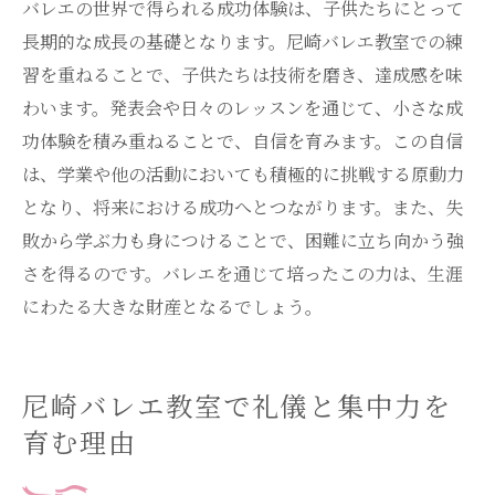
バレエの世界で得られる成功体験は、子供たちにとって
長期的な成長の基礎となります。尼崎バレエ教室での練
習を重ねることで、子供たちは技術を磨き、達成感を味
わいます。発表会や日々のレッスンを通じて、小さな成
功体験を積み重ねることで、自信を育みます。この自信
は、学業や他の活動においても積極的に挑戦する原動力
となり、将来における成功へとつながります。また、失
敗から学ぶ力も身につけることで、困難に立ち向かう強
さを得るのです。バレエを通じて培ったこの力は、生涯
にわたる大きな財産となるでしょう。
尼崎バレエ教室で礼儀と集中力を
育む理由