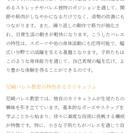
自己表現を促すクリエイティブな環境
めるストレッチやバレエ独特のポジションを通して、関
限界を超えるチャレンジ精神の育成
節や筋肉がしなやかになるだけでなく、姿勢の改善にも
舞台裏での協力体験が築く絆
つながります。また、繰り返しの動作で筋力が強化さ
未知の可能性を開花させるサポート
れ、日常生活の動きが軽快になります。こうしたバレエ
の特性は、スポーツや他の身体活動にも応用可能で、幅
バレエを通じて子供の成長を促す尼崎バレエ教
広い分野での活躍を支える基盤となります。子供たちは
室
このような身体能力を通じて、自己表現の幅を広げ、よ
体力と精神力のバランスを養う
り豊かな体験を得ることができるのです。
バレエがもたらす健康的なライフスタイル
成長を実感する成果発表会
尼崎バレエ教室の特色あるカリキュラム
自主性を促すチャレンジ機会
尼崎バレエ教室では、独自のカリキュラムが生徒たちの
親子で楽しむバレエの魅力
興味を引き立てています。基本的なポーズやステップを
成功体験がもたらす長期的な成長
学ぶことから始まり、徐々に高度な技術に挑戦する構成
尼崎バレエ教室で礼儀と集中力を育む理由
が特徴です。特に、小さな子供たちがバレエを通じて自
礼儀を重んじるバレエ文化の影響