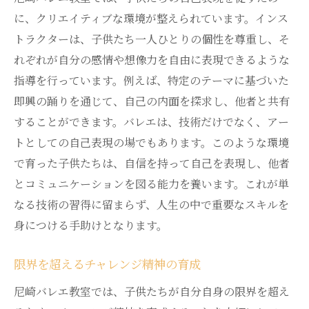
に、クリエイティブな環境が整えられています。インス
トラクターは、子供たち一人ひとりの個性を尊重し、そ
れぞれが自分の感情や想像力を自由に表現できるような
指導を行っています。例えば、特定のテーマに基づいた
即興の踊りを通じて、自己の内面を探求し、他者と共有
することができます。バレエは、技術だけでなく、アー
トとしての自己表現の場でもあります。このような環境
で育った子供たちは、自信を持って自己を表現し、他者
とコミュニケーションを図る能力を養います。これが単
なる技術の習得に留まらず、人生の中で重要なスキルを
身につける手助けとなります。
限界を超えるチャレンジ精神の育成
尼崎バレエ教室では、子供たちが自分自身の限界を超え