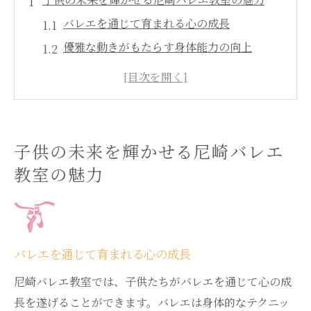
バレエを通じて育まれる心の成長
優雅な動きがもたらす身体能力の向上
尼崎バレエ教室の特色あるカリキュラム
コミュニケーションを促進するグループレ
ッスン
創造性を高める表現力の開花
子供の未来を輝かせる尼崎バレエ
地域と連携したイベント参加の機会
教室の魅力
尼崎バレエ教室で身につく礼儀と集中力
レッスンを通じた礼儀作法の学び
集中力を高めるための練習方法
バレエを通じて育まれる心の成長
先生と生徒の信頼関係の重要性
規律を重んじるバレエのトレーニング
尼崎バレエ教室では、子供たちがバレエを通じて心の成
長を遂げることができます。バレエは身体的なテクニッ
礼儀と集中力がもたらす学業への影響