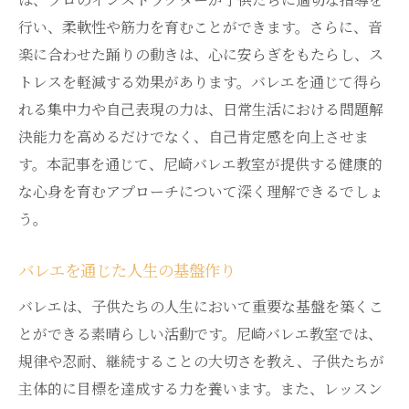
行い、柔軟性や筋力を育むことができます。さらに、音
楽に合わせた踊りの動きは、心に安らぎをもたらし、ス
トレスを軽減する効果があります。バレエを通じて得ら
れる集中力や自己表現の力は、日常生活における問題解
決能力を高めるだけでなく、自己肯定感を向上させま
す。本記事を通じて、尼崎バレエ教室が提供する健康的
な心身を育むアプローチについて深く理解できるでしょ
う。
バレエを通じた人生の基盤作り
バレエは、子供たちの人生において重要な基盤を築くこ
とができる素晴らしい活動です。尼崎バレエ教室では、
規律や忍耐、継続することの大切さを教え、子供たちが
主体的に目標を達成する力を養います。また、レッスン