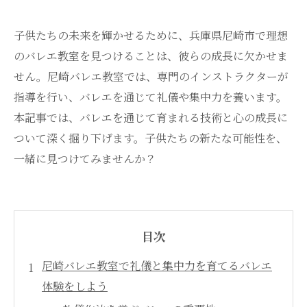
子供たちの未来を輝かせるために、兵庫県尼崎市で理想
のバレエ教室を見つけることは、彼らの成長に欠かせま
せん。尼崎バレエ教室では、専門のインストラクターが
指導を行い、バレエを通じて礼儀や集中力を養います。
本記事では、バレエを通じて育まれる技術と心の成長に
ついて深く掘り下げます。子供たちの新たな可能性を、
一緒に見つけてみませんか？
目次
尼崎バレエ教室で礼儀と集中力を育てるバレエ
体験をしよう