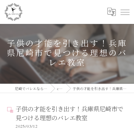
子供の才能を引き出す！兵庫
県尼崎市で見つける理想のバ
レエ教室
尼崎でバレエならElegant Ballet Studio
column
子供の才能を引き出す！兵庫県尼崎市で見つける理想のバレエ教室
子供の才能を引き出す！兵庫県尼崎市で
見つける理想のバレエ教室
2025/03/12