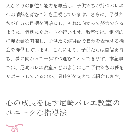
人ひとりの個性と能力を尊重し、子供たちが持つバレエ
への情熱を育むことを重視しています。さらに、子供た
ちが自分の目標を明確にし、それに向かって努力できる
ように、個別にサポートを行います。教室では、定期的
に発表会を開催し、子供たちが舞台で自分を表現する機
会を提供しています。これにより、子供たちは自信を持
ち、夢に向かって一歩ずつ進むことができます。本記事
では、尼崎バレエ教室がどのようにして子供たちの夢を
サポートしているのか、具体例を交えてご紹介します。
心の成長を促す尼崎バレエ教室の
ユニークな指導法