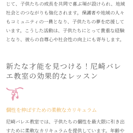
じて、子供たちの成長を共同で喜ぶ場が設けられ、地域
社会とのつながりも強化されます。保護者や地域の人々
もコミュニティの一員となり、子供たちの夢を応援して
います。こうした活動は、子供たちにとって貴重な経験
となり、彼らの自尊心や社会性の向上にも寄与します。
新たな才能を見つける！尼崎バレ
エ教室の効果的なレッスン
個性を伸ばすための柔軟なカリキュラム
尼崎バレエ教室では、子供たちの個性を最大限に引き出
すために柔軟なカリキュラムを提供しています。年齢や