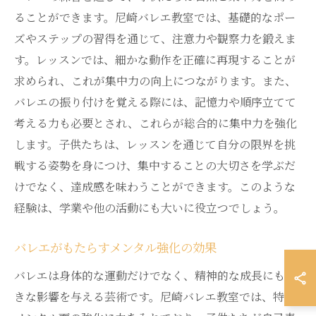
ることができます。尼崎バレエ教室では、基礎的なポー
ズやステップの習得を通じて、注意力や観察力を鍛えま
す。レッスンでは、細かな動作を正確に再現することが
求められ、これが集中力の向上につながります。また、
バレエの振り付けを覚える際には、記憶力や順序立てて
考える力も必要とされ、これらが総合的に集中力を強化
します。子供たちは、レッスンを通じて自分の限界を挑
戦する姿勢を身につけ、集中することの大切さを学ぶだ
けでなく、達成感を味わうことができます。このような
経験は、学業や他の活動にも大いに役立つでしょう。
バレエがもたらすメンタル強化の効果
バレエは身体的な運動だけでなく、精神的な成長にも大
きな影響を与える芸術です。尼崎バレエ教室では、特に