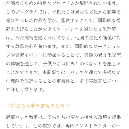
を深めるための特別なプログラムが展開されています。
このプログラムでは、子供たちは異なる文化から影響を
受けたバレエ作品を学び、鑑賞することで、国際的な視
野を広げることができます。バレエを通じた文化理解
は、ただ技術を磨くだけでなく、他国の文化や価値に対
する尊重の心を養います。また、国際的なワークショッ
プや交流イベントに参加することで、実際の異文化交流
の体験を通じて、子供たちは世界とのつながりを感じる
ことができます。本記事では、バレエを通じて多様な文
化理解を促進することの重要性と、その実践方法につい
て詳しく探ります。
子供たちの夢を応援する教室
尼崎バレエ教室は、子供たちの夢を応援する環境を提供
しています。この教室では、専門インストラクターが一