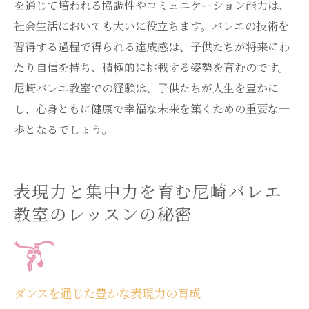
を通じて培われる協調性やコミュニケーション能力は、
社会生活においても大いに役立ちます。バレエの技術を
習得する過程で得られる達成感は、子供たちが将来にわ
たり自信を持ち、積極的に挑戦する姿勢を育むのです。
尼崎バレエ教室での経験は、子供たちが人生を豊かに
し、心身ともに健康で幸福な未来を築くための重要な一
歩となるでしょう。
表現力と集中力を育む尼崎バレエ
教室のレッスンの秘密
ダンスを通じた豊かな表現力の育成