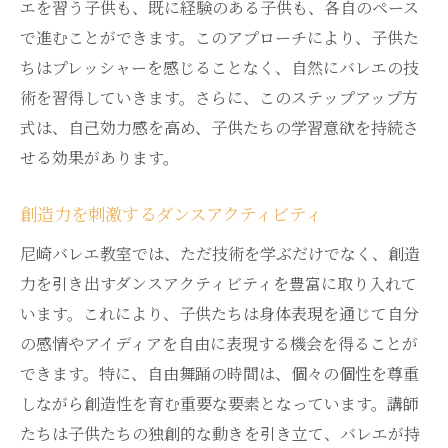
エを習う子供も、既に経験のある子供も、各自のペース
で進むことができます。このアプローチにより、子供た
ちはプレッシャーを感じることなく、自然にバレエの技
術を習得していきます。さらに、このステップアップ方
式は、自己効力感を高め、子供たちの学習意欲を持続さ
せる効果があります。
創造力を刺激するダンスアクティビティ
尼崎バレエ教室では、ただ技術を学ぶだけでなく、創造
力を引き出すダンスアクティビティを豊富に取り入れて
います。これにより、子供たちは身体表現を通じて自分
の感情やアイディアを自由に表現する機会を得ることが
できます。特に、自由舞踊の時間は、個々の個性を尊重
しながら創造性を育む重要な要素となっています。講師
たちは子供たちの独創的な動きを引き立て、バレエが持