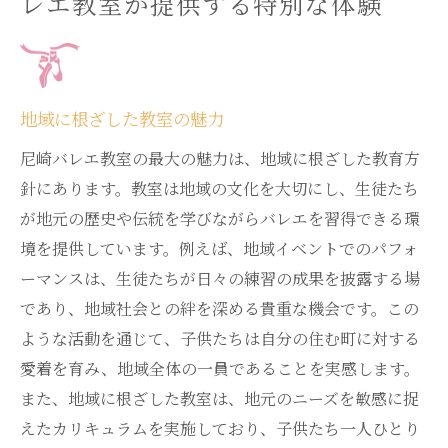
レエ教室が提供する特別な体験
地域に根ざした教室の魅力
尼崎バレエ教室の最大の魅力は、地域に根ざした教育方
針にあります。教室は地域の文化を大切にし、生徒たち
が地元の歴史や伝統を学びながらバレエを習得できる環
境を提供しています。例えば、地域イベントでのパフォ
ーマンスは、生徒たちが日々の練習の成果を披露する場
であり、地域社会との絆を深める貴重な機会です。この
ような活動を通じて、子供たちは自分の住む町に対する
愛着を育み、地域全体の一員であることを実感します。
また、地域に根ざした教室は、地元のニーズを敏感に捉
えたカリキュラムを実施しており、子供たち一人ひとり