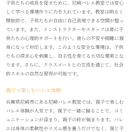
子供たちの成長を促すために、尼崎バレエ教室では安心
集中力を高めるための練習法
して学べる環境作りに力を入れています。教室は明るく
バレエがもたらすメンタル強化の効果
開放的で、子供たちが自由に自己表現できる空間が整っ
ています。また、インストラクターやスタッフは常に子
インストラクターの指導力と影響力
供たちの心理的サポートを行い、彼らの不安や困難に親
コミュニケーション力を高めるダンス
身になって対応します。このような安全な環境は、子供
子供たちの心に響くレッスンプログラム
たちの探求心を刺激し、自主性を育てる大切な要素とな
未来を輝かせるために選びたい尼崎バレエ教室
ります。さらに、クラスメートとの交流を通じて、社会
の特徴
的スキルの自然な習得が可能です。
バレエを通じた未来へのステップ
将来を見据えたカリキュラム
親子で楽しむバレエ体験
子供たちの夢を実現するサポート
兵庫県尼崎市にある尼崎バレエ教室では、親子で楽しむ
バレエを通じた自己発見の旅
バレエ体験が人気です。親子で一緒に踊ることで、コミ
地域で信頼される教室の信念
ュニケーションが深まり、親子の絆が強まります。バレ
エは身体の柔軟性やリズム感を養うだけでなく、親と子
未来への希望を育む環境