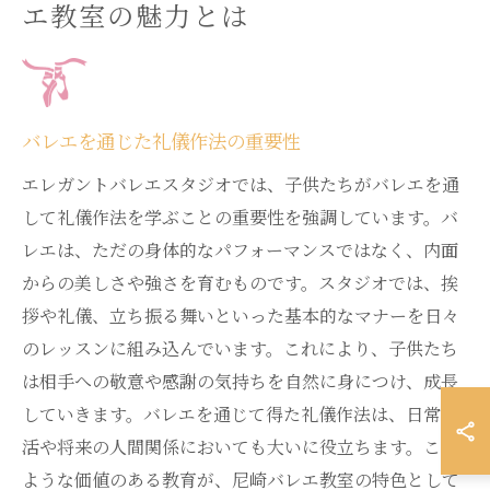
エ教室の魅力とは
バレエを通じた礼儀作法の重要性
エレガントバレエスタジオでは、子供たちがバレエを通
して礼儀作法を学ぶことの重要性を強調しています。バ
レエは、ただの身体的なパフォーマンスではなく、内面
からの美しさや強さを育むものです。スタジオでは、挨
拶や礼儀、立ち振る舞いといった基本的なマナーを日々
のレッスンに組み込んでいます。これにより、子供たち
は相手への敬意や感謝の気持ちを自然に身につけ、成長
していきます。バレエを通じて得た礼儀作法は、日常生
活や将来の人間関係においても大いに役立ちます。この
ような価値のある教育が、尼崎バレエ教室の特色として