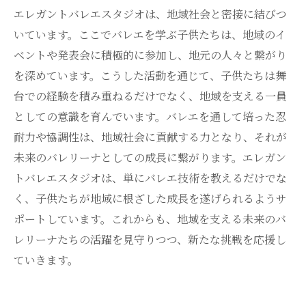
エレガントバレエスタジオは、地域社会と密接に結びつ
いています。ここでバレエを学ぶ子供たちは、地域のイ
ベントや発表会に積極的に参加し、地元の人々と繋がり
を深めています。こうした活動を通じて、子供たちは舞
台での経験を積み重ねるだけでなく、地域を支える一員
としての意識を育んでいます。バレエを通して培った忍
耐力や協調性は、地域社会に貢献する力となり、それが
未来のバレリーナとしての成長に繋がります。エレガン
トバレエスタジオは、単にバレエ技術を教えるだけでな
く、子供たちが地域に根ざした成長を遂げられるようサ
ポートしています。これからも、地域を支える未来のバ
レリーナたちの活躍を見守りつつ、新たな挑戦を応援し
ていきます。