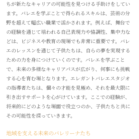
ちが新たなキャリアの可能性を見つける手助けをしてい
ます。バレエを学ぶことで得られるスキルは、芸術の分
野を超えて幅広い職業で活かされます。例えば、舞台で
の経験を通じて培われる自己表現力や協調性、集中力な
どは、ビジネスや教育の現場でも非常に重要です。バレ
エのレッスンを通じて子供たちは、自らの夢を実現する
ための力を身につけていくのです。バレエを学ぶこと
で、未来の多様なキャリアパスが広がり、何事にも挑戦
する心を育む場となります。エレガントバレエスタジオ
の指導者たちは、個々の才能を見極め、それを最大限に
引き出すサポートを心がけています。ここでの経験が、
将来的にどのような場面で役立つのか、子供たちと共に
その可能性を探っていきます。
地域を支える未来のバレリーナたち