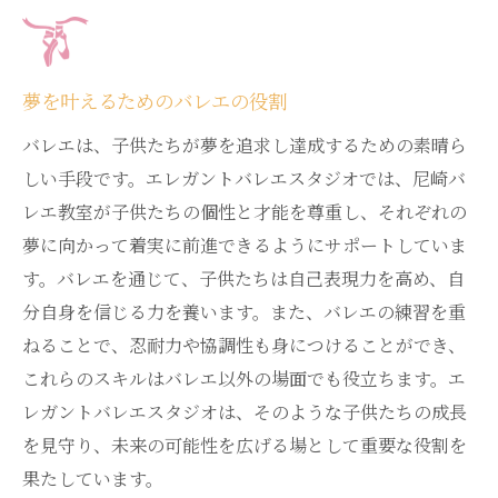
夢を叶えるためのバレエの役割
バレエは、子供たちが夢を追求し達成するための素晴ら
しい手段です。エレガントバレエスタジオでは、尼崎バ
レエ教室が子供たちの個性と才能を尊重し、それぞれの
夢に向かって着実に前進できるようにサポートしていま
す。バレエを通じて、子供たちは自己表現力を高め、自
分自身を信じる力を養います。また、バレエの練習を重
ねることで、忍耐力や協調性も身につけることができ、
これらのスキルはバレエ以外の場面でも役立ちます。エ
レガントバレエスタジオは、そのような子供たちの成長
を見守り、未来の可能性を広げる場として重要な役割を
果たしています。