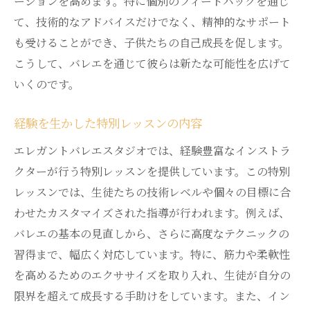
ーションを高めます。特に個別のフィードバックを通じ
て、技術的なアドバイスだけでなく、精神的なサポート
も受けることができ、子供たちの自己成長を促します。
こうして、バレエを通じて彼らは新たな可能性を広げて
いくのです。
経験を生かした特別レッスンの内容
エレガントバレエスタジオでは、経験豊富なインストラ
クターが行う特別レッスンを提供しています。この特別
レッスンでは、生徒たちの技術レベルや個々の目標に合
わせたカスタマイズされた指導が行われます。例えば、
バレエの基本の見直しから、さらに高度なテクニックの
習得まで、幅広く対応しています。特に、筋力や柔軟性
を高めるためのエクササイズを取り入れ、生徒が自分の
限界を超えて成長する手助けをしています。また、イン