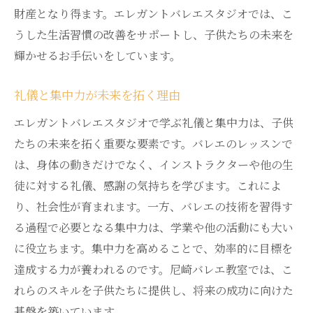
財産となり得ます。エレガントバレエスタジオでは、こ
バレエ教育がもたらす長期的な影響
うした生活習慣の改善をサポートし、子供たちの未来を
輝かせるお手伝いをしています。
礼儀と集中力が未来を拓く理由
エレガントバレエスタジオで学ぶ礼儀と集中力は、子供
たちの未来を拓く重要な要素です。バレエのレッスンで
は、身体の動きだけでなく、インストラクターや他の生
徒に対する礼儀、感謝の気持ちを学びます。これによ
り、社会性が育まれます。一方、バレエの技術を習得す
る過程で必要となる集中力は、学業や他の活動にも大い
に役立ちます。集中力を高めることで、効率的に目標を
達成する力が養われるのです。尼崎バレエ教室では、こ
れらのスキルを子供たちに提供し、将来の成功に向けた
基盤を築いています。