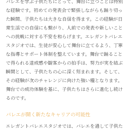
バレエを学ぶ子供たちにとって、舞台に立つことは特別
な経験です。初めての発表会で緊張しながらも踊り切っ
た瞬間、子供たちは大きな自信を得ます。この経験が日
常生活での自信にも繋がり、人前での発表や新しいこと
への挑戦に対する不安を和らげます。エレガントバレエ
スタジオでは、生徒が安心して舞台に立てるよう、丁寧
な指導とサポート体制を整えています。舞台で踊ること
で得られる達成感や観客からの拍手は、努力が実を結ぶ
瞬間として、子供たちの心に深く刻まれます。そして、
その経験が次のチャレンジに向けた強い糧となります。
舞台での成功体験を基に、子供たちはさらに進化し続け
るのです。
バレエが開く新たなキャリアの可能性
エレガントバレエスタジオでは、バレエを通して子供た