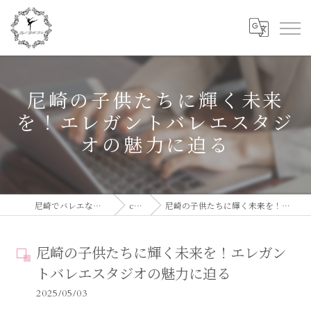
尼崎の子供たちに輝く未来
を！エレガントバレエスタジ
オの魅力に迫る
尼崎でバレエならElegant Ballet Studio
column
尼崎の子供たちに輝く未来を！エレガントバレエスタジオの魅力に迫る
尼崎の子供たちに輝く未来を！エレガン
トバレエスタジオの魅力に迫る
2025/05/03