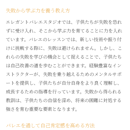
失敗から学ぶ力を養う教え方
エレガントバレエスタジオでは、子供たちが失敗を恐れ
ずに受け入れ、そこから学ぶ力を育てることに力を入れ
ています。バレエのレッスンでは、新しい技術や振り付
けに挑戦する際に、失敗は避けられません。しかし、こ
れらの失敗を学びの機会として捉えることで、子供たち
は自己改善の道を歩むことができます。経験豊富なイン
ストラクターが、失敗を乗り越えるためのメンタルサポ
ートを提供し、子供たちが自分自身をより良く理解し、
成長するための指導を行っています。失敗から得られる
教訓は、子供たちの自信を深め、将来の困難に対処する
強さを育む重要な要素となります。
バレエを通して自己肯定感を高める方法