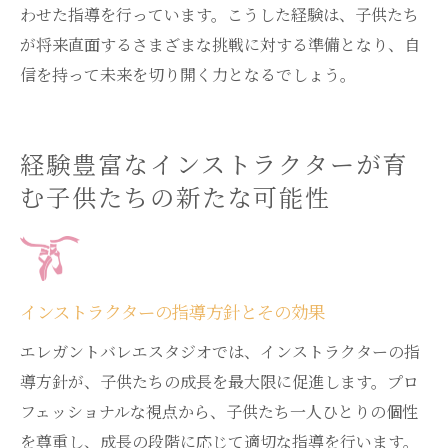
わせた指導を行っています。こうした経験は、子供たち
が将来直面するさまざまな挑戦に対する準備となり、自
信を持って未来を切り開く力となるでしょう。
経験豊富なインストラクターが育
む子供たちの新たな可能性
インストラクターの指導方針とその効果
エレガントバレエスタジオでは、インストラクターの指
導方針が、子供たちの成長を最大限に促進します。プロ
フェッショナルな視点から、子供たち一人ひとりの個性
を尊重し、成長の段階に応じて適切な指導を行います。