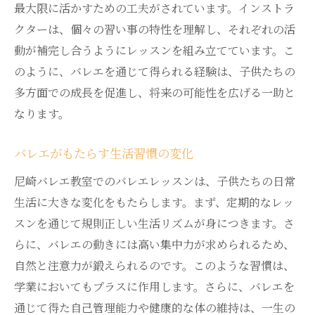
最大限に活かすための工夫がされています。インストラ
コミュニティとのつながりを深めるバレエ
クターは、個々の習い事の特性を理解し、それぞれの活
感性を刺激する新しい視点の提供
動が補完し合うようにレッスンを組み立てています。こ
のように、バレエを通じて得られる経験は、子供たちの
芸術を通じた自己表現の場の提供
多方面での成長を促進し、将来の可能性を広げる一助と
身体と言葉を超えたコミュニケーションの
なります。
力
無限の可能性を広げるバレエの効果
バレエがもたらす生活習慣の変化
未来へ羽ばたく子供たちの成長を支えるバレエ
尼崎バレエ教室でのバレエレッスンは、子供たちの日常
の力
生活に大きな変化をもたらします。まず、定期的なレッ
バレエが支える子供たちの成長ストーリー
スンを通じて規則正しい生活リズムが身につきます。さ
未来に向けた目標設定の方法
らに、バレエの動きには高い集中力が求められるため、
バレエを通じて育まれるリーダーシップ
自然と注意力が鍛えられるのです。このような習慣は、
人生の節目を支えるバレエの存在
学業においてもプラスに作用します。さらに、バレエを
地域と共に育つ子供たちへのエール
通じて得た自己管理能力や健康的な体の維持は、一生の