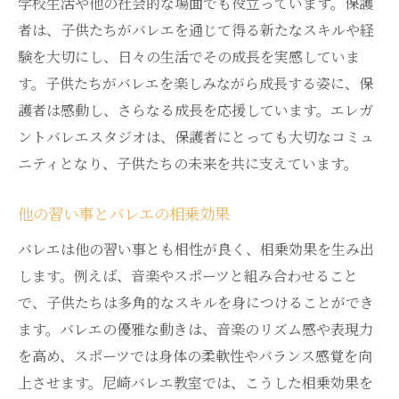
学校生活や他の社会的な場面でも役立っています。保護
バレエを通して自己肯定感を高める方法
者は、子供たちがバレエを通じて得る新たなスキルや経
褒める文化が育む自己表現の場
験を大切にし、日々の生活でその成長を実感していま
親子で楽しむバレエ体験のすすめ
す。子供たちがバレエを楽しみながら成長する姿に、保
礼儀作法と芸術が学べる尼崎バレエ教室の魅力
護者は感動し、さらなる成長を応援しています。エレガ
とは
ントバレエスタジオは、保護者にとっても大切なコミュ
バレエを通じた礼儀作法の重要性
ニティとなり、子供たちの未来を共に支えています。
芸術的感性を磨くためのカリキュラム
他の習い事とバレエの相乗効果
文化に触れることで得られる視野の広がり
バレエは他の習い事とも相性が良く、相乗効果を生み出
バレエを通して学ぶ国際感覚
します。例えば、音楽やスポーツと組み合わせること
芸術教育が育む創造力の可能性
で、子供たちは多角的なスキルを身につけることができ
技術だけでなく心も育てるバレエの魅力
ます。バレエの優雅な動きは、音楽のリズム感や表現力
バレエが子供たちにもたらす無限の可能性を探
を高め、スポーツでは身体の柔軟性やバランス感覚を向
る
上させます。尼崎バレエ教室では、こうした相乗効果を
バレエが与える身体の成長と健康