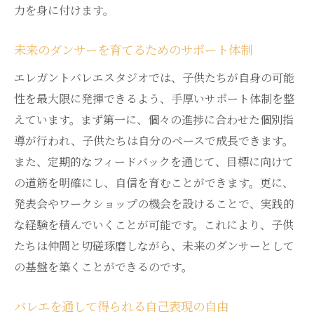
力を身に付けます。
未来のダンサーを育てるためのサポート体制
エレガントバレエスタジオでは、子供たちが自身の可能
性を最大限に発揮できるよう、手厚いサポート体制を整
えています。まず第一に、個々の進捗に合わせた個別指
導が行われ、子供たちは自分のペースで成長できます。
また、定期的なフィードバックを通じて、目標に向けて
の道筋を明確にし、自信を育むことができます。更に、
発表会やワークショップの機会を設けることで、実践的
な経験を積んでいくことが可能です。これにより、子供
たちは仲間と切磋琢磨しながら、未来のダンサーとして
の基盤を築くことができるのです。
バレエを通して得られる自己表現の自由