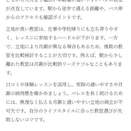
が点在しています。駅から徒歩で通える距離や、バス停
からのアクセスも確認ポイントです。
立地が良い教室は、仕事や学校帰りにも立ち寄りやす
く、レッスンに参加するハードルが下がります。一方
で、立地により月謝が異なる場合もあるため、複数の教
室を比較検討することが大切です。例えば、駅から少し
離れた教室は月謝が比較的リーズナブルなこともありま
す。
口コミや体験レッスンを活用し、実際の通いやすさや月
謝の納得感を確かめましょう。バレエを長く続けるため
には、無理なく払える月謝と通いやすい立地の両立が不
可欠です。自分のライフスタイルに合った教室選びが失
敗しないコツです。