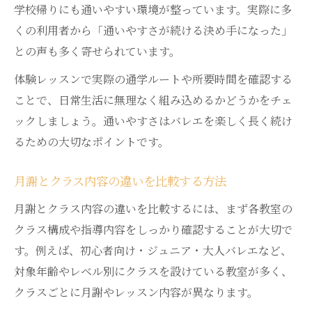
学校帰りにも通いやすい環境が整っています。実際に多
くの利用者から「通いやすさが続ける決め手になった」
との声も多く寄せられています。
体験レッスンで実際の通学ルートや所要時間を確認する
ことで、日常生活に無理なく組み込めるかどうかをチェ
ックしましょう。通いやすさはバレエを楽しく長く続け
るための大切なポイントです。
月謝とクラス内容の違いを比較する方法
月謝とクラス内容の違いを比較するには、まず各教室の
クラス構成や指導内容をしっかり確認することが大切で
す。例えば、初心者向け・ジュニア・大人バレエなど、
対象年齢やレベル別にクラスを設けている教室が多く、
クラスごとに月謝やレッスン内容が異なります。