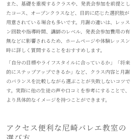
また、基礎を重視するクラスや、発表会参加を前提とし
たコース、オープンクラスなど、目的に応じた選択肢が
用意されている場合も多いです。月謝の違いは、レッス
ン回数や指導時間、講師のレベル、発表会参加費用の有
無などに影響されるため、ホームページや体験レッスン
時に詳しく質問することをおすすめします。
「自分の目標やライフスタイルに合っているか」「将来
的にステップアップできるか」など、クラス内容と月謝
のバランスを比較しながら選ぶことが失敗しないコツで
す。実際に他の生徒の声や口コミを参考にすることで、
より具体的なイメージを持つことができます。
アクセス便利な尼崎バレエ教室の
選び方