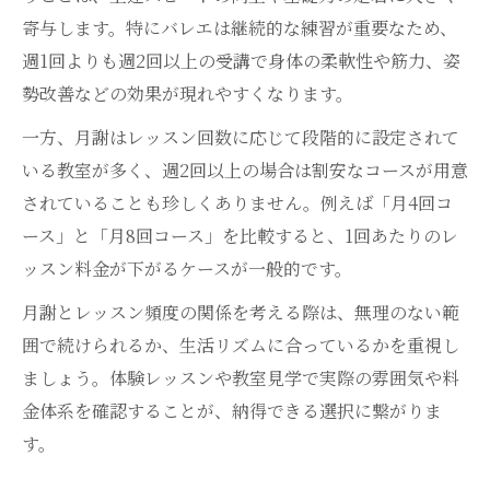
寄与します。特にバレエは継続的な練習が重要なため、
週1回よりも週2回以上の受講で身体の柔軟性や筋力、姿
勢改善などの効果が現れやすくなります。
一方、月謝はレッスン回数に応じて段階的に設定されて
いる教室が多く、週2回以上の場合は割安なコースが用意
されていることも珍しくありません。例えば「月4回コ
ース」と「月8回コース」を比較すると、1回あたりのレ
ッスン料金が下がるケースが一般的です。
月謝とレッスン頻度の関係を考える際は、無理のない範
囲で続けられるか、生活リズムに合っているかを重視し
ましょう。体験レッスンや教室見学で実際の雰囲気や料
金体系を確認することが、納得できる選択に繋がりま
す。