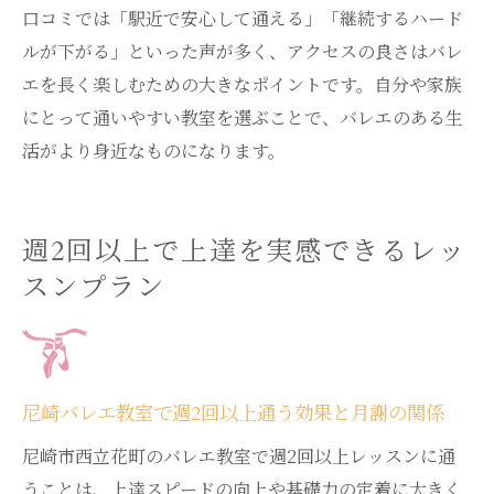
口コミでは「駅近で安心して通える」「継続するハード
ルが下がる」といった声が多く、アクセスの良さはバレ
エを長く楽しむための大きなポイントです。自分や家族
にとって通いやすい教室を選ぶことで、バレエのある生
活がより身近なものになります。
週2回以上で上達を実感できるレッ
スンプラン
尼崎バレエ教室で週2回以上通う効果と月謝の関係
尼崎市西立花町のバレエ教室で週2回以上レッスンに通
うことは、上達スピードの向上や基礎力の定着に大きく