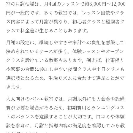
室の月謝相場は、月4回のレッスンで約8,000円〜12,000
円が一般的です。多くの教室では、レッスン回数やクラ
ス内容によって月謝が異なり、初心者クラスと経験者ク
ラスで料金差が生じることもあります。
月謝の設定は、継続しやすさや家計への負担を意識して
決められているケースが多く、体験レッスンやオープン
クラスを設けている教室もあります。例えば、仕事帰り
や家事の合間に参加しやすい夜間クラスや土日クラスも
選択肢となるため、生活リズムに合わせて選ぶことがで
きます。
大人向けのバレエ教室では、月謝以外にも入会金や設備
費が必要な場合があるため、初期費用とランニングコス
トのバランスを意識することが大切です。口コミや体験
談を参考に、月謝と指導内容の満足度を確認してから教