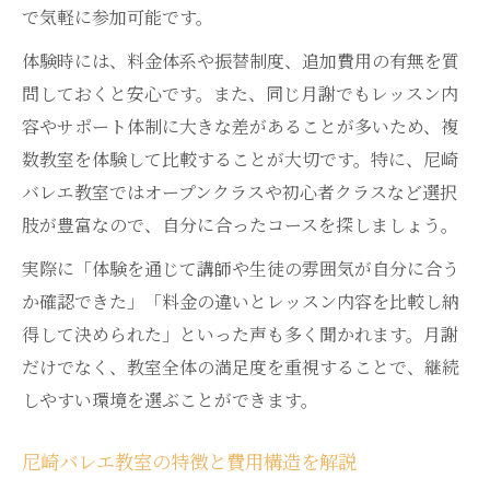
で気軽に参加可能です。
体験時には、料金体系や振替制度、追加費用の有無を質
問しておくと安心です。また、同じ月謝でもレッスン内
容やサポート体制に大きな差があることが多いため、複
数教室を体験して比較することが大切です。特に、尼崎
バレエ教室ではオープンクラスや初心者クラスなど選択
肢が豊富なので、自分に合ったコースを探しましょう。
実際に「体験を通じて講師や生徒の雰囲気が自分に合う
か確認できた」「料金の違いとレッスン内容を比較し納
得して決められた」といった声も多く聞かれます。月謝
だけでなく、教室全体の満足度を重視することで、継続
しやすい環境を選ぶことができます。
尼崎バレエ教室の特徴と費用構造を解説