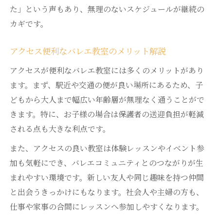
た」という声もあり、無理のないスケジュールが継続の
カギです。
アクセス便利なバレエ教室のメリット解説
アクセスが便利なバレエ教室には多くのメリットがあり
ます。まず、駅近や交通の便が良い場所にあるため、子
どもから大人まで幅広い年齢層が無理なく通うことがで
きます。特に、お子様の場合は保護者の送迎負担が軽減
される点も大きな利点です。
また、アクセスの良い教室は体験レッスンやイベント参
加も気軽にでき、バレエコミュニティとのつながりが生
まれやすい環境です。新しい友人や同じ趣味を持つ仲間
と出会うきっかけにもなります。社会人や主婦の方も、
仕事や家事の合間にレッスンへ参加しやすくなります。