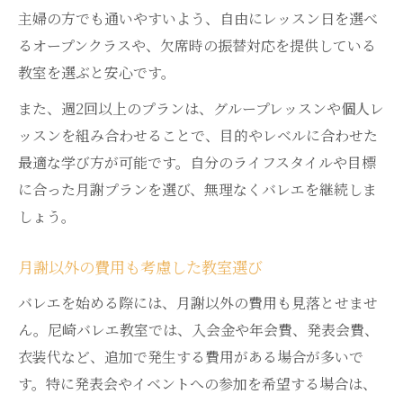
主婦の方でも通いやすいよう、自由にレッスン日を選べ
るオープンクラスや、欠席時の振替対応を提供している
教室を選ぶと安心です。
また、週2回以上のプランは、グループレッスンや個人レ
ッスンを組み合わせることで、目的やレベルに合わせた
最適な学び方が可能です。自分のライフスタイルや目標
に合った月謝プランを選び、無理なくバレエを継続しま
しょう。
月謝以外の費用も考慮した教室選び
バレエを始める際には、月謝以外の費用も見落とせませ
ん。尼崎バレエ教室では、入会金や年会費、発表会費、
衣装代など、追加で発生する費用がある場合が多いで
す。特に発表会やイベントへの参加を希望する場合は、