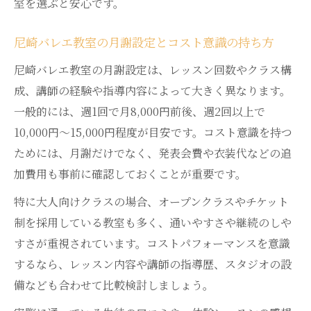
室を選ぶと安心です。
尼崎バレエ教室の月謝設定とコスト意識の持ち方
尼崎バレエ教室の月謝設定は、レッスン回数やクラス構
成、講師の経験や指導内容によって大きく異なります。
一般的には、週1回で月8,000円前後、週2回以上で
10,000円〜15,000円程度が目安です。コスト意識を持つ
ためには、月謝だけでなく、発表会費や衣装代などの追
加費用も事前に確認しておくことが重要です。
特に大人向けクラスの場合、オープンクラスやチケット
制を採用している教室も多く、通いやすさや継続のしや
すさが重視されています。コストパフォーマンスを意識
するなら、レッスン内容や講師の指導歴、スタジオの設
備なども合わせて比較検討しましょう。