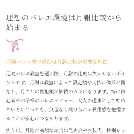
理想のバレエ環境は月謝比較から
始まる
尼崎バレエ教室選びは月謝比較が重要な理由
尼崎バレエ教室を選ぶ際、月謝の比較は欠かせないポイ
ントです。月謝は教室によって設定額や支払い体系が異
なり、月ごとの負担額が継続のカギになります。特に初
心者やお子様のバレエデビュー、大人の趣味として始め
たい方にとっても、無理なく続けられる費用感を把握す
ることが安心につながります。
例えば、月謝が高額な場合は発表会や衣装代、特別レッ