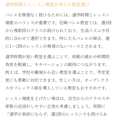
通学時間とレッスン頻度を考えた教室選び
バレエを無理なく続けるためには、通学時間とレッスン
頻度のバランスが重要です。尼崎バレエ教室では、週1回
から複数回のクラスが設けられており、生活リズムや目
的に合わせて選択できます。特に大人バレエの場合、週
に1～2回のレッスンが無理のないペースとされます。
通学時間が短い教室を選ぶことで、移動の疲れや時間的
負担を軽減し、モチベーションの維持につながります。
例えば、学校や職場から近い教室を選ぶことで、予定変
更にも柔軟に対応できます。忙しい方は、オープンクラ
スやフレックス制を導入している教室もおすすめです。
レッスン頻度を上げたい場合は、自宅からのアクセスや
家族の送迎がしやすい立地も考慮しましょう。実際に
「通学が負担にならず、週2回のレッスンでも続けられ