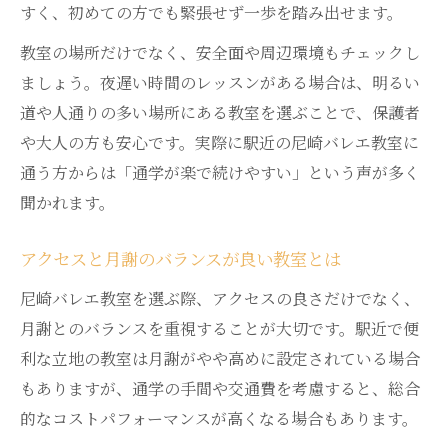
すく、初めての方でも緊張せず一歩を踏み出せます。
教室の場所だけでなく、安全面や周辺環境もチェックし
ましょう。夜遅い時間のレッスンがある場合は、明るい
道や人通りの多い場所にある教室を選ぶことで、保護者
や大人の方も安心です。実際に駅近の尼崎バレエ教室に
通う方からは「通学が楽で続けやすい」という声が多く
聞かれます。
アクセスと月謝のバランスが良い教室とは
尼崎バレエ教室を選ぶ際、アクセスの良さだけでなく、
月謝とのバランスを重視することが大切です。駅近で便
利な立地の教室は月謝がやや高めに設定されている場合
もありますが、通学の手間や交通費を考慮すると、総合
的なコストパフォーマンスが高くなる場合もあります。