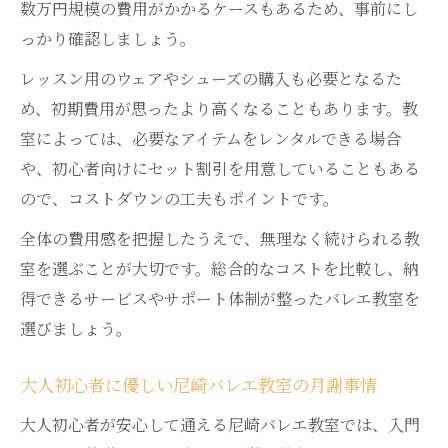
数万円規模の費用がかかるケースもあるため、事前にし
っかり確認しましょう。
レッスン用のウェアやシューズの購入も必要となるた
め、初期費用が思ったより高くなることもあります。教
室によっては、必要なアイテムをレンタルできる場合
や、初心者向けにセット割引を用意していることもある
ので、コストダウンの工夫もポイントです。
全体の費用感を把握したうえで、無理なく続けられる教
室を選ぶことが大切です。総合的なコストを比較し、納
得できるサービスやサポート体制が整ったバレエ教室を
選びましょう。
大人初心者に優しい尼崎バレエ教室の月謝事情
大人初心者が安心して通える尼崎バレエ教室では、入門