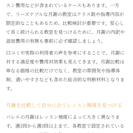
スン費用などが含まれているケースもあります。一方
で、リーズナブルな月謝の教室はクラス数や指導内容が
限定的なこともあるため、比較検討が重要です。安心し
て長く続けられる教室を見つけるために、月謝の内訳や
追加費用の有無も事前に必ず確認しましょう。
口コミや実際の利用者の声を参考にすることで、月謝に
対する満足度や費用対効果も見えてきます。月謝比較は
単なる価格の比較だけでなく、教室の雰囲気や指導体
制、通いやすさなども含めた総合的な判断材料となりま
す。
月謝を比較して自分に合うレッスン頻度を見つける
バレエの月謝はレッスン頻度によって大きく異なりま
す。週1回から週3回以上まで、各教室で設定されている