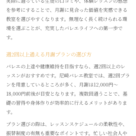
実際に通っている生徒の口コミや、体験レッスンの感想
を参考にすることで、月謝に見合った価値を実感できる
教室を選びやすくなります。無理なく長く続けられる環
境を選ぶことが、充実したバレエライフへの第一歩で
す。
週2回以上通える月謝プランの選び方
バレエの上達や健康維持を目指すなら、週2回以上のレ
ッスンがおすすめです。尼崎バレエ教室では、週2回プラ
ンを用意しているところが多く、月謝は12,000円〜
18,000円前後が目安となります。複数回通うことで、基
礎の習得や身体作りが効率的に行えるメリットがありま
す。
プラン選びの際は、レッスンスケジュールの柔軟性や、
振替制度の有無も重要なポイントです。忙しい社会人や