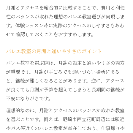
月謝とアクセスを総合的に比較することで、費用と利便
性のバランスが取れた理想のバレエ教室選びが実現しま
す。体験レッスン時に実際のアクセスのしやすさもあわ
せて確認しておくことをおすすめします。
バレエ教室の月謝と通いやすさのポイント
バレエ教室を選ぶ際は、月謝の設定と通いやすさの両方
が重要です。月謝が手ごろでも通いづらい場所にある
と、継続が難しくなることがあります。逆に、アクセス
が良くても月謝が予算を超えてしまうと長期間の継続が
不安になりがちです。
理想的なのは、月謝とアクセスのバランスが取れた教室
を選ぶことです。例えば、尼崎市西立花町周辺には駅近
やバス停近くのバレエ教室が点在しており、仕事帰りや