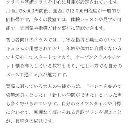
クラスや基礎クラスを中心に月謝が設定されています。
月4回で8,000円前後、週2回で12,000円程度が一般的な
価格帯です。多くの教室では、体験レッスンや見学が可
能で、雰囲気や指導方針を事前に確認できます。
初心者向けのクラスでは、丁寧な指導と無理のないカリ
キュラムが用意されており、年齢や体力に自信がない方
でも安心してスタートできます。オープンクラスやチケ
ット制を導入している教室もあり、忙しい方でも自分の
ペースで通える点が魅力です。
実際に通っている大人の生徒からは、「バレエを始めて
姿勢が良くなった」「新しい仲間ができた」といった声
も多く寄せられています。自分のライフスタイルや目標
に合わせて、無理なく続けられる月謝プランを選ぶこと
が、長続きの秘訣です。