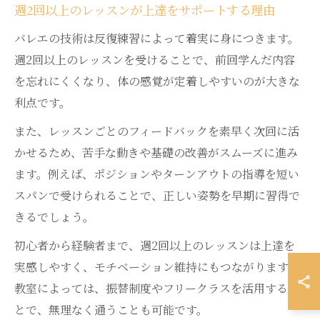
週2回以上のレッスンが上達をサポートする理由
バレエの技術は反復練習によって着実に身につきます。
週2回以上のレッスンを受けることで、前回学んだ内容
を忘れにくくなり、体の感覚が定着しやすいのが大きな
利点です。
また、レッスンごとのフィードバックを素早く次回に活
かせるため、苦手な動きや基礎の改善がスムーズに進み
ます。例えば、ポジションやターンアウトの指導を短い
スパンで受けられることで、正しい姿勢を早期に習得で
きるでしょう。
初心者から経験者まで、週2回以上のレッスンは上達を
実感しやすく、モチベーション維持にもつながります。
教室によっては、振替制度やフリークラスを活用するこ
とで、無理なく通うことも可能です。