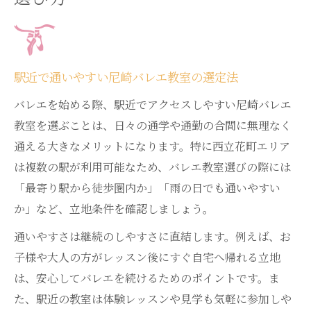
駅近で通いやすい尼崎バレエ教室の選定法
バレエを始める際、駅近でアクセスしやすい尼崎バレエ
教室を選ぶことは、日々の通学や通勤の合間に無理なく
通える大きなメリットになります。特に西立花町エリア
は複数の駅が利用可能なため、バレエ教室選びの際には
「最寄り駅から徒歩圏内か」「雨の日でも通いやすい
か」など、立地条件を確認しましょう。
通いやすさは継続のしやすさに直結します。例えば、お
子様や大人の方がレッスン後にすぐ自宅へ帰れる立地
は、安心してバレエを続けるためのポイントです。ま
た、駅近の教室は体験レッスンや見学も気軽に参加しや