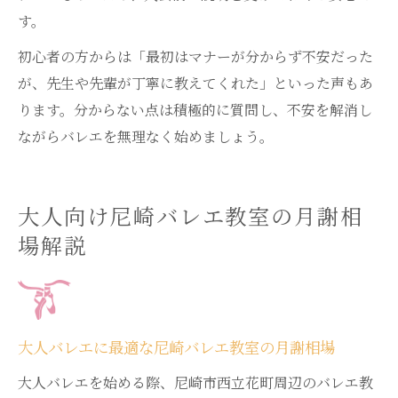
す。
初心者の方からは「最初はマナーが分からず不安だった
が、先生や先輩が丁寧に教えてくれた」といった声もあ
ります。分からない点は積極的に質問し、不安を解消し
ながらバレエを無理なく始めましょう。
大人向け尼崎バレエ教室の月謝相
場解説
大人バレエに最適な尼崎バレエ教室の月謝相場
大人バレエを始める際、尼崎市西立花町周辺のバレエ教