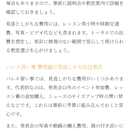
場合もありますので、事前に説明会や教室案内で詳細を
確認しておきましょう。
見落としがちな費用には、レッスン用小物や移動交通
費、写真・ビデオ代なども含まれます。トータルでの出
費を想定し、家計に無理のない範囲で安心して続けられ
る教室選びを心がけましょう。
バレエ習い事 費用面で見逃しがちな注意点
バレエ習い事では、見逃しがちな費用がいくつかありま
す。代表的なのは、発表会以外のイベント参加費、レッ
スン着の追加購入、シューズのサイズアップ時の買い替
えなどです。これらは事前に予算に組み込んでおくと安
心です。
また、発表会の写真や動画の購入費用、親の付き添いに