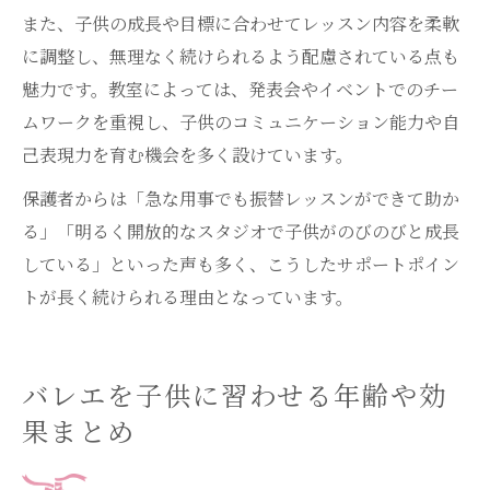
また、子供の成長や目標に合わせてレッスン内容を柔軟
に調整し、無理なく続けられるよう配慮されている点も
魅力です。教室によっては、発表会やイベントでのチー
ムワークを重視し、子供のコミュニケーション能力や自
己表現力を育む機会を多く設けています。
保護者からは「急な用事でも振替レッスンができて助か
る」「明るく開放的なスタジオで子供がのびのびと成長
している」といった声も多く、こうしたサポートポイン
トが長く続けられる理由となっています。
バレエを子供に習わせる年齢や効
果まとめ