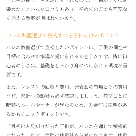
染めた」といった口コミもあり、初めての方でも不安な
く通える教室が選ばれています。
バレエ教室選びで重視すべき子供向けのポイント
バレエ教室選びで重視したいポイントは、子供の個性や
目標に合わせた指導が受けられるかどうかです。特に初
心者のうちは、基礎をしっかり身につけられる環境が重
要です。
また、レッスンの回数や費用、発表会の有無とその費用
など、家計への影響も必ず確認しましょう。教室ごとに
暗黙のルールやマナーが異なるため、入会前に説明があ
るかもチェックポイントです。
「最初は人見知りだった子供が、バレエを通じて積極的
になった」など、実際の体験談も参考になります。体験