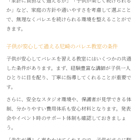
「家計に負担なく通えるか」「子供が楽しく続けられる
か」など、家庭の方針や通いやすさを考慮して選ぶこと
で、無理なくバレエを続けられる環境を整えることがで
きます。
子供が安心して通える尼崎のバレエ教室の条件
子供が安心してバレエを習える教室にはいくつかの共通
した条件があります。まず、経験豊富な講師が子供一人
ひとりに目を配り、丁寧に指導してくれることが重要で
す。
さらに、安全なスタジオ環境や、保護者が見学できる体
制、分かりやすい費用体系も安心材料となります。発表
会やイベント時のサポート体制も確認しておきましょ
う。
「先生が優しく声をかけてくれるので、子供がすぐに馴