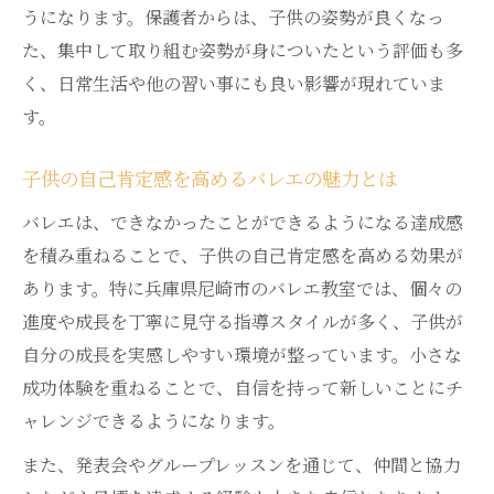
うになります。保護者からは、子供の姿勢が良くなっ
た、集中して取り組む姿勢が身についたという評価も多
く、日常生活や他の習い事にも良い影響が現れていま
す。
子供の自己肯定感を高めるバレエの魅力とは
バレエは、できなかったことができるようになる達成感
を積み重ねることで、子供の自己肯定感を高める効果が
あります。特に兵庫県尼崎市のバレエ教室では、個々の
進度や成長を丁寧に見守る指導スタイルが多く、子供が
自分の成長を実感しやすい環境が整っています。小さな
成功体験を重ねることで、自信を持って新しいことにチ
ャレンジできるようになります。
また、発表会やグループレッスンを通じて、仲間と協力