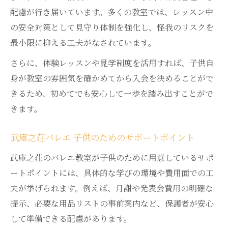
配慮が行き届いています。多くの教室では、レッスン中
の安全対策として見守り体制を強化し、怪我のリスクを
最小限に抑える工夫がなされています。
さらに、体験レッスンや見学制度を活用すれば、子供自
身が教室の雰囲気を確かめてから入会を決めることがで
きるため、初めてでも安心して一歩を踏み出すことがで
きます。
武庫之荘バレエ 子供のためのサポートポイント
武庫之荘のバレエ教室が子供のために用意しているサポ
ートポイントには、具体的な学びの環境や費用面での工
夫が挙げられます。例えば、月謝や発表会費用の明確な
提示、必要な用品リストの事前案内など、保護者が安心
して準備できる配慮があります。