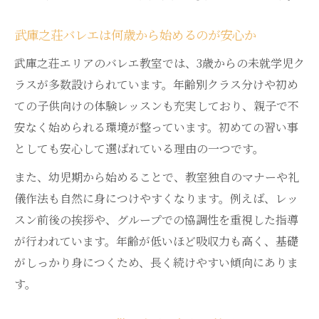
武庫之荘バレエは何歳から始めるのが安心か
武庫之荘エリアのバレエ教室では、3歳からの未就学児ク
ラスが多数設けられています。年齢別クラス分けや初め
ての子供向けの体験レッスンも充実しており、親子で不
安なく始められる環境が整っています。初めての習い事
としても安心して選ばれている理由の一つです。
また、幼児期から始めることで、教室独自のマナーや礼
儀作法も自然に身につけやすくなります。例えば、レッ
スン前後の挨拶や、グループでの協調性を重視した指導
が行われています。年齢が低いほど吸収力も高く、基礎
がしっかり身につくため、長く続けやすい傾向にありま
す。