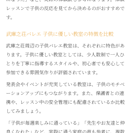
レッスンで子供の反応を見てから決めるのがおすすめで
す。
武庫之荘バレエ 子供に優しい教室の特徴を比較
武庫之荘周辺の子供バレエ教室は、それぞれに特色があ
ります。子供に優しい教室としては、少人数制で一人ひ
とりを丁寧に指導するスタイルや、初心者でも安心して
参加できる雰囲気作りが評価されています。
発表会やイベントが充実している教室は、子供のモチベ
ーションアップにもつながります。また、保護者との連
携や、レッスン中の安全管理にも配慮されているか比較
してみましょう。
「子供が毎週楽しみに通っている」「先生やお友達と仲
良くなれた」など、実際に通う家庭の声も参考に、複数