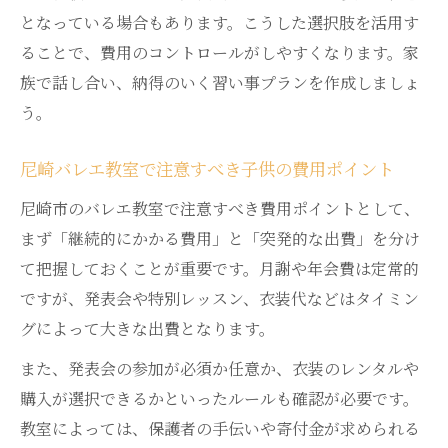
となっている場合もあります。こうした選択肢を活用す
ることで、費用のコントロールがしやすくなります。家
族で話し合い、納得のいく習い事プランを作成しましょ
う。
尼崎バレエ教室で注意すべき子供の費用ポイント
尼崎市のバレエ教室で注意すべき費用ポイントとして、
まず「継続的にかかる費用」と「突発的な出費」を分け
て把握しておくことが重要です。月謝や年会費は定常的
ですが、発表会や特別レッスン、衣装代などはタイミン
グによって大きな出費となります。
また、発表会の参加が必須か任意か、衣装のレンタルや
購入が選択できるかといったルールも確認が必要です。
教室によっては、保護者の手伝いや寄付金が求められる