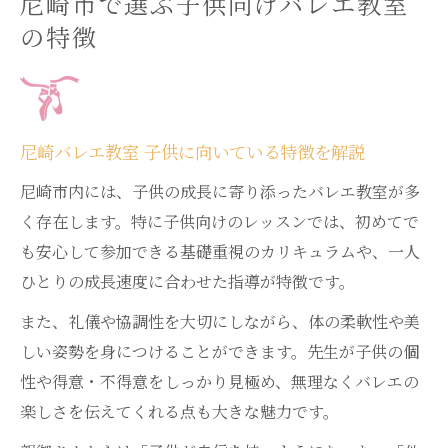
尼崎市で選ぶ子供向けバレエ教室
の特徴
尼崎バレエ教室 子供に向いている特徴を解説
尼崎市内には、子供の成長に寄り添ったバレエ教室が多
く存在します。特に子供向けのレッスンでは、初めてで
も安心して参加できる基礎重視のカリキュラムや、一人
ひとりの成長速度に合わせた指導が特徴です。
また、礼儀や協調性を大切にしながら、体の柔軟性や美
しい姿勢を身につけることができます。先生が子供の個
性や得意・不得意をしっかり見極め、無理なくバレエの
楽しさを伝えてくれる点も大きな魅力です。