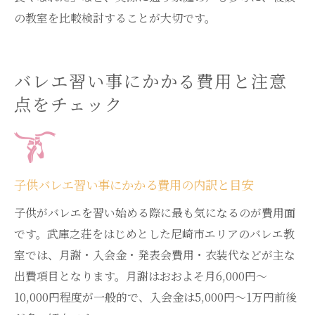
の教室を比較検討することが大切です。
バレエ習い事にかかる費用と注意
点をチェック
子供バレエ習い事にかかる費用の内訳と目安
子供がバレエを習い始める際に最も気になるのが費用面
です。武庫之荘をはじめとした尼崎市エリアのバレエ教
室では、月謝・入会金・発表会費用・衣装代などが主な
出費項目となります。月謝はおおよそ月6,000円〜
10,000円程度が一般的で、入会金は5,000円〜1万円前後