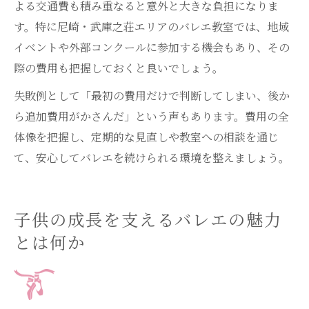
よる交通費も積み重なると意外と大きな負担になりま
す。特に尼崎・武庫之荘エリアのバレエ教室では、地域
イベントや外部コンクールに参加する機会もあり、その
際の費用も把握しておくと良いでしょう。
失敗例として「最初の費用だけで判断してしまい、後か
ら追加費用がかさんだ」という声もあります。費用の全
体像を把握し、定期的な見直しや教室への相談を通じ
て、安心してバレエを続けられる環境を整えましょう。
子供の成長を支えるバレエの魅力
とは何か