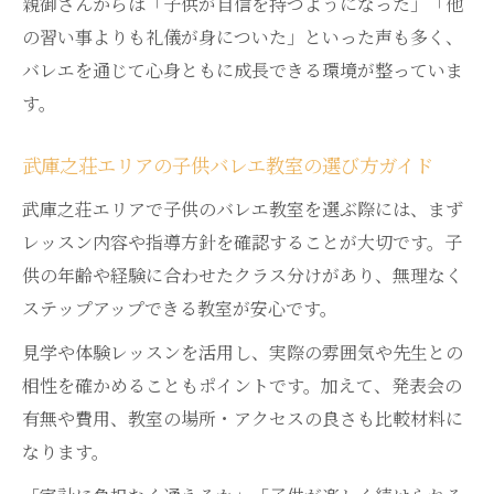
親御さんからは「子供が自信を持つようになった」「他
の習い事よりも礼儀が身についた」といった声も多く、
バレエを通じて心身ともに成長できる環境が整っていま
す。
武庫之荘エリアの子供バレエ教室の選び方ガイド
武庫之荘エリアで子供のバレエ教室を選ぶ際には、まず
レッスン内容や指導方針を確認することが大切です。子
供の年齢や経験に合わせたクラス分けがあり、無理なく
ステップアップできる教室が安心です。
見学や体験レッスンを活用し、実際の雰囲気や先生との
相性を確かめることもポイントです。加えて、発表会の
有無や費用、教室の場所・アクセスの良さも比較材料に
なります。