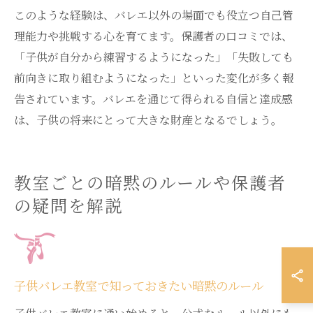
このような経験は、バレエ以外の場面でも役立つ自己管
理能力や挑戦する心を育てます。保護者の口コミでは、
「子供が自分から練習するようになった」「失敗しても
前向きに取り組むようになった」といった変化が多く報
告されています。バレエを通じて得られる自信と達成感
は、子供の将来にとって大きな財産となるでしょう。
教室ごとの暗黙のルールや保護者
の疑問を解説
子供バレエ教室で知っておきたい暗黙のルール