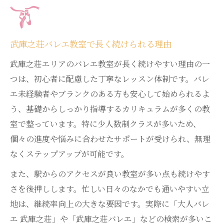
武庫之荘バレエ教室で長く続けられる理由
武庫之荘エリアのバレエ教室が長く続けやすい理由の一
つは、初心者に配慮した丁寧なレッスン体制です。バレ
エ未経験者やブランクのある方も安心して始められるよ
う、基礎からしっかり指導するカリキュラムが多くの教
室で整っています。特に少人数制クラスが多いため、
個々の進度や悩みに合わせたサポートが受けられ、無理
なくステップアップが可能です。
また、駅からのアクセスが良い教室が多い点も続けやす
さを後押しします。忙しい日々のなかでも通いやすい立
地は、継続率向上の大きな要因です。実際に「大人バレ
エ 武庫之荘」や「武庫之荘バレエ」などの検索が多いこ