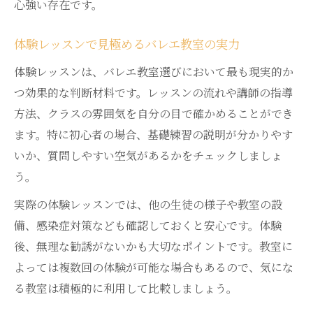
心強い存在です。
体験レッスンで見極めるバレエ教室の実力
体験レッスンは、バレエ教室選びにおいて最も現実的か
つ効果的な判断材料です。レッスンの流れや講師の指導
方法、クラスの雰囲気を自分の目で確かめることができ
ます。特に初心者の場合、基礎練習の説明が分かりやす
いか、質問しやすい空気があるかをチェックしましょ
う。
実際の体験レッスンでは、他の生徒の様子や教室の設
備、感染症対策なども確認しておくと安心です。体験
後、無理な勧誘がないかも大切なポイントです。教室に
よっては複数回の体験が可能な場合もあるので、気にな
る教室は積極的に利用して比較しましょう。