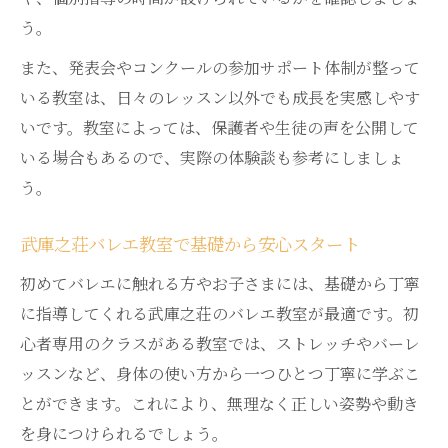
初心者向け教室選びで大切な継続のポイン
う。
ト
また、発表会やコンクールの参加サポート体制が整って
講師のサポートが手厚い武庫之荘バレエ教
いる教室は、日々のレッスン以外でも成長を実感しやす
室
いです。教室によっては、保護者や生徒の声を公開して
通いやすい環境が続くバレエ教室の条件
いる場合もあるので、実際の体験談も参考にしましょ
大人から子供まで続けやすいバレエ教室比
う。
較
武庫之荘バレエ教室で基礎から安心スタート
駅近で体験しやすい武庫之荘バレエ教室の魅力
武庫之荘バレエ教室駅近で通いやすい理由
初めてバレエに触れる方やお子さまには、基礎から丁寧
に指導してくれる武庫之荘のバレエ教室が最適です。初
体験レッスンが充実したバレエ教室の魅力
心者専用のクラスがある教室では、ストレッチやバーレ
駅近武庫之荘バレエ教室で始めやすさを実
ッスンなど、身体の使い方から一つひとつ丁寧に学ぶこ
感
とができます。これにより、無理なく正しい姿勢や動き
アクセス重視の方におすすめのバレエ教室
を身につけられるでしょう。
駅近で選ぶ武庫之荘バレエ教室の利便性