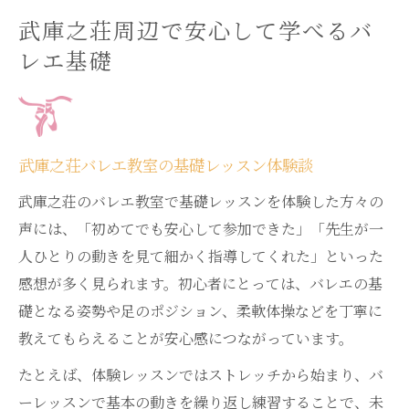
武庫之荘周辺で安心して学べるバ
レエ基礎
武庫之荘バレエ教室の基礎レッスン体験談
武庫之荘のバレエ教室で基礎レッスンを体験した方々の
声には、「初めてでも安心して参加できた」「先生が一
人ひとりの動きを見て細かく指導してくれた」といった
感想が多く見られます。初心者にとっては、バレエの基
礎となる姿勢や足のポジション、柔軟体操などを丁寧に
教えてもらえることが安心感につながっています。
たとえば、体験レッスンではストレッチから始まり、バ
ーレッスンで基本の動きを繰り返し練習することで、未