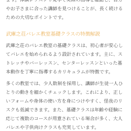
やお子さまに合った講師を見つけることが、長く続ける
ための大切なポイントです。
武庫之荘バレエ教室基礎クラスの特徴解説
武庫之荘のバレエ教室の基礎クラスは、初心者が安心し
てバレエを始められるよう設計されています。主に、ス
トレッチやバーレッスン、センターレッスンといった基
本動作を丁寧に指導するカリキュラムが特徴です。
多くの教室では、少人数制を採用し、講師が生徒一人ひ
とりの動きを細かくチェックします。これにより、正し
いフォームや身体の使い方を身につけやすく、怪我のリ
スクも低減できます。また、基礎クラスは年齢や経験に
応じて複数のコースが用意されている場合が多く、大人
バレエや子供向けクラスも充実しています。