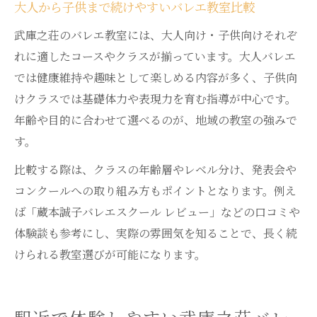
大人から子供まで続けやすいバレエ教室比較
武庫之荘のバレエ教室には、大人向け・子供向けそれぞ
れに適したコースやクラスが揃っています。大人バレエ
では健康維持や趣味として楽しめる内容が多く、子供向
けクラスでは基礎体力や表現力を育む指導が中心です。
年齢や目的に合わせて選べるのが、地域の教室の強みで
す。
比較する際は、クラスの年齢層やレベル分け、発表会や
コンクールへの取り組み方もポイントとなります。例え
ば「蔵本誠子バレエスクール レビュー」などの口コミや
体験談も参考にし、実際の雰囲気を知ることで、長く続
けられる教室選びが可能になります。