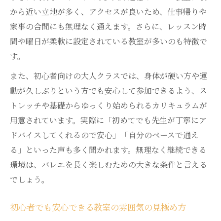
から近い立地が多く、アクセスが良いため、仕事帰りや
家事の合間にも無理なく通えます。さらに、レッスン時
間や曜日が柔軟に設定されている教室が多いのも特徴で
す。
また、初心者向けの大人クラスでは、身体が硬い方や運
動が久しぶりという方でも安心して参加できるよう、ス
トレッチや基礎からゆっくり始められるカリキュラムが
用意されています。実際に「初めてでも先生が丁寧にア
ドバイスしてくれるので安心」「自分のペースで通え
る」といった声も多く聞かれます。無理なく継続できる
環境は、バレエを長く楽しむための大きな条件と言える
でしょう。
初心者でも安心できる教室の雰囲気の見極め方