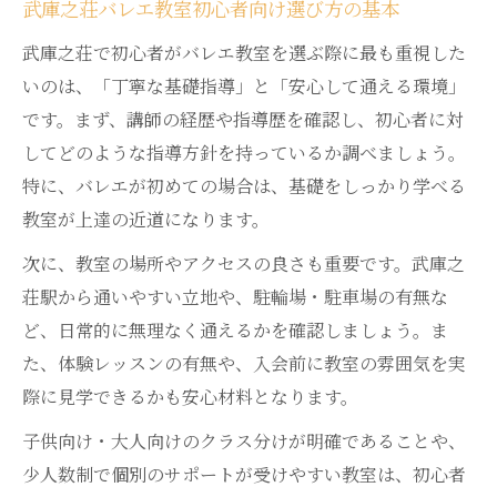
大人も子供も安心の武庫之荘バレエ教室選
武庫之荘バレエ教室初心者向け選び方の基本
び
武庫之荘で初心者がバレエ教室を選ぶ際に最も重視した
講師の質で選ぶ武庫之荘バレエ教室の基礎
いのは、「丁寧な基礎指導」と「安心して通える環境」
力
です。まず、講師の経歴や指導歴を確認し、初心者に対
武庫之荘バレエ教室基礎クラスの特徴解説
してどのような指導方針を持っているか調べましょう。
特に、バレエが初めての場合は、基礎をしっかり学べる
子供も大人も通いやすいバレエ教室の雰囲気を
教室が上達の近道になります。
探る
武庫之荘バレエ教室で子供も大人も伸びる
次に、教室の場所やアクセスの良さも重要です。武庫之
環境
荘駅から通いやすい立地や、駐輪場・駐車場の有無な
ど、日常的に無理なく通えるかを確認しましょう。ま
大人バレエ武庫之荘の通いやすいポイント
た、体験レッスンの有無や、入会前に教室の雰囲気を実
紹介
際に見学できるかも安心材料となります。
初心者でも安心できる教室の雰囲気の見極
め方
子供向け・大人向けのクラス分けが明確であることや、
子供から大人まで楽しめるバレエ教室の特
少人数制で個別のサポートが受けやすい教室は、初心者