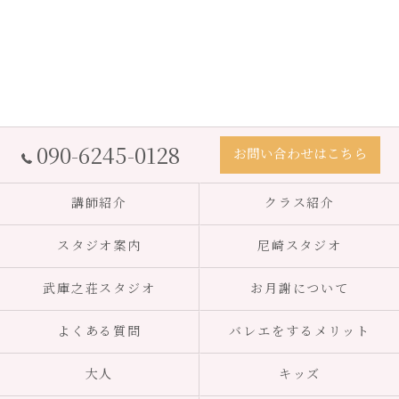
090-6245-0128
お問い合わせはこちら
講師紹介
クラス紹介
スタジオ案内
尼崎スタジオ
武庫之荘スタジオ
お月謝について
よくある質問
バレエをするメリット
大人
キッズ