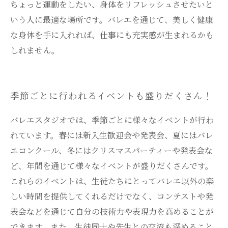
ちょっと運動をしたい、身体をリフレッシュさせたいと
いう人に最適な場所です。バレエを通じて、美しく健康
な身体を手に入れれば、仕事にも充実感が生まれるかも
しれません。
季節ごとに行われるイベントも盛りだくさん！
バレエスタジオでは、季節ごとに様々なイベントが行わ
れています。春には新入生歓迎会や発表会、夏にはバレ
エコンクール、冬にはクリスマスパーティーや発表会な
ど、年間を通じて様々なイベントが盛りだくさんです。
これらのイベントは、生徒たちにとってバレエ以外の楽
しい時間を提供してくれるだけでなく、コンテストや発
表会などを通じて自分の技術力や表現力を高めることが
できます。また、生徒同士や先生との交流も深めること