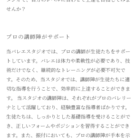
せんか？
プロの講師陣がサポート
当バレエスタジオでは、プロの講師が生徒たちをサポー
トしています。バレエは体力や柔軟性が必要であり、技
術だけでなく、継続的なトレーニングが必要不可欠で
す。そのため、当スタジオでは、講師陣が生徒たちに適
切な指導を行うことで、効率的に上達することができま
す。 当スタジオの講師陣は、それぞれがプロのバレリー
ナとして活躍しており、経験豊富な指導者ばかりです。
生徒たちは、しっかりとした基礎指導を受けることがで
き、正しいフォームやポジションを習得することができ
ます。また、振付においても、プロの講師陣が手本を示