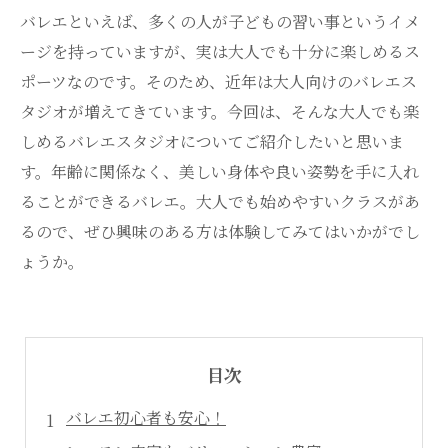
バレエといえば、多くの人が子どもの習い事というイメ
ージを持っていますが、実は大人でも十分に楽しめるス
ポーツなのです。そのため、近年は大人向けのバレエス
タジオが増えてきています。今回は、そんな大人でも楽
しめるバレエスタジオについてご紹介したいと思いま
す。年齢に関係なく、美しい身体や良い姿勢を手に入れ
ることができるバレエ。大人でも始めやすいクラスがあ
るので、ぜひ興味のある方は体験してみてはいかがでし
ょうか。
目次
バレエ初心者も安心！