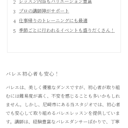
レッスン内容もバリエーション豊富
プロの講師陣がサポート
仕事帰りのトレーニングにも最適
季節ごとに行われるイベントも盛りだくさん！
バレエ初心者も安心！
バレエは、美しく優雅なダンスですが、初心者が取り組
むには難易度が高く、不安を感じることも多いかもしれ
ません。しかし、尼崎市にある当スタジオでは、初心者
でも安心して取り組めるバレエレッスンを提供していま
す。講師は、経験豊富なバレエダンサーばかりで、丁寧