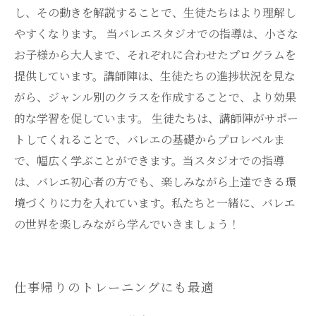
し、その動きを解説することで、生徒たちはより理解し
やすくなります。 当バレエスタジオでの指導は、小さな
お子様から大人まで、それぞれに合わせたプログラムを
提供しています。講師陣は、生徒たちの進捗状況を見な
がら、ジャンル別のクラスを作成することで、より効果
的な学習を促しています。 生徒たちは、講師陣がサポー
トしてくれることで、バレエの基礎からプロレベルま
で、幅広く学ぶことができます。当スタジオでの指導
は、バレエ初心者の方でも、楽しみながら上達できる環
境づくりに力を入れています。私たちと一緒に、バレエ
の世界を楽しみながら学んでいきましょう！
仕事帰りのトレーニングにも最適