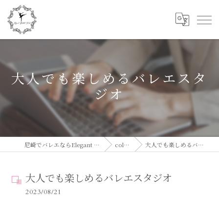
大人でも楽しめるバレエスタ
ジオ
尼崎でバレエならElegant Ballet Studio
column
大人でも楽しめるバレエスタジオ
大人でも楽しめるバレエスタジオ
2023/08/21