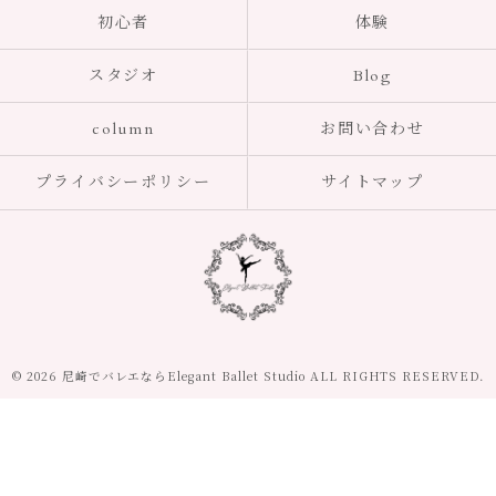
初心者
体験
スタジオ
Blog
column
お問い合わせ
プライバシーポリシー
サイトマップ
© 2026 尼崎でバレエならElegant Ballet Studio ALL RIGHTS RESERVED.