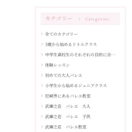
カテゴリー
Categories
全てのカテゴリー
3歳から始めるリトルクラス
中学生高校生のそれぞれの目的に合わせたレッスン
体験レッスン
初めての大人バレエ
小学生から始めるジュニアクラス
尼崎市にあるバレエ教室
武庫之荘 バレエ 大人
武庫之荘 バレエ 子供
武庫之荘 バレエ教室