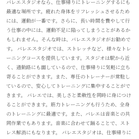
バレエスタジオなら、仕事帰りにトレーニングするにも
最適な場所です。疲れた身体をリフレッシュさせるため
には、運動が一番です。さらに、長い時間を費やして行
う仕事の中には、運動不足に陥ってしまうことがあるか
もしれません。そんな時は、バレエスタジオがお勧めで
す。 バレエスタジオでは、ストレッチなど、様々なトレ
ーニングコースを提供しています。スタジオは駅から近
く、通勤路にも面しているので、仕事帰りに気軽に立ち
寄ることができます。また、専任のトレーナーが常駐し
ているので、安心してトレーニングに集中することがで
きます。 バレエでは、美しさと柔軟性を同時に身につけ
ることができます。筋力トレーニングも行うため、全身
のトレーニングに最適です。また、バレエは音楽との共
同作業でもあります。音楽に合わせて踊ることで、スト
レス解消にもなります。 バレエスタジオは、仕事帰りに