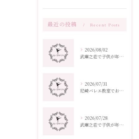
最近の投稿
Recent Posts
2026/08/02
武庫之荘で子供が年度から始めるバレエ教室選びとクラス編成ポイント
2026/07/31
尼崎バレエ教室でおすすめ兵庫県の選び方と子供大人向け通いやすさ比較
2026/07/28
武庫之荘で子供が年度ごとに通えるバレエ教室選びガイド