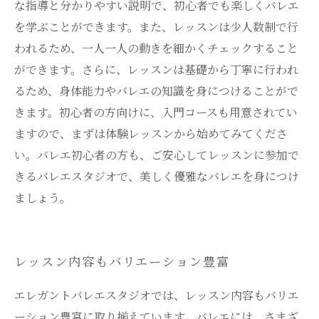
な指導と分かりやすい説明で、初心者でも楽しくバレエ
を学ぶことができます。また、レッスンは少人数制で行
われるため、一人一人の動きを細かくチェックすること
ができます。さらに、レッスンは基礎から丁寧に行われ
るため、身体能力やバレエの知識を身につけることがで
きます。初心者の方向けに、入門コースも用意されてい
ますので、まずは体験レッスンから始めてみてくださ
い。バレエ初心者の方も、ご安心してレッスンに参加で
きるバレエスタジオで、美しく優雅なバレエを身につけ
ましょう。
レッスン内容もバリエーション豊富
エレガントバレエスタジオでは、レッスン内容もバリエ
ーション豊富に取り揃えています。バレエには、さまざ