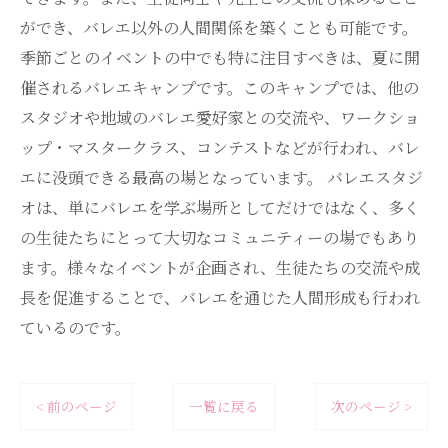
ができ、バレエ以外の人間関係を築くことも可能です。
季節ごとのイベントの中でも特に注目すべきは、夏に開
催されるバレエキャンプです。このキャンプでは、他の
スタジオや地域のバレエ愛好家との交流や、ワークショ
ップ・マスタークラス、コンテストなどが行われ、バレ
エに没頭できる最高の場となっています。 バレエスタジ
オは、単にバレエを学ぶ場所としてだけではなく、多く
の生徒たちにとって大切なコミュニティーの場でもあり
ます。様々なイベントが企画され、生徒たちの交流や成
長を促進することで、バレエを通じた人間形成も行われ
ているのです。
< 前のページ
一覧に戻る
次のページ >