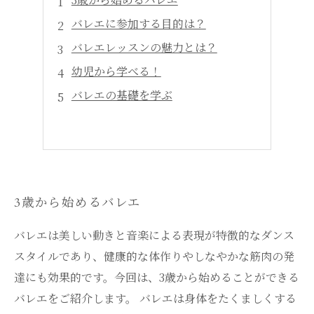
バレエに参加する目的は？
バレエレッスンの魅力とは？
幼児から学べる！
バレエの基礎を学ぶ
3歳から始めるバレエ
バレエは美しい動きと音楽による表現が特徴的なダンス
スタイルであり、健康的な体作りやしなやかな筋肉の発
達にも効果的です。今回は、3歳から始めることができる
バレエをご紹介します。 バレエは身体をたくましくする