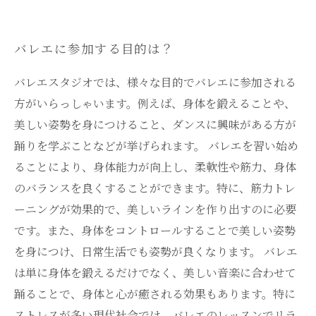
バレエに参加する目的は？
バレエスタジオでは、様々な目的でバレエに参加される
方がいらっしゃいます。例えば、身体を鍛えることや、
美しい姿勢を身につけること、ダンスに興味がある方が
踊りを学ぶことなどが挙げられます。 バレエを習い始め
ることにより、身体能力が向上し、柔軟性や筋力、身体
のバランスを良くすることができます。特に、筋力トレ
ーニングが効果的で、美しいラインを作り出すのに必要
です。また、身体をコントロールすることで美しい姿勢
を身につけ、日常生活でも姿勢が良くなります。 バレエ
は単に身体を鍛えるだけでなく、美しい音楽に合わせて
踊ることで、身体と心が癒される効果もあります。特に
ストレスが多い現代社会では、バレエのレッスンでリラ