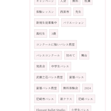
キャンペーン
入会
無料
杭瀬
体験レッスン
西宮市
先生
新規生徒募集中
バリエーション
高校生
3歳
コンクールに強いバレエ教室
バレエコンクール
初めて
舞台
発表会
中学生バレエ
武庫之荘バレエ教室
富雄バレエ
富雄バレエ教室
無料体験会
2024
尼崎市バレエ
新クラス
尼崎バレエ
Elegant Ballet Studio
小学生バレエ