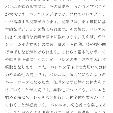
バレエを始める前には、その基礎をしっかりと学ぶこと
が大切です。バレエスタジオでは、プロのバレエダンサ
ーが指導する授業があります。授業では、まず最初に基
本的なポジションを教えられます。その後に、バレエの
動きや技術的な要素が徐々に教わります。例えば、ポワ
ント（つま先立ち）の練習、脚の開閉運動、膝や腰の曲
げ伸ばしなどが挙げられます。これらの基本的なポーズ
や動きを正確に行うことが、バレエの美しさを生み出す
秘訣となります。 また、バレエを学ぶ上で大切なのは体
力や柔軟性の向上です。バレエは、体力的にもかなりの
ハードワークになるため、無理をせずに徐々に体力をつ
けていくことが大切です。柔軟性についても、バレエを
始める前にストレッチなどを行い、体全体を柔らかくし
ておくことが必要です。 バレエは、初心者でも楽しめる
レッスンがたくさん用意されています。基礎をしっかり