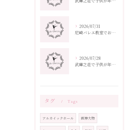
武庫之荘で子供が年度から始めるバレエ教室選びとクラス編成ポイント
2026/07/31
尼崎バレエ教室でおすすめ兵庫県の選び方と子供大人向け通いやすさ比較
2026/07/28
武庫之荘で子供が年度ごとに通えるバレエ教室選びガイド
タグ
Tags
アルカイックホール
阪神大物