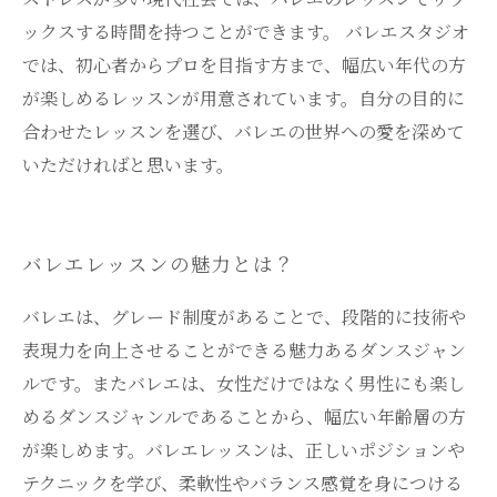
ックスする時間を持つことができます。 バレエスタジオ
では、初心者からプロを目指す方まで、幅広い年代の方
が楽しめるレッスンが用意されています。自分の目的に
合わせたレッスンを選び、バレエの世界への愛を深めて
いただければと思います。
バレエレッスンの魅力とは？
バレエは、グレード制度があることで、段階的に技術や
表現力を向上させることができる魅力あるダンスジャン
ルです。またバレエは、女性だけではなく男性にも楽し
めるダンスジャンルであることから、幅広い年齢層の方
が楽しめます。バレエレッスンは、正しいポジションや
テクニックを学び、柔軟性やバランス感覚を身につける