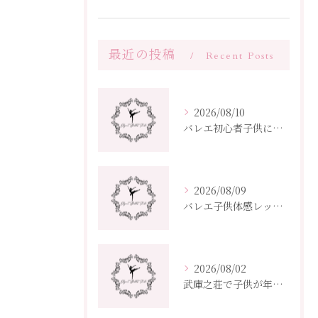
最近の投稿
Recent Posts
2026/08/10
バレエ初心者子供に最適な武庫之荘の教室選びと費用相場を徹底解説
2026/08/09
バレエ子供体感レッスンで伸ばす兵庫県尼崎市大浜町の夢
2026/08/02
武庫之荘で子供が年度から始めるバレエ教室選びとクラス編成ポイント