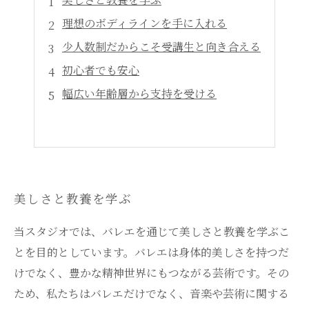
理想のボディラインを手に入れる
少人数制だからこそ受講生と向き合える
初心者でも安心
幅広い年齢層から支持を受ける
美しさと教養を学ぶ
当スタジオでは、バレエを通じて美しさと教養を学ぶこ
とを目的としています。バレエは身体的美しさを持つだ
けでなく、豊かな精神世界にもつながる芸術です。その
ため、私たちはバレエだけでなく、音楽や芸術に関する