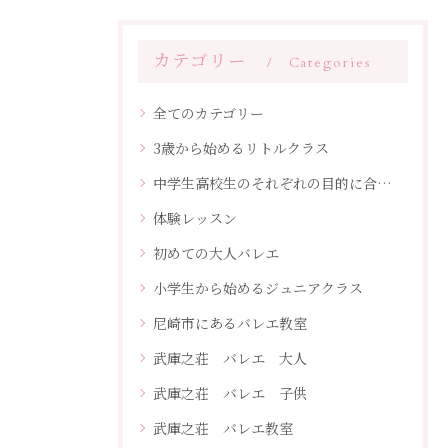
カテゴリー
Categories
全てのカテゴリー
3歳から始めるリトルクラス
中学生高校生のそれぞれの目的に合わせたレッスン
体験レッスン
初めての大人バレエ
小学生から始めるジュニアクラス
尼崎市にあるバレエ教室
武庫之荘 バレエ 大人
武庫之荘 バレエ 子供
武庫之荘 バレエ教室