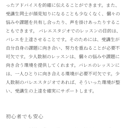
ったアドバイスを的確に伝えることができます。また、
受講生同士が顔見知りになることも少なくなく、個々の
悩みや課題を共有し合ったり、声を掛けあったりするこ
ともできます。 バレエスタジオでのレッスンの目的は、
バレエを上達させることです。そのためには、受講生が
自分自身の課題に向き合い、努力を重ねることが必要不
可欠です。少人数制のレッスンは、個々の悩みや課題に
向き合う環境を提供してくれます。バレエのレッスンに
は、一人ひとりに向き合える環境が必要不可欠です。少
人数制のバレエスタジオであれば、そういった環境が整
い、受講生の上達を確実にサポートします。
初心者でも安心