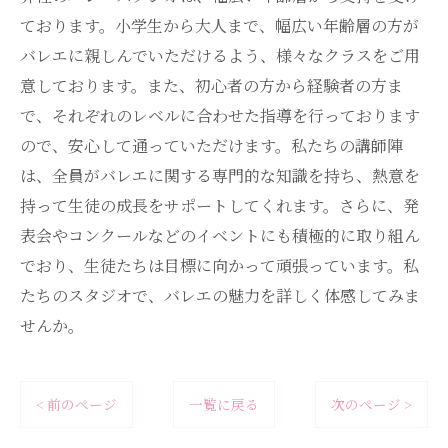
ております。小学生から大人まで、幅広い年齢層の方が
バレエに親しんでいただけるよう、様々なクラスをご用
意しております。また、初心者の方から経験者の方ま
で、それぞれのレベルに合わせた指導を行っております
ので、安心して通っていただけます。私たちの講師陣
は、全員がバレエに関する専門的な知識を持ち、熱意を
持って生徒の成長をサポートしてくれます。さらに、発
表会やコンクールなどのイベントにも積極的に取り組ん
でおり、生徒たちは目標に向かって頑張っています。私
たちのスタジオで、バレエの魅力を詳しく体感してみま
せんか。
< 前のページ
一覧に戻る
次のページ >