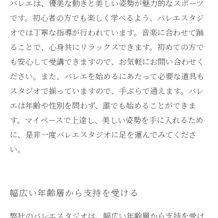
バレエは、優美な動きと美しい姿勢が魅力的なスポーツ
です。初心者の方でも楽しく学べるよう、バレエスタジ
オでは丁寧な指導が行われています。音楽に合わせて踊
ることで、心身共にリラックスできます。初めての方で
も安心して受講できますので、お気軽にお問い合わせく
ださい。また、バレエを始めるにあたって必要な道具も
スタジオで揃っていますので、手ぶらで通えます。バレ
エは年齢や性別を問わず、誰でも始めることができま
す。マイペースで上達し、美しい姿勢を手に入れるため
に、是非一度バレエスタジオに足を運んでみてくださ
い。
幅広い年齢層から支持を受ける
弊社のバレエスタジオは、幅広い年齢層から支持を受け