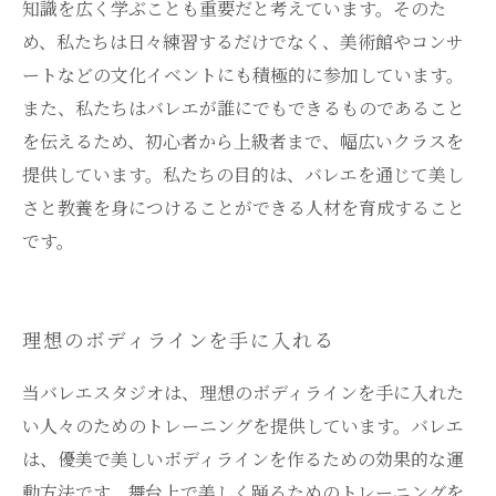
知識を広く学ぶことも重要だと考えています。そのた
め、私たちは日々練習するだけでなく、美術館やコンサ
ートなどの文化イベントにも積極的に参加しています。
また、私たちはバレエが誰にでもできるものであること
を伝えるため、初心者から上級者まで、幅広いクラスを
提供しています。私たちの目的は、バレエを通じて美し
さと教養を身につけることができる人材を育成すること
です。
理想のボディラインを手に入れる
当バレエスタジオは、理想のボディラインを手に入れた
い人々のためのトレーニングを提供しています。バレエ
は、優美で美しいボディラインを作るための効果的な運
動方法です。舞台上で美しく踊るためのトレーニングを