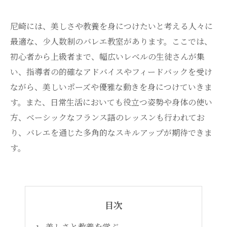
尼崎には、美しさや教養を身につけたいと考える人々に
最適な、少人数制のバレエ教室があります。ここでは、
初心者から上級者まで、幅広いレベルの生徒さんが集
い、指導者の的確なアドバイスやフィードバックを受け
ながら、美しいポーズや優雅な動きを身につけていきま
す。また、日常生活においても役立つ姿勢や身体の使い
方、ベーシックなフランス語のレッスンも行われてお
り、バレエを通じた多角的なスキルアップが期待できま
す。
目次
美しさと教養を学ぶ