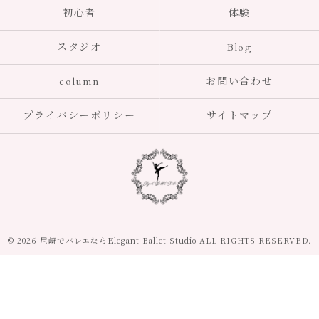
初心者
体験
スタジオ
Blog
column
お問い合わせ
プライバシーポリシー
サイトマップ
© 2026 尼崎でバレエならElegant Ballet Studio ALL RIGHTS RESERVED.