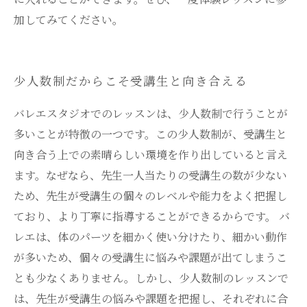
加してみてください。
少人数制だからこそ受講生と向き合える
バレエスタジオでのレッスンは、少人数制で行うことが
多いことが特徴の一つです。この少人数制が、受講生と
向き合う上での素晴らしい環境を作り出していると言え
ます。なぜなら、先生一人当たりの受講生の数が少ない
ため、先生が受講生の個々のレベルや能力をよく把握し
ており、より丁寧に指導することができるからです。 バ
レエは、体のパーツを細かく使い分けたり、細かい動作
が多いため、個々の受講生に悩みや課題が出てしまうこ
とも少なくありません。しかし、少人数制のレッスンで
は、先生が受講生の悩みや課題を把握し、それぞれに合