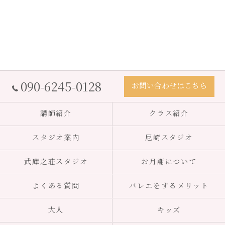
090-6245-0128
お問い合わせはこちら
講師紹介
クラス紹介
スタジオ案内
尼崎スタジオ
武庫之荘スタジオ
お月謝について
よくある質問
バレエをするメリット
大人
キッズ