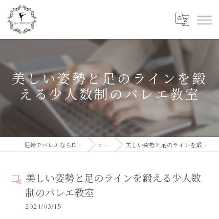
美しい姿勢と足のラインを鍛
える少人数制のバレエ教室
尼崎でバレエならElegant Ballet Studio
column
美しい姿勢と足のラインを鍛える少人数制のバレエ教室
美しい姿勢と足のラインを鍛える少人数
制のバレエ教室
2024/03/15