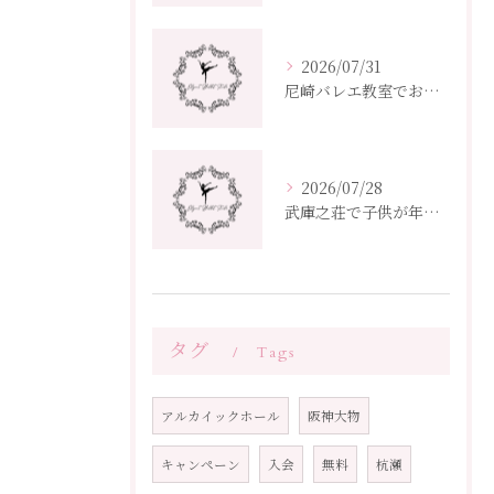
2026/07/31
尼崎バレエ教室でおすすめ兵庫県の選び方と子供大人向け通いやすさ比較
2026/07/28
武庫之荘で子供が年度ごとに通えるバレエ教室選びガイド
タグ
Tags
アルカイックホール
阪神大物
キャンペーン
入会
無料
杭瀬