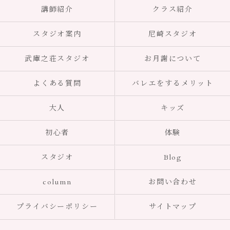
講師紹介
クラス紹介
スタジオ案内
尼崎スタジオ
武庫之荘スタジオ
お月謝について
よくある質問
バレエをするメリット
大人
キッズ
初心者
体験
スタジオ
Blog
column
お問い合わせ
プライバシーポリシー
サイトマップ