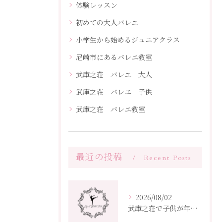
体験レッスン
初めての大人バレエ
小学生から始めるジュニアクラス
尼崎市にあるバレエ教室
武庫之荘 バレエ 大人
武庫之荘 バレエ 子供
武庫之荘 バレエ教室
最近の投稿
Recent Posts
2026/08/02
武庫之荘で子供が年度から始めるバレエ教室選びとクラス編成ポイント