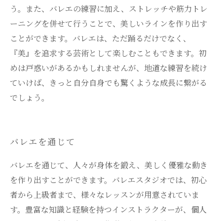
う。また、バレエの練習に加え、ストレッチや筋力トレ
ーニングを併せて行うことで、美しいラインを作り出す
ことができます。バレエは、ただ踊るだけでなく、
『美』を追求する芸術として楽しむこともできます。初
めは戸惑いがあるかもしれませんが、地道な練習を続け
ていけば、きっと自分自身でも驚くような成長に繋がる
でしょう。
バレエを通じて
バレエを通じて、人々が身体を鍛え、美しく優雅な動き
を作り出すことができます。バレエスタジオでは、初心
者から上級者まで、様々なレッスンが用意されていま
す。豊富な知識と経験を持つインストラクターが、個人