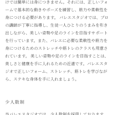
けでは簡単には身につきません。それには、正しいフォ
ームで基本的な動きやポーズを練習し、筋力や柔軟性を
身につける必要があります。 バレエスタジオでは、プロ
の講師が丁寧に指導し、生徒一人ひとりのうまみを引き
出しながら、美しい姿勢や足のラインを目指すサポート
を行っています。また、バレエに必要な柔軟性や筋力を
身につけるためのストレッチや筋トレのクラスも用意さ
れています。 美しい姿勢や足のラインを目指すことは、
美しさと健康を手に入れるための近道です。バレエスタ
ジオで正しいフォーム、ストレッチ、筋トレを学びなが
ら、ステキな身体を手に入れましょう。
少人数制
当バレエスタジオでは、少人数制を採用しております。