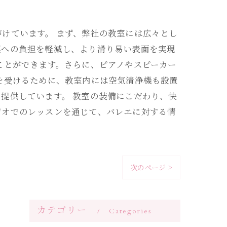
けています。 まず、弊社の教室には広々とし
裏への負担を軽減し、より滑り易い表面を実現
ことができます。さらに、ピアノやスピーカー
を受けるために、教室内には空気清浄機も設置
提供しています。 教室の装備にこだわり、快
ジオでのレッスンを通じて、バレエに対する情
次のページ >
カテゴリー
Categories