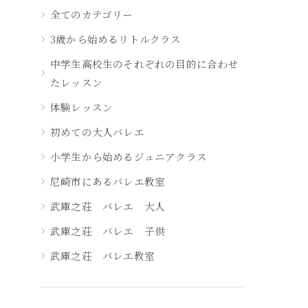
全てのカテゴリー
3歳から始めるリトルクラス
中学生高校生のそれぞれの目的に合わせ
たレッスン
体験レッスン
初めての大人バレエ
小学生から始めるジュニアクラス
尼崎市にあるバレエ教室
武庫之荘 バレエ 大人
武庫之荘 バレエ 子供
武庫之荘 バレエ教室