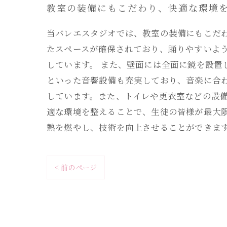
教室の装備にもこだわり、快適な環境
当バレエスタジオでは、教室の装備にもこだ
たスペースが確保されており、踊りやすいよ
しています。 また、壁面には全面に鏡を設置
といった音響設備も充実しており、音楽に合
しています。また、トイレや更衣室などの設
適な環境を整えることで、生徒の皆様が最大
熱を燃やし、技術を向上させることができま
< 前のページ