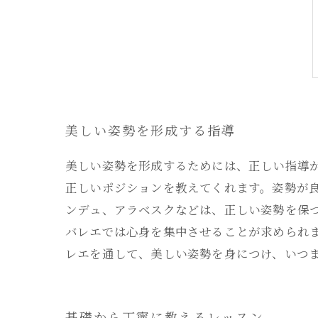
美しい姿勢を形成する指導
美しい姿勢を形成するためには、正しい指導
正しいポジションを教えてくれます。姿勢が
ンデュ、アラベスクなどは、正しい姿勢を保
バレエでは心身を集中させることが求められ
レエを通して、美しい姿勢を身につけ、いつ