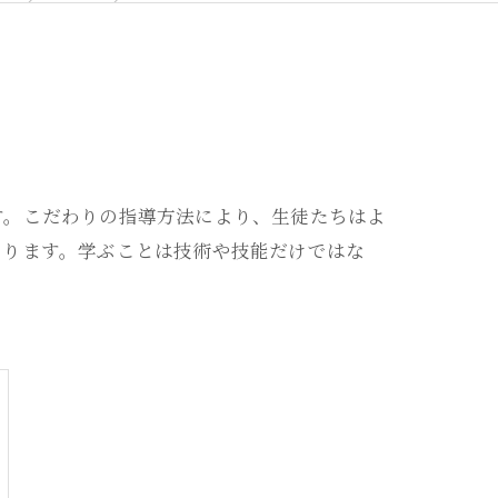
す。こだわりの指導方法により、生徒たちはよ
なります。学ぶことは技術や技能だけではな