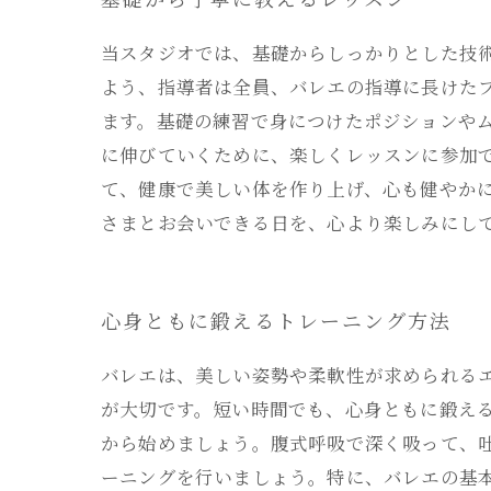
基礎から丁寧に教えるレッスン
当スタジオでは、基礎からしっかりとした技
よう、指導者は全員、バレエの指導に長けた
ます。基礎の練習で身につけたポジションや
に伸びていくために、楽しくレッスンに参加
て、健康で美しい体を作り上げ、心も健やか
さまとお会いできる日を、心より楽しみにし
心身ともに鍛えるトレーニング方法
バレエは、美しい姿勢や柔軟性が求められる
が大切です。短い時間でも、心身ともに鍛え
から始めましょう。腹式呼吸で深く吸って、
ーニングを行いましょう。特に、バレエの基