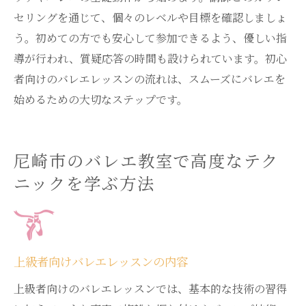
セリングを通じて、個々のレベルや目標を確認しましょ
う。初めての方でも安心して参加できるよう、優しい指
導が行われ、質疑応答の時間も設けられています。初心
者向けのバレエレッスンの流れは、スムーズにバレエを
始めるための大切なステップです。
尼崎市のバレエ教室で高度なテク
ニックを学ぶ方法
上級者向けバレエレッスンの内容
上級者向けのバレエレッスンでは、基本的な技術の習得