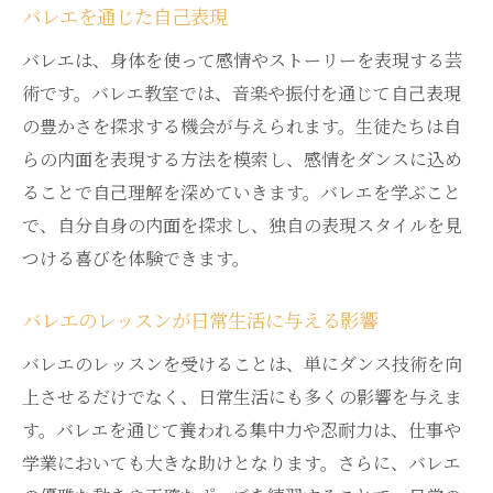
バレエを通じた自己表現
バレエは、身体を使って感情やストーリーを表現する芸
術です。バレエ教室では、音楽や振付を通じて自己表現
の豊かさを探求する機会が与えられます。生徒たちは自
らの内面を表現する方法を模索し、感情をダンスに込め
ることで自己理解を深めていきます。バレエを学ぶこと
で、自分自身の内面を探求し、独自の表現スタイルを見
つける喜びを体験できます。
バレエのレッスンが日常生活に与える影響
バレエのレッスンを受けることは、単にダンス技術を向
上させるだけでなく、日常生活にも多くの影響を与えま
す。バレエを通じて養われる集中力や忍耐力は、仕事や
学業においても大きな助けとなります。さらに、バレエ