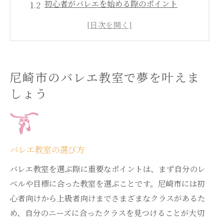
初心者がバレエを始める際のポイント
バレエ教室の魅力ポイント
バレエ教室での成功体験
バレエ教室でのステップアップ方法
バレエ教室のイベント情報
尼崎市のバレエ教室で夢を叶えま
バレエを通じて成長する尼崎市のバレエ教室の
しょう
魅力
バレエがもたらす心身の成長
バレエの基本を学ぶ重要性
バレエ教室の選び方
バレエ教室で養う協調性
バレエを通じた自己表現
バレエ教室を選ぶ際に重要なポイントは、まず自分のレ
ベルや目標に合った教室を選ぶことです。尼崎市には初
バレエのレッスンが日常生活に与える影響
心者向けから上級者向けまでさまざまなクラスがあるた
バレエを学ぶことで得られる自信
め、自分のニーズに合ったクラスを見つけることが大切
初心者でも安心して始められる尼崎市のバレエ