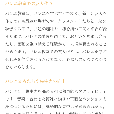
バレエ教室での友人作り
バレエ教室は、バレエを学ぶだけでなく、新しい友人を
作るのにも最適な場所です。クラスメートたちと一緒に
練習する中で、共通の趣味や目標を持つ仲間との絆が深
まります。バレエの練習を通じて、お互いを励まし合っ
たり、困難を乗り越える経験から、友情が育まれること
があります。バレエ教室での友人作りは、バレエを学ぶ
楽しみを倍増させるだけでなく、心にも豊かなつながり
をもたらします。
バレエがもたらす集中力の向上
バレエは、集中力を高めるのに効果的なアクティビティ
です。音楽に合わせた複雑な動きや正確なポジションを
身につけるためには、継続的な集中力が求められます。