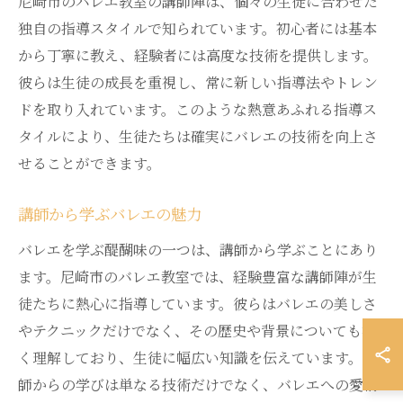
尼崎市のバレエ教室の講師陣は、個々の生徒に合わせた
独自の指導スタイルで知られています。初心者には基本
から丁寧に教え、経験者には高度な技術を提供します。
彼らは生徒の成長を重視し、常に新しい指導法やトレン
ドを取り入れています。このような熱意あふれる指導ス
タイルにより、生徒たちは確実にバレエの技術を向上さ
せることができます。
講師から学ぶバレエの魅力
バレエを学ぶ醍醐味の一つは、講師から学ぶことにあり
ます。尼崎市のバレエ教室では、経験豊富な講師陣が生
徒たちに熱心に指導しています。彼らはバレエの美しさ
やテクニックだけでなく、その歴史や背景についても深
く理解しており、生徒に幅広い知識を伝えています。講
師からの学びは単なる技術だけでなく、バレエへの愛情