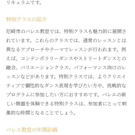
リキュラムです。
特別クラスの紹介
尼崎市のバレエ教室では、特別クラスも魅力的に展開さ
れています。これらのクラスでは、通常のレッスンとは
異なるアプローチやテーマでレッスンが行われます。例
えば、コンテンポラリーダンスやストリートダンスとの
融合、バリエーションクラス、パフォーマンス向けのレ
ッスンなどがあります。特別クラスでは、よりクリエイ
ティブで個性的なダンス表現を学びたい方や、挑戦的な
プログラムに参加したい方におすすめです。バレエの新
しい側面を体験できる特別クラスは、参加者にとって刺
激的な時間となることでしょう。
バレエ教室の年間計画