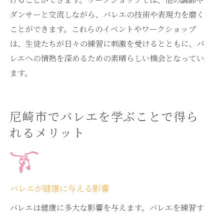
ダンサーと交流しながら、バレエの技術や表現力を磨く
ことができます。これらのイベントやワークショップ
は、生徒たちが日々の練習に刺激を受けるとともに、バ
レエへの情熱を深めるための素晴らしい機会となってい
ます。
尼崎市でバレエを学ぶことで得ら
れるメリット
バレエが健康に与える影響
バレエは健康に多大な影響を与えます。バレエを練習す