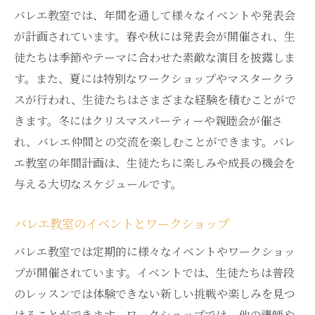
バレエ教室では、年間を通して様々なイベントや発表会
が計画されています。春や秋には発表会が開催され、生
徒たちは季節やテーマに合わせた素敵な演目を披露しま
す。また、夏には特別なワークショップやマスタークラ
スが行われ、生徒たちはさまざまな経験を積むことがで
きます。冬にはクリスマスパーティーや親睦会が催さ
れ、バレエ仲間との交流を楽しむことができます。バレ
エ教室の年間計画は、生徒たちに楽しみや成長の機会を
与える大切なスケジュールです。
バレエ教室のイベントとワークショップ
バレエ教室では定期的に様々なイベントやワークショッ
プが開催されています。イベントでは、生徒たちは普段
のレッスンでは体験できない新しい挑戦や楽しみを見つ
けることができます。ワークショップでは、他の講師や