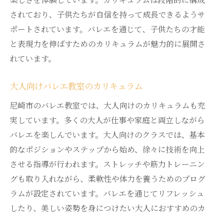
されており、子供たちが自信を持って成長できるようサ
ポートされています。バレエを通じて、子供たちの才能
と表現力を伸ばすためのカリキュラムが魅力的に展開さ
れています。
大人向けバレエ教室のカリキュラム
尼崎市のバレエ教室では、大人向けのカリキュラムも充
実しています。多くの大人が仕事や家庭と両立しながら
バレエを楽しんでいます。大人向けのクラスでは、基本
的なポジションやステップから始め、徐々に技術を向上
させる指導が行われます。ストレッチや筋力トレーニン
グも取り入れながら、柔軟性や体力を養うためのプログ
ラムが設定されています。バレエを通じてリフレッシュ
したり、美しい姿勢を身につけたい大人におすすめのカ