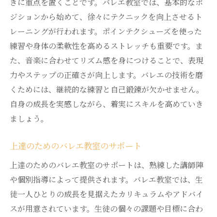
きに重点を置くことです。バレエ教室では、基本的なポ
ジションから始めて、徐々にテクニックを向上させるト
レーニングが行われます。ポインテクシューズを使った
練習や身体の柔軟性を高めるストレッチも重要です。ま
た、音楽に合わせてリズム感を身につけることで、表現
力やステップの正確さが向上します。バレエの技術を磨
くためには、継続的な練習と自己鍛錬が欠かせません。
自身の成長を実感しながら、着実にスキルを高めていき
ましょう。
上達のためのバレエ教室のサポート
上達のためのバレエ教室のサポートは、熟練した講師陣
や個別指導によって提供されます。バレエ教室では、生
徒一人ひとりの成長を見据えたカリキュラムやアドバイ
スが用意されています。生徒の個々の課題や目標に合わ