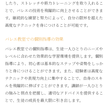
したり、ストレッチや筋力トレーニングを取り入れるこ
とで、バレエの技術を飛躍的に向上させることができま
す。継続的な練習と努力によって、自分の限界を超えた
高度なテクニックを身につけることが可能です。
バレエ教室での個別指導の効果
バレエ教室での個別指導は、生徒一人ひとりのニーズや
レベルに合わせた効果的な学習環境を提供します。個別
指導により、初心者は基本的なステップや姿勢をしっか
りと身につけることができます。また、経験者は高度な
テクニックや表現力向上に集中することで、自身のスキ
ルを飛躍的に伸ばすことができます。講師が一人ひとり
の強みと弱点を把握し、適切なアドバイスを提供するこ
とで、生徒の成長を最大限に引き出します。