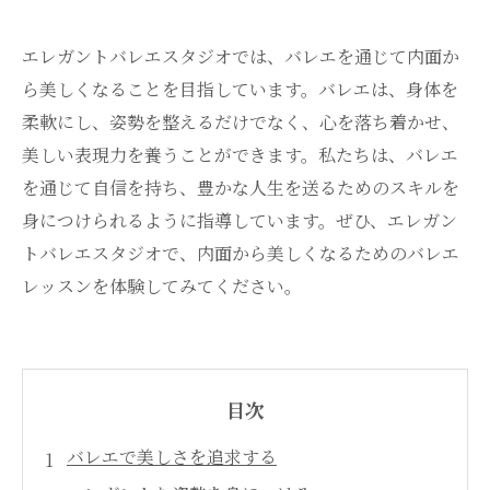
エレガントバレエスタジオでは、バレエを通じて内面か
ら美しくなることを目指しています。バレエは、身体を
柔軟にし、姿勢を整えるだけでなく、心を落ち着かせ、
美しい表現力を養うことができます。私たちは、バレエ
を通じて自信を持ち、豊かな人生を送るためのスキルを
身につけられるように指導しています。ぜひ、エレガン
トバレエスタジオで、内面から美しくなるためのバレエ
レッスンを体験してみてください。
目次
バレエで美しさを追求する