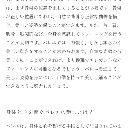
は、まず骨盤の位置を正しくすることが必要です。骨盤
が正しい位置にあれば、自然に背骨も正常な曲線を描
き、美しい姿勢を保つことができます。また、首、肩、
肋骨、股関節など、全身を意識してトレーニングを行う
ことが大切です。バレエでは、力強く、しかし柔らかく
美しい動きをすることが求められます。自然な姿勢から
美しく動くことができれば、より優雅でエレガントなパ
フォーマンスが可能となるでしょう。バレエを通じて、
美しい姿勢を身につけ、自信を持って美しく踊ることが
できるように努力しましょう。
身体と心を繋ぐバレエの魅力とは？
バレエは、身体と心を繋げる手段として注目されていま