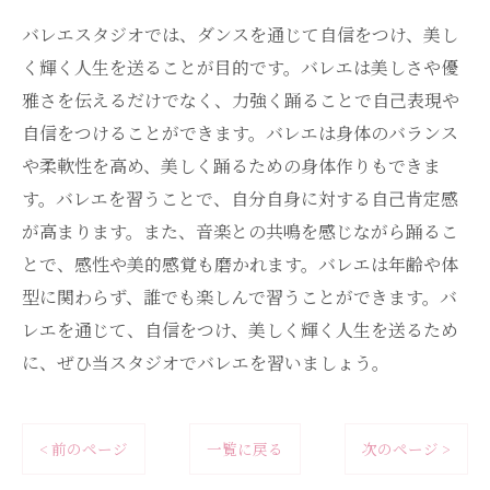
バレエスタジオでは、ダンスを通じて自信をつけ、美し
く輝く人生を送ることが目的です。バレエは美しさや優
雅さを伝えるだけでなく、力強く踊ることで自己表現や
自信をつけることができます。バレエは身体のバランス
や柔軟性を高め、美しく踊るための身体作りもできま
す。バレエを習うことで、自分自身に対する自己肯定感
が高まります。また、音楽との共鳴を感じながら踊るこ
とで、感性や美的感覚も磨かれます。バレエは年齢や体
型に関わらず、誰でも楽しんで習うことができます。バ
レエを通じて、自信をつけ、美しく輝く人生を送るため
に、ぜひ当スタジオでバレエを習いましょう。
< 前のページ
一覧に戻る
次のページ >