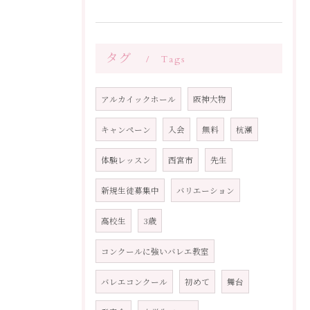
タグ
Tags
アルカイックホール
阪神大物
キャンペーン
入会
無料
杭瀬
体験レッスン
西宮市
先生
新規生徒募集中
バリエーション
高校生
3歳
コンクールに強いバレエ教室
バレエコンクール
初めて
舞台