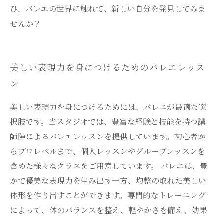
ひ、バレエの世界に触れて、新しい自分を発見してみま
せんか？
美しい表現力を身につけるためのバレエレッス
ン
美しい表現力を身につけるためには、バレエが最適な選
択肢です。当スタジオでは、豊富な経験と技能を持つ講
師陣によるバレエレッスンを提供しています。初心者か
らプロレベルまで、個人レッスンやグループレッスンを
含めた様々なクラスをご用意しています。 バレエは、豊
かで優美な表現力を生み出す一方、均整の取れた美しい
体形を作り出すことができます。専門的なトレーニング
によって、体のバランスを整え、軽やかさを備え、効果