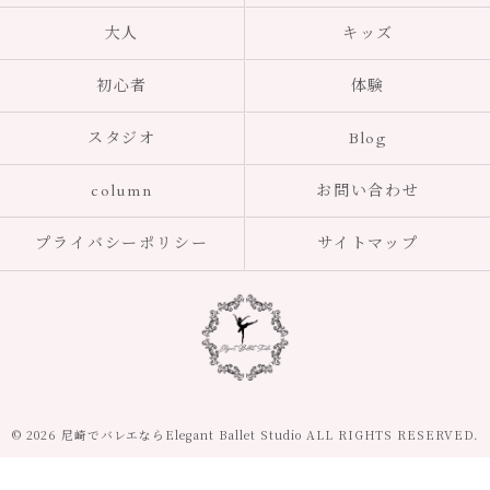
大人
キッズ
初心者
体験
スタジオ
Blog
column
お問い合わせ
プライバシーポリシー
サイトマップ
© 2026 尼崎でバレエならElegant Ballet Studio ALL RIGHTS RESERVED.