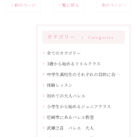
< 前のページ
一覧に戻る
次のページ >
カテゴリー
Categories
全てのカテゴリー
3歳から始めるリトルクラス
中学生高校生のそれぞれの目的に合わせたレッスン
体験レッスン
初めての大人バレエ
小学生から始めるジュニアクラス
尼崎市にあるバレエ教室
武庫之荘 バレエ 大人