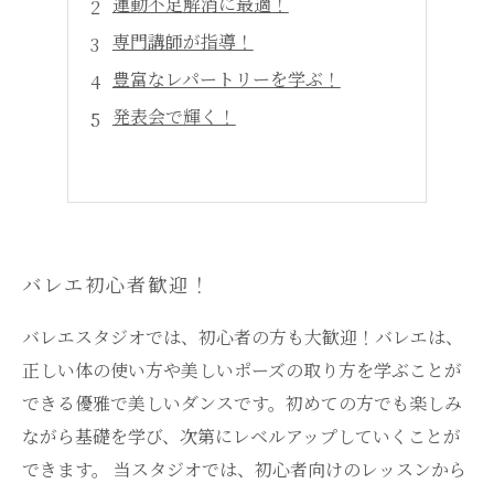
運動不足解消に最適！
専門講師が指導！
豊富なレパートリーを学ぶ！
発表会で輝く！
バレエ初心者歓迎！
バレエスタジオでは、初心者の方も大歓迎！バレエは、
正しい体の使い方や美しいポーズの取り方を学ぶことが
できる優雅で美しいダンスです。初めての方でも楽しみ
ながら基礎を学び、次第にレベルアップしていくことが
できます。 当スタジオでは、初心者向けのレッスンから