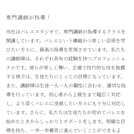
専門講師が指導！
当社はバレエスタジオで、専門講師が指導するクラスを
開講しています。バレエという繊細かつ美しい芸術を学
びたい方々に、最高の指導を実現させています。私たち
の講師陣は、それぞれ長年の経験を持つプロフェッショ
ナルです。彼らが美しく舞い、正確で技巧的な技を披露
する様子は、生徒たちにとっての目標となっています。
また、講師陣は生徒一人一人の個性に合わせ、適切な指
導を行っています。初心者から上級生まで幅広く対応
し、より深くバレエに没頭したい方々にも十分に対応し
ています。さらに、私たちは生徒たちが初めてバレエを
始めたときからしっかりとサポートをします。明確な目
標を持ち、一歩一歩着実に進んでいくことができるよ