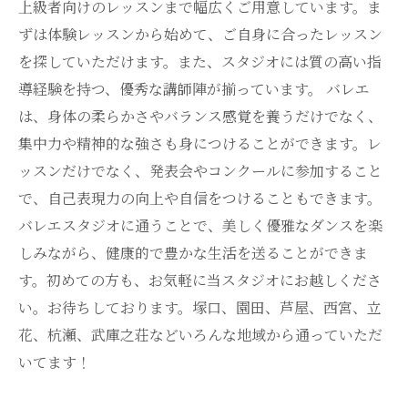
上級者向けのレッスンまで幅広くご用意しています。ま
ずは体験レッスンから始めて、ご自身に合ったレッスン
を探していただけます。また、スタジオには質の高い指
導経験を持つ、優秀な講師陣が揃っています。 バレエ
は、身体の柔らかさやバランス感覚を養うだけでなく、
集中力や精神的な強さも身につけることができます。レ
ッスンだけでなく、発表会やコンクールに参加すること
で、自己表現力の向上や自信をつけることもできます。
バレエスタジオに通うことで、美しく優雅なダンスを楽
しみながら、健康的で豊かな生活を送ることができま
す。初めての方も、お気軽に当スタジオにお越しくださ
い。お待ちしております。塚口、園田、芦屋、西宮、立
花、杭瀬、武庫之荘などいろんな地域から通っていただ
いてます！