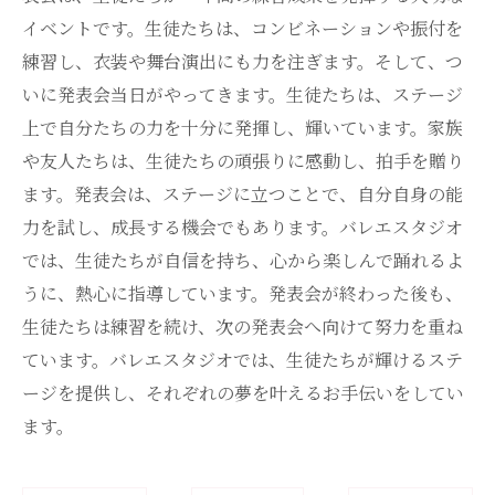
イベントです。生徒たちは、コンビネーションや振付を
練習し、衣装や舞台演出にも力を注ぎます。そして、つ
いに発表会当日がやってきます。生徒たちは、ステージ
上で自分たちの力を十分に発揮し、輝いています。家族
や友人たちは、生徒たちの頑張りに感動し、拍手を贈り
ます。発表会は、ステージに立つことで、自分自身の能
力を試し、成長する機会でもあります。バレエスタジオ
では、生徒たちが自信を持ち、心から楽しんで踊れるよ
うに、熱心に指導しています。発表会が終わった後も、
生徒たちは練習を続け、次の発表会へ向けて努力を重ね
ています。バレエスタジオでは、生徒たちが輝けるステ
ージを提供し、それぞれの夢を叶えるお手伝いをしてい
ます。