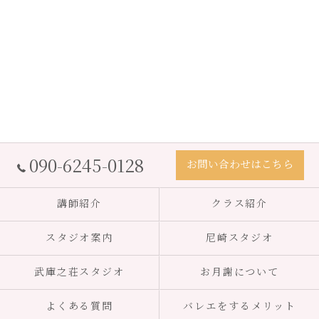
090-6245-0128
お問い合わせはこちら
講師紹介
クラス紹介
スタジオ案内
尼崎スタジオ
武庫之荘スタジオ
お月謝について
よくある質問
バレエをするメリット