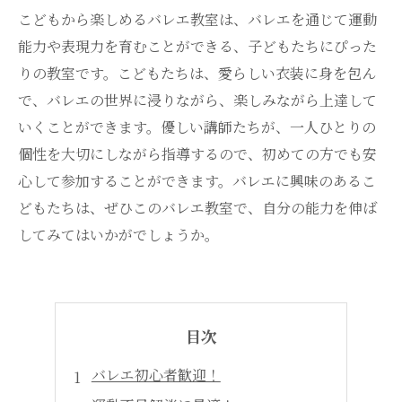
こどもから楽しめるバレエ教室は、バレエを通じて運動
能力や表現力を育むことができる、子どもたちにぴった
りの教室です。こどもたちは、愛らしい衣装に身を包ん
で、バレエの世界に浸りながら、楽しみながら上達して
いくことができます。優しい講師たちが、一人ひとりの
個性を大切にしながら指導するので、初めての方でも安
心して参加することができます。バレエに興味のあるこ
どもたちは、ぜひこのバレエ教室で、自分の能力を伸ば
してみてはいかがでしょうか。
目次
バレエ初心者歓迎！