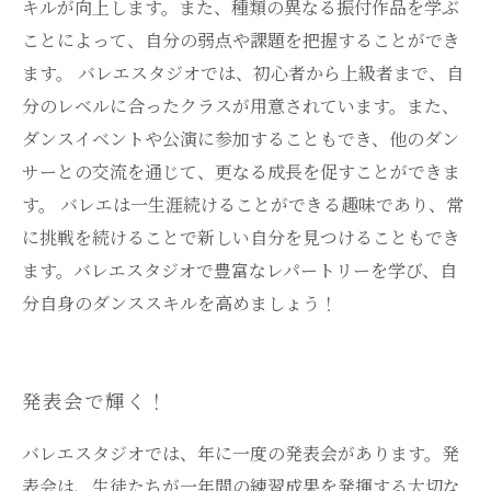
キルが向上します。また、種類の異なる振付作品を学ぶ
ことによって、自分の弱点や課題を把握することができ
ます。 バレエスタジオでは、初心者から上級者まで、自
分のレベルに合ったクラスが用意されています。また、
ダンスイベントや公演に参加することもでき、他のダン
サーとの交流を通じて、更なる成長を促すことができま
す。 バレエは一生涯続けることができる趣味であり、常
に挑戦を続けることで新しい自分を見つけることもでき
ます。バレエスタジオで豊富なレパートリーを学び、自
分自身のダンススキルを高めましょう！
発表会で輝く！
バレエスタジオでは、年に一度の発表会があります。発
表会は、生徒たちが一年間の練習成果を発揮する大切な