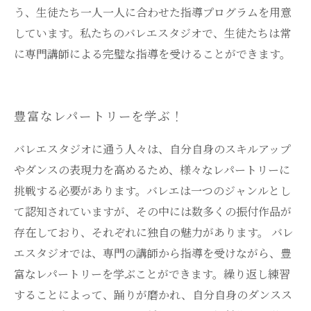
う、生徒たち一人一人に合わせた指導プログラムを用意
しています。私たちのバレエスタジオで、生徒たちは常
に専門講師による完璧な指導を受けることができます。
豊富なレパートリーを学ぶ！
バレエスタジオに通う人々は、自分自身のスキルアップ
やダンスの表現力を高めるため、様々なレパートリーに
挑戦する必要があります。バレエは一つのジャンルとし
て認知されていますが、その中には数多くの振付作品が
存在しており、それぞれに独自の魅力があります。 バレ
エスタジオでは、専門の講師から指導を受けながら、豊
富なレパートリーを学ぶことができます。繰り返し練習
することによって、踊りが磨かれ、自分自身のダンスス