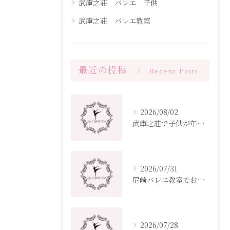
武庫之荘 バレエ 子供
武庫之荘 バレエ教室
最近の投稿
Recent Posts
2026/08/02
武庫之荘で子供が年度から始めるバレエ教室選びとクラス編成ポイント
2026/07/31
尼崎バレエ教室でおすすめ兵庫県の選び方と子供大人向け通いやすさ比較
2026/07/28