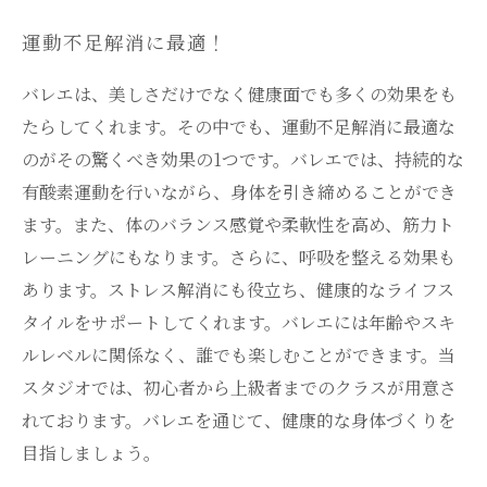
運動不足解消に最適！
バレエは、美しさだけでなく健康面でも多くの効果をも
たらしてくれます。その中でも、運動不足解消に最適な
のがその驚くべき効果の1つです。バレエでは、持続的な
有酸素運動を行いながら、身体を引き締めることができ
ます。また、体のバランス感覚や柔軟性を高め、筋力ト
レーニングにもなります。さらに、呼吸を整える効果も
あります。ストレス解消にも役立ち、健康的なライフス
タイルをサポートしてくれます。バレエには年齢やスキ
ルレベルに関係なく、誰でも楽しむことができます。当
スタジオでは、初心者から上級者までのクラスが用意さ
れております。バレエを通じて、健康的な身体づくりを
目指しましょう。